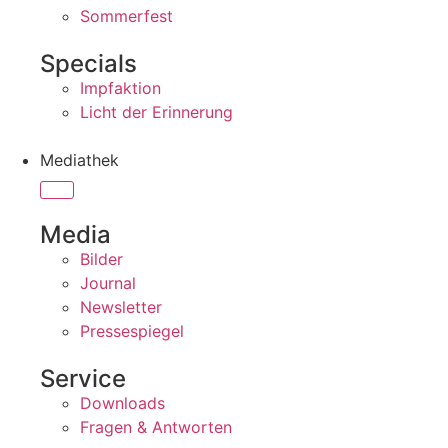
Sommerfest
Specials
Impfaktion
Licht der Erinnerung
Mediathek
Media
Bilder
Journal
Newsletter
Pressespiegel
Service
Downloads
Fragen & Antworten