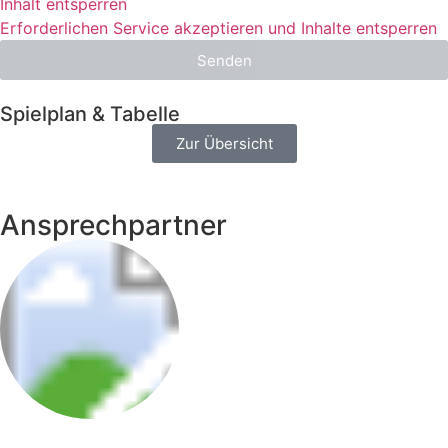
Inhalt entsperren
Erforderlichen Service akzeptieren und Inhalte entsperren
Senden
Spielplan & Tabelle
Zur Übersicht
Ansprechpartner