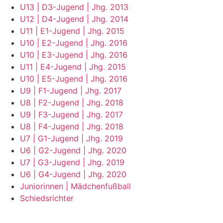
U13 | D3-Jugend | Jhg. 2013
U12 | D4-Jugend | Jhg. 2014
U11 | E1-Jugend | Jhg. 2015
U10 | E2-Jugend | Jhg. 2016
U10 | E3-Jugend | Jhg. 2016
U11 | E4-Jugend | Jhg. 2015
U10 | E5-Jugend | Jhg. 2016
U9 | F1-Jugend | Jhg. 2017
U8 | F2-Jugend | Jhg. 2018
U9 | F3-Jugend | Jhg. 2017
U8 | F4-Jugend | Jhg. 2018
U7 | G1-Jugend | Jhg. 2019
U6 | G2-Jugend | Jhg. 2020
U7 | G3-Jugend | Jhg. 2019
U6 | G4-Jugend | Jhg. 2020
Juniorinnen | Mädchenfußball
Schiedsrichter