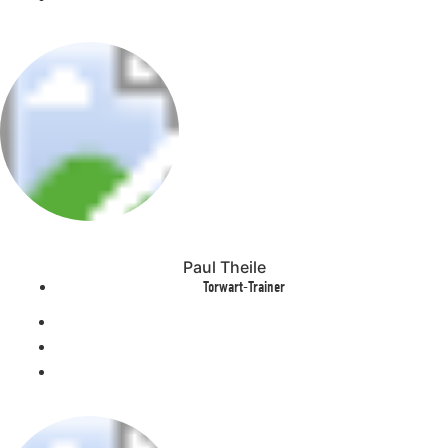
Paul Theile
Torwart-Trainer