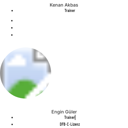
Kenan Akbas
Trainer
Engin Güler
Trainer
DFB-C-Lizenz