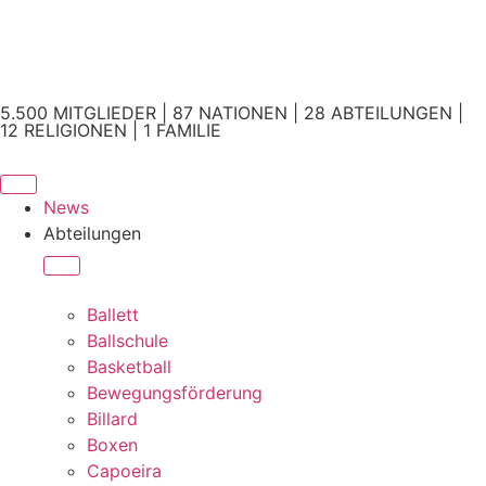
5.500 MITGLIEDER | 87 NATIONEN | 28 ABTEILUNGEN |
12 RELIGIONEN | 1 FAMILIE
News
Abteilungen
Ballett
Ballschule
Basketball
Bewegungsförderung
Billard
Boxen
Capoeira