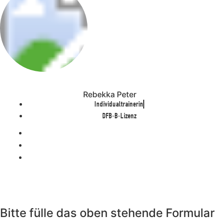
Rebekka Peter
Individualtrainerin
DFB-B-Lizenz
Bitte fülle das oben stehende Formular