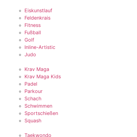
Eiskunstlauf
Feldenkrais
Fitness
Fußball
Golf
Inline-Artistic
Judo
Krav Maga
Krav Maga Kids
Padel
Parkour
Schach
Schwimmen
Sportschießen
Squash
Taekwondo