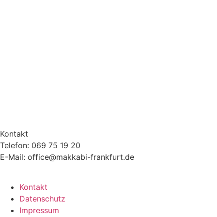
Kontakt
Telefon: 069 75 19 20
E-Mail: office@makkabi-frankfurt.de
Kontakt
Datenschutz
Impressum