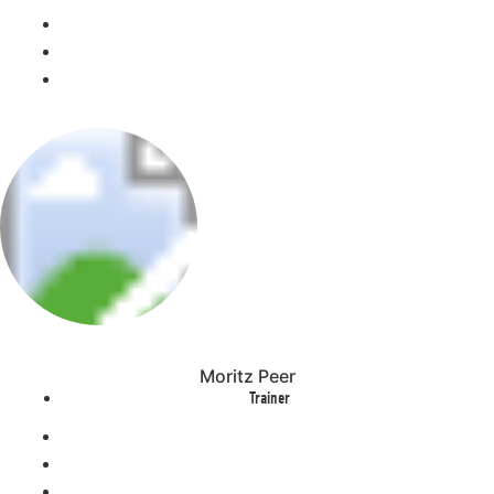
Moritz Peer
Trainer