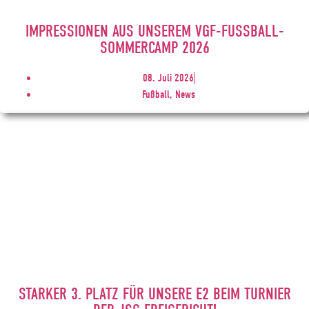
IMPRESSIONEN AUS UNSEREM VGF-FUSSBALL-S
OMMERCAMP 2026
08. Juli 2026
Fußball, News
STARKER 3. PLATZ FÜR UNSERE E2 BEIM TURNIER