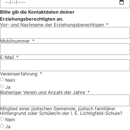
Bitte gib die Kontaktdaten deiner
Erziehungsberechtigten an.
Vor- und Nachname der Erziehungsberechtigen
Mobilnummer
E-Mail
Vereinserfahrung
Nein
Ja
Bisheriger Verein und Anzahl der Jahre
Mitglied einer jüdischen Gemeinde, jüdisch familiärer
Hintergrund oder Schüler/in der I. E. Lichtigfeld-Schule?
Nein
Ja