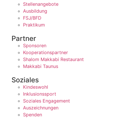
Stellenangebote
Ausbildung
FSJ/BFD
Praktikum
Partner
Sponsoren
Kooperationspartner
Shalom Makkabi Restaurant
Makkabi Taunus
Soziales
Kindeswohl
Inklusionssport
Soziales Engagement
Auszeichnungen
Spenden