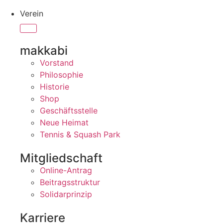
Verein
makkabi
Vorstand
Philosophie
Historie
Shop
Geschäftsstelle
Neue Heimat
Tennis & Squash Park
Mitgliedschaft
Online-Antrag
Beitragsstruktur
Solidarprinzip
Karriere