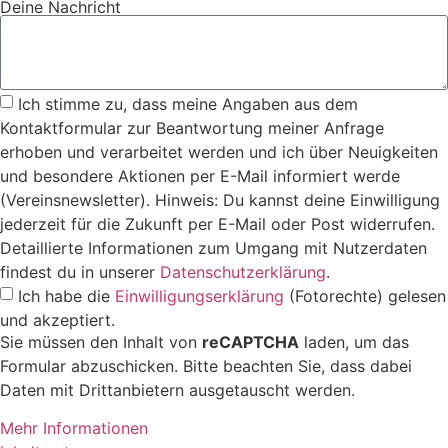
Deine Nachricht
Ich stimme zu, dass meine Angaben aus dem
Kontaktformular zur Beantwortung meiner Anfrage
erhoben und verarbeitet werden und ich über Neuigkeiten
und besondere Aktionen per E-Mail informiert werde
(Vereinsnewsletter). Hinweis: Du kannst deine Einwilligung
jederzeit für die Zukunft per E-Mail oder Post widerrufen.
Detaillierte Informationen zum Umgang mit Nutzerdaten
findest du in unserer
Datenschutzerklärung
.
Ich habe die
Einwilligungserklärung
(Fotorechte) gelesen
und akzeptiert.
Sie müssen den Inhalt von
reCAPTCHA
laden, um das
Formular abzuschicken. Bitte beachten Sie, dass dabei
Daten mit Drittanbietern ausgetauscht werden.
Mehr Informationen