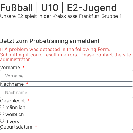
Fußball | U10 | E2-Jugend
Unsere E2 spielt in der Kreisklasse Frankfurt Gruppe 1
Jetzt zum Probetraining anmelden!
A problem was detected in the following Form.
Submitting it could result in errors. Please contact the site
administrator.
Vorname
Nachname
Geschlecht
männlich
weiblich
divers
Geburtsdatum