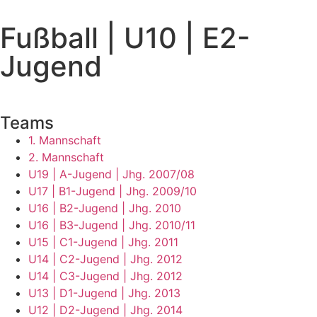
Fußball | U10 | E2-
Jugend
Teams
1. Mannschaft
2. Mannschaft
U19 | A-Jugend | Jhg. 2007/08
U17 | B1-Jugend | Jhg. 2009/10
U16 | B2-Jugend | Jhg. 2010
U16 | B3-Jugend | Jhg. 2010/11
U15 | C1-Jugend | Jhg. 2011
U14 | C2-Jugend | Jhg. 2012
U14 | C3-Jugend | Jhg. 2012
U13 | D1-Jugend | Jhg. 2013
U12 | D2-Jugend | Jhg. 2014