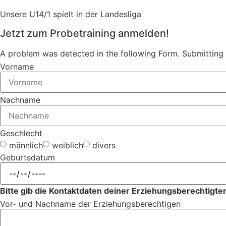
Unsere U14/1 spielt in der Landesliga
Jetzt zum Probetraining anmelden!
A problem was detected in the following Form. Submitting it
Vorname
Nachname
Geschlecht
männlich
weiblich
divers
Geburtsdatum
Bitte gib die Kontaktdaten deiner Erziehungsberechtigten
Vor- und Nachname der Erziehungsberechtigen