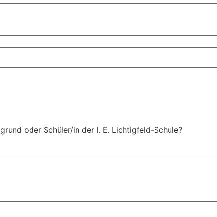
grund oder Schüler/in der I. E. Lichtigfeld-Schule?