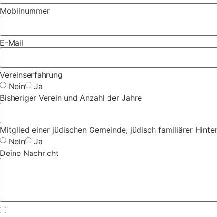
Mobilnummer
E-Mail
Vereinserfahrung
Nein
Ja
Bisheriger Verein und Anzahl der Jahre
Mitglied einer jüdischen Gemeinde, jüdisch familiärer Hinter
Nein
Ja
Deine Nachricht