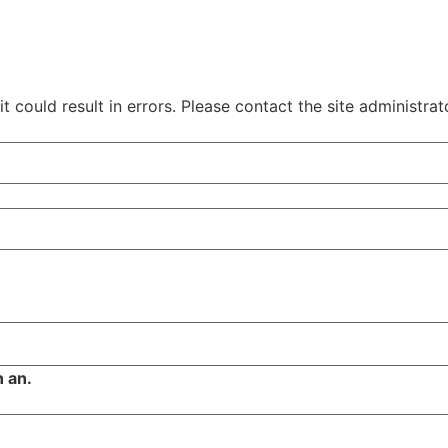
 could result in errors. Please contact the site administrat
 an.