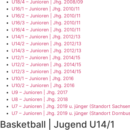
U18/4 – Junioren | Jhg. 2008/09
U16/1 – Junioren | Jhg. 2010/11
U16/2 – Junioren | Jhg. 2010/11
U16/3 – Junioren | Jhg. 2010/11
U16/4 – Junioren | Jhg. 2010/11
U14/1 – Junioren | Jhg. 2012/13
U14/2 – Junioren | Jhg. 2012/13
U14/3 – Junioren | Jhg. 2012/13
U12/1 – Junioren | Jhg. 2014/15
U12/2 – Junioren | Jhg. 2014/15
U12/3 – Junioren | Jhg. 2014/15
U10/1 – Junioren | Jhg. 2016
U10/2 – Junioren | Jhg. 2016
U9 – Junioren | Jhg. 2017
U8 – Junioren | Jhg. 2018
U7 – Junioren | Jhg. 2019 u. jünger (Standort Sachse
U7 – Junioren | Jhg. 2019 u. jünger (Standort Dornbu
Basketball | Jugend U14/1