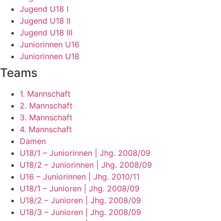
Jugend U18 I
Jugend U18 II
Jugend U18 III
Juniorinnen U16
Juniorinnen U18
Teams
1. Mannschaft
2. Mannschaft
3. Mannschaft
4. Mannschaft
Damen
U18/1 – Juniorinnen | Jhg. 2008/09
U18/2 – Juniorinnen | Jhg. 2008/09
U16 – Juniorinnen | Jhg. 2010/11
U18/1 – Junioren | Jhg. 2008/09
U18/2 – Junioren | Jhg. 2008/09
U18/3 – Junioren | Jhg. 2008/09