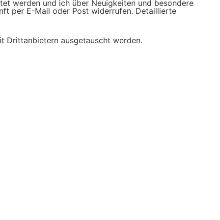
tet werden und ich über Neuigkeiten und besondere
ft per E-Mail oder Post widerrufen. Detaillierte
t Drittanbietern ausgetauscht werden.