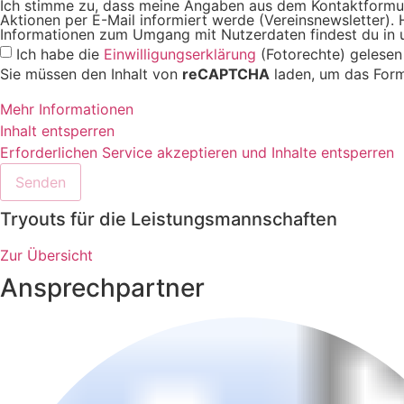
Ich stimme zu, dass meine Angaben aus dem Kontaktformul
Aktionen per E-Mail informiert werde (Vereinsnewsletter). H
Informationen zum Umgang mit Nutzerdaten findest du in 
Ich habe die
Einwilligungserklärung
(Fotorechte) gelesen
Sie müssen den Inhalt von
reCAPTCHA
laden, um das Form
Mehr Informationen
Inhalt entsperren
Erforderlichen Service akzeptieren und Inhalte entsperren
Senden
Tryouts für die Leistungsmannschaften
Zur Übersicht
Ansprechpartner