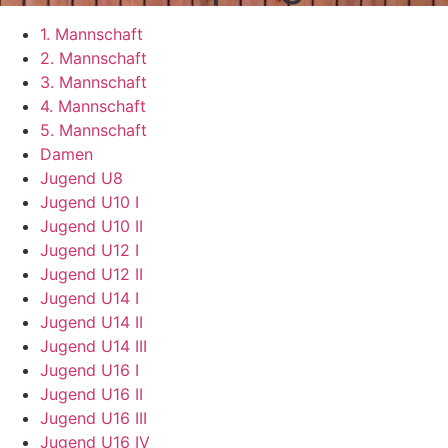
1. Mannschaft
2. Mannschaft
3. Mannschaft
4. Mannschaft
5. Mannschaft
Damen
Jugend U8
Jugend U10 I
Jugend U10 II
Jugend U12 I
Jugend U12 II
Jugend U14 I
Jugend U14 II
Jugend U14 III
Jugend U16 I
Jugend U16 II
Jugend U16 III
Jugend U16 IV