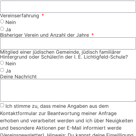
Vereinserfahrung
Nein
Ja
Bisheriger Verein und Anzahl der Jahre
Mitglied einer jüdischen Gemeinde, jüdisch familiärer
Hintergrund oder Schüler/in der I. E. Lichtigfeld-Schule?
Nein
Ja
Deine Nachricht
Ich stimme zu, dass meine Angaben aus dem
Kontaktformular zur Beantwortung meiner Anfrage
erhoben und verarbeitet werden und ich über Neuigkeiten
und besondere Aktionen per E-Mail informiert werde
(Vereinsnewsletter). Hinweis: Du kannst deine Einwilligung