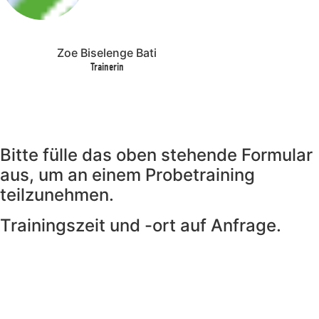
Zoe Biselenge Bati
Trainerin
Bitte fülle das oben stehende Formular
aus, um an einem Probetraining
teilzunehmen.
Trainingszeit und -ort auf Anfrage.