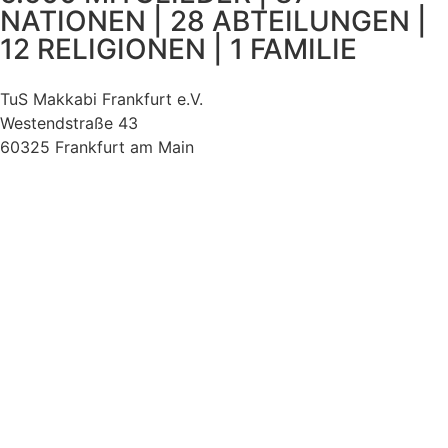
NATIONEN | 28 ABTEILUNGEN |
12 RELIGIONEN | 1 FAMILIE
TuS Makkabi Frankfurt e.V.
Westendstraße 43
60325 Frankfurt am Main