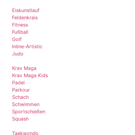
Eiskunstlauf
Feldenkrais
Fitness
Fußball
Golf
Inline-Artistic
Judo
Krav Maga
Krav Maga Kids
Padel
Parkour
Schach
Schwimmen
Sportschießen
Squash
Taekwondo