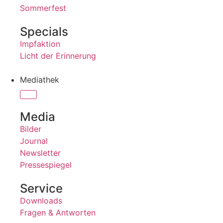
Sommerfest
Specials
Impfaktion
Licht der Erinnerung
Mediathek
Media
Bilder
Journal
Newsletter
Pressespiegel
Service
Downloads
Fragen & Antworten