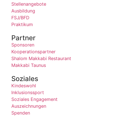
Stellenangebote
Ausbildung
FSJ/BFD
Praktikum
Partner
Sponsoren
Kooperationspartner
Shalom Makkabi Restaurant
Makkabi Taunus
Soziales
Kindeswohl
Inklusionssport
Soziales Engagement
Auszeichnungen
Spenden