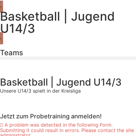
Basketball | Jugend
U14/3
Teams
Basketball | Jugend U14/3
Unsere U14/3 spielt in der Kreisliga
Jetzt zum Probetraining anmelden!
A problem was detected in the following Form.
Submitting it could result in errors. Please contact the site
administrator.