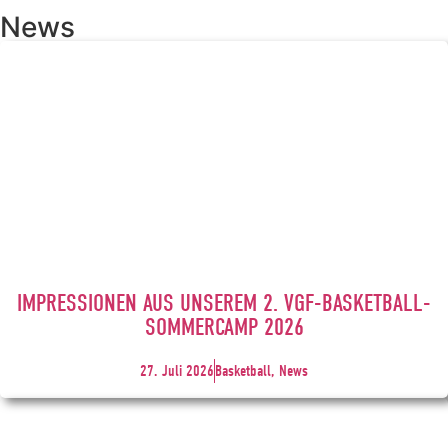
News
IMPRESSIONEN AUS UNSEREM 2. VGF-BASKETBALL-
SOMMERCAMP 2026
27. Juli 2026
Basketball, News