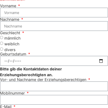
Vorname
Nachname
Geschlecht
männlich
weiblich
divers
Geburtsdatum
Bitte gib die Kontaktdaten deiner
Erziehungsberechtigten an.
Vor- und Nachname der Erziehungsberechtigen
Mobilnummer
E-Mail