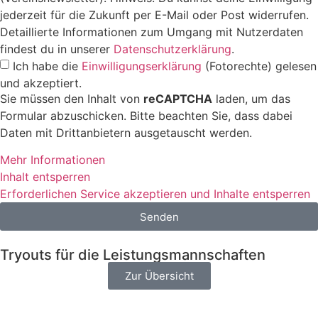
jederzeit für die Zukunft per E-Mail oder Post widerrufen.
Detaillierte Informationen zum Umgang mit Nutzerdaten
findest du in unserer
Datenschutzerklärung
.
Ich habe die
Einwilligungserklärung
(Fotorechte) gelesen
und akzeptiert.
Sie müssen den Inhalt von
reCAPTCHA
laden, um das
Formular abzuschicken. Bitte beachten Sie, dass dabei
Daten mit Drittanbietern ausgetauscht werden.
Mehr Informationen
Inhalt entsperren
Erforderlichen Service akzeptieren und Inhalte entsperren
Senden
Tryouts für die Leistungsmannschaften
Zur Übersicht