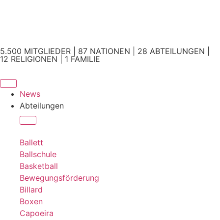
5.500 MITGLIEDER | 87 NATIONEN | 28 ABTEILUNGEN |
12 RELIGIONEN | 1 FAMILIE
News
Abteilungen
Ballett
Ballschule
Basketball
Bewegungsförderung
Billard
Boxen
Capoeira