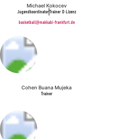
Michael Kokocev
Jugendkoordinator
Trainer D-Lizenz
basketball@makkabi-frankfurt.de
Cohen Buana Mujeka
Trainer