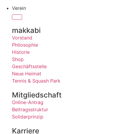
Verein
makkabi
Vorstand
Philosophie
Historie
Shop
Geschäftsstelle
Neue Heimat
Tennis & Squash Park
Mitgliedschaft
Online-Antrag
Beitragsstruktur
Solidarprinzip
Karriere