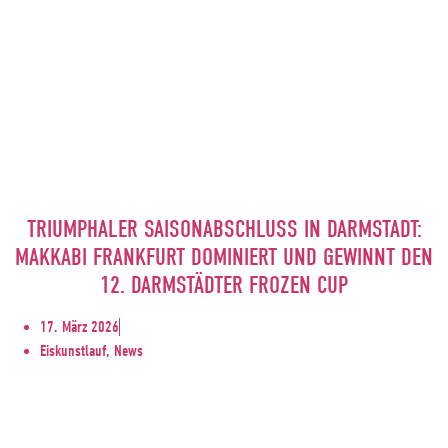
TRIUMPHALER SAISONABSCHLUSS IN DARMSTADT:
MAKKABI FRANKFURT DOMINIERT UND GEWINNT DEN
12. DARMSTÄDTER FROZEN CUP
17. März 2026
Eiskunstlauf, News