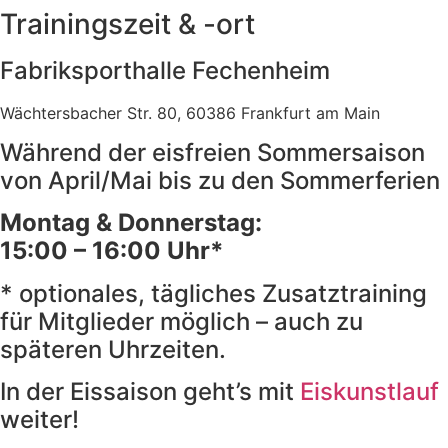
Trainingszeit & -ort
Fabriksporthalle Fechenheim
Wächtersbacher Str. 80, 60386 Frankfurt am Main
Während der eisfreien Sommersaison
von April/Mai bis zu den Sommerferien
Montag & Donnerstag:
15:00 – 16:00 Uhr*
* optionales, tägliches Zusatztraining
für Mitglieder möglich – auch zu
späteren Uhrzeiten.
In der Eissaison geht’s mit
Eiskunstlauf
weiter!