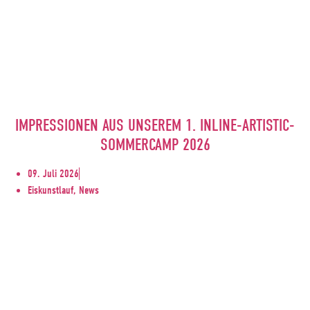
IMPRESSIONEN AUS UNSEREM 1. INLINE-ARTISTIC-
SOMMERCAMP 2026
09. Juli 2026
Eiskunstlauf, News