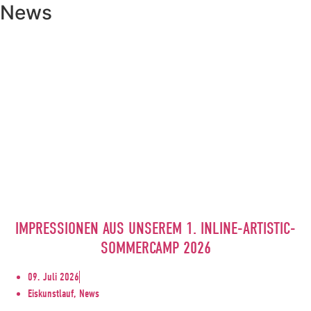
News
IMPRESSIONEN AUS UNSEREM 1. INLINE-ARTISTIC-
SOMMERCAMP 2026
09. Juli 2026
Eiskunstlauf, News