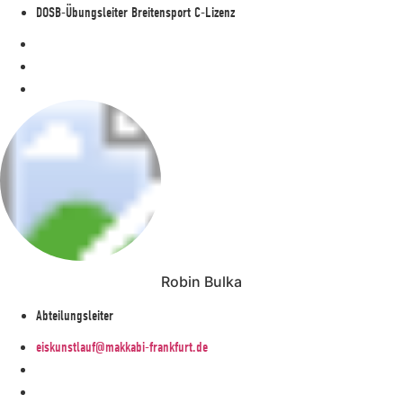
DOSB-Übungsleiter Breitensport C-Lizenz
Robin Bulka
Abteilungsleiter
eiskunstlauf@makkabi-frankfurt.de