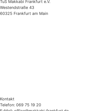
TuS Makkabi Frankfurt e.V.
Westendstraße 43
60325 Frankfurt am Main
Kontakt
Telefon: 069 75 19 20
E-Mail: office@makkabi-frankfurt.de