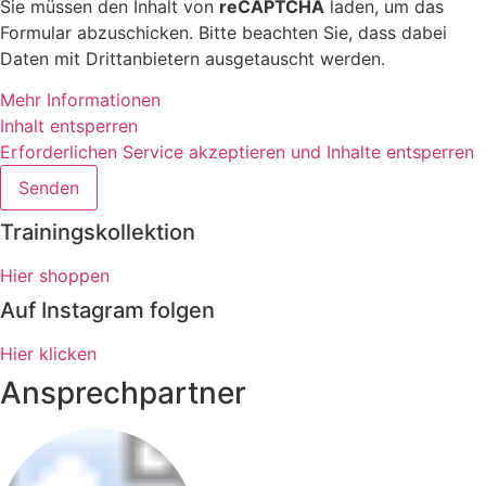
Sie müssen den Inhalt von
reCAPTCHA
laden, um das
Formular abzuschicken. Bitte beachten Sie, dass dabei
Daten mit Drittanbietern ausgetauscht werden.
Mehr Informationen
Inhalt entsperren
Erforderlichen Service akzeptieren und Inhalte entsperren
Senden
Trainingskollektion
Hier shoppen
Auf Instagram folgen
Hier klicken
Ansprechpartner