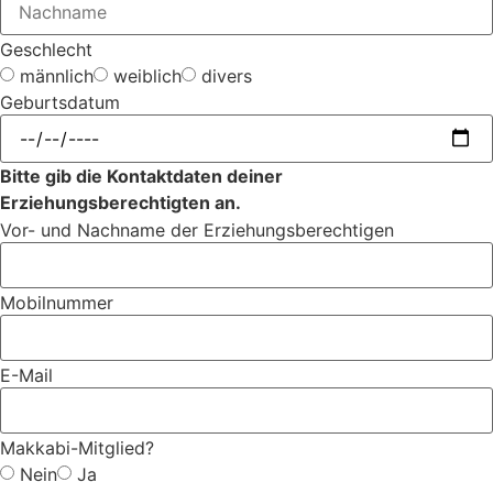
Geschlecht
männlich
weiblich
divers
Geburtsdatum
Bitte gib die Kontaktdaten deiner
Erziehungsberechtigten an.
Vor- und Nachname der Erziehungsberechtigen
Mobilnummer
E-Mail
Makkabi-Mitglied?
Nein
Ja