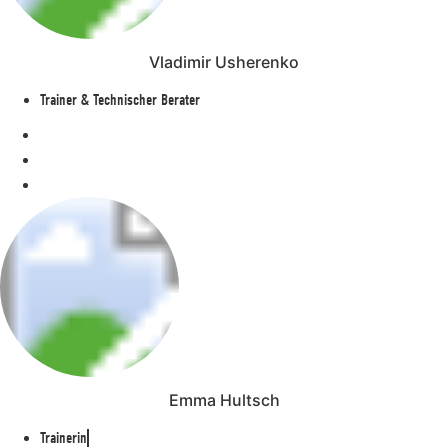
Vladimir Usherenko
Trainer & Technischer Berater
Emma Hultsch
Trainerin