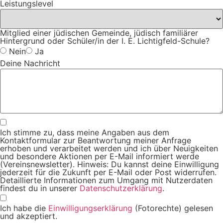
Leistungslevel
Mitglied einer jüdischen Gemeinde, jüdisch familiärer
Hintergrund oder Schüler/in der I. E. Lichtigfeld-Schule?
Nein
Ja
Deine Nachricht
Ich stimme zu, dass meine Angaben aus dem
Kontaktformular zur Beantwortung meiner Anfrage
erhoben und verarbeitet werden und ich über Neuigkeiten
und besondere Aktionen per E-Mail informiert werde
(Vereinsnewsletter). Hinweis: Du kannst deine Einwilligung
jederzeit für die Zukunft per E-Mail oder Post widerrufen.
Detaillierte Informationen zum Umgang mit Nutzerdaten
findest du in unserer
Datenschutzerklärung
.
Ich habe die
Einwilligungserklärung
(Fotorechte) gelesen
und akzeptiert.