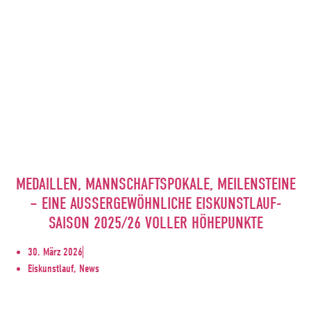
MEDAILLEN, MANNSCHAFTSPOKALE, MEILENSTEINE
– EINE AUSSERGEWÖHNLICHE EISKUNSTLAUF-S
AISON 2025/26 VOLLER HÖHEPUNKTE
30. März 2026
Eiskunstlauf, News