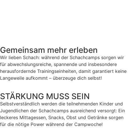
Gemeinsam mehr erleben
Wir lieben Schach: während der Schachcamps sorgen wir
für abwechslungsreiche, spannende und insbesondere
herausfordernde Trainingseinheiten, damit garantiert keine
Langeweile aufkommt – überzeuge dich selbst!
STÄRKUNG MUSS SEIN
Selbstverständlich werden die teilnehmenden Kinder und
Jugendlichen der Schachcamps ausreichend versorgt: Ein
leckeres Mittagessen, Snacks, Obst und Getränke sorgen
für die nötige Power während der Campwoche!