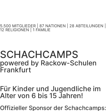
5.500 MITGLIEDER | 87 NATIONEN | 28 ABTEILUNGEN |
12 RELIGIONEN | 1 FAMILIE
SCHACHCAMPS
powered by Rackow-Schulen
Frankfurt
Für Kinder und Jugendliche im
Alter von 6 bis 15 Jahren!
Offizieller Sponsor der Schachcamps: