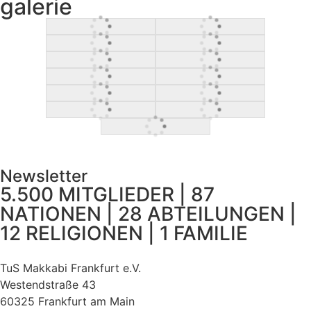
galerie
Newsletter
5.500 MITGLIEDER | 87
NATIONEN | 28 ABTEILUNGEN |
12 RELIGIONEN | 1 FAMILIE
TuS Makkabi Frankfurt e.V.
Westendstraße 43
60325 Frankfurt am Main