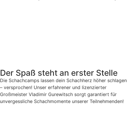
Der Spaß steht an erster Stelle
Die Schachcamps lassen dein Schachherz höher schlagen
– versprochen! Unser erfahrener und lizenzierter
Großmeister Vladimir Gurewitsch sorgt garantiert für
unvergessliche Schachmomente unserer Teilnehmenden!