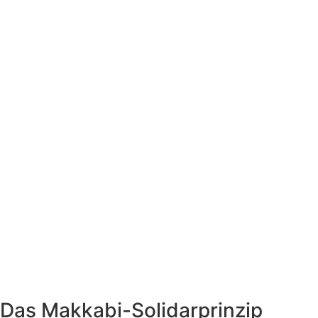
Das Makkabi-Solidarprinzip