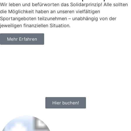
Wir leben und befürworten das Solidarprinzip! Alle sollten
die Möglichkeit haben an unseren vielfältigen
Sportangeboten teilzunehmen – unabhängig von der
jeweiligen finanziellen Situation.
Mehr Erfahren
Hier buchen!