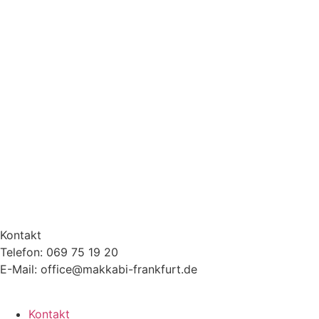
Kontakt
Telefon: 069 75 19 20
E-Mail: office@makkabi-frankfurt.de
Kontakt