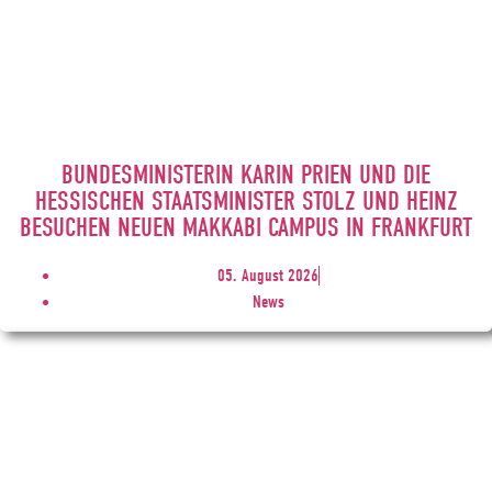
BUNDESMINISTERIN KARIN PRIEN UND DIE
HESSISCHEN STAATSMINISTER STOLZ UND HEINZ
BESUCHEN NEUEN MAKKABI CAMPUS IN FRANKFURT
05. August 2026
News