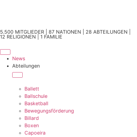
5.500 MITGLIEDER | 87 NATIONEN | 28 ABTEILUNGEN |
12 RELIGIONEN | 1 FAMILIE
News
Abteilungen
Ballett
Ballschule
Basketball
Bewegungsförderung
Billard
Boxen
Capoeira