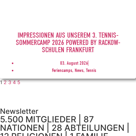
IMPRESSIONEN AUS UNSEREM 3. TENNIS-
SOMMERCAMP 2026 POWERED BY RACKOW-
SCHULEN FRANKFURT
03. August 2026
Feriencamps, News, Tennis
1
2
3
4
5
Newsletter
5.500 MITGLIEDER | 87
NATIONEN | 28 ABTEILUNGEN |