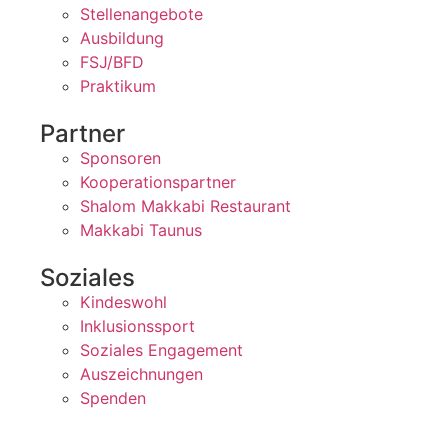
Stellenangebote
Ausbildung
FSJ/BFD
Praktikum
Partner
Sponsoren
Kooperationspartner
Shalom Makkabi Restaurant
Makkabi Taunus
Soziales
Kindeswohl
Inklusionssport
Soziales Engagement
Auszeichnungen
Spenden