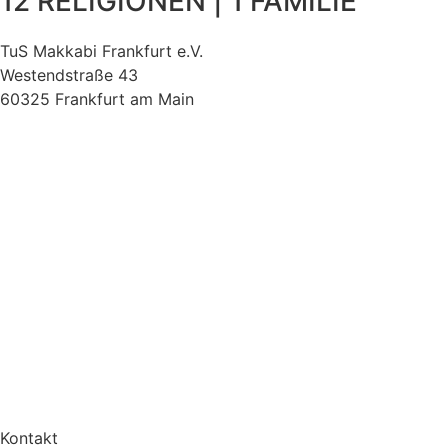
12 RELIGIONEN | 1 FAMILIE
TuS Makkabi Frankfurt e.V.
Westendstraße 43
60325 Frankfurt am Main
Kontakt