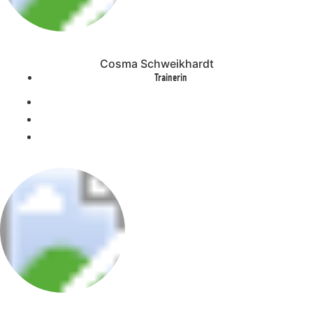
Cosma Schweikhardt
Trainerin