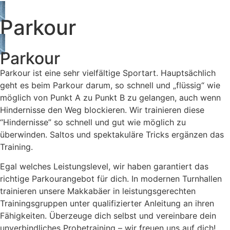
Parkour
Parkour
Parkour ist eine sehr vielfältige Sportart. Hauptsächlich
geht es beim Parkour darum, so schnell und „flüssig“ wie
möglich von Punkt A zu Punkt B zu gelangen, auch wenn
Hindernisse den Weg blockieren. Wir trainieren diese
“Hindernisse” so schnell und gut wie möglich zu
überwinden. Saltos und spektakuläre Tricks ergänzen das
Training.
Egal welches Leistungslevel, wir haben garantiert das
richtige Parkourangebot für dich. In modernen Turnhallen
trainieren unsere Makkabäer in leistungsgerechten
Trainingsgruppen unter qualifizierter Anleitung an ihren
Fähigkeiten. Überzeuge dich selbst und vereinbare dein
unverbindliches Probetraining – wir freuen uns auf dich!