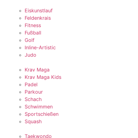
Eiskunstlauf
Feldenkrais
Fitness
Fußball
Golf
Inline-Artistic
Judo
Krav Maga
Krav Maga Kids
Padel
Parkour
Schach
Schwimmen
Sportschießen
Squash
Taekwondo