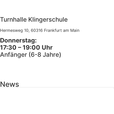
Turnhalle Klingerschule
Hermesweg 10, 60316 Frankfurt am Main
Donnerstag:
17:30 – 19:00 Uhr
Anfänger (6-8 Jahre)
News