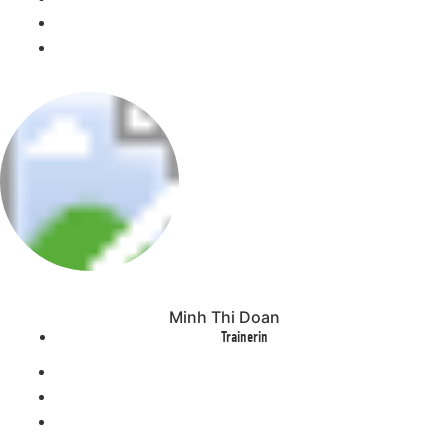
Minh Thi Doan
Trainerin