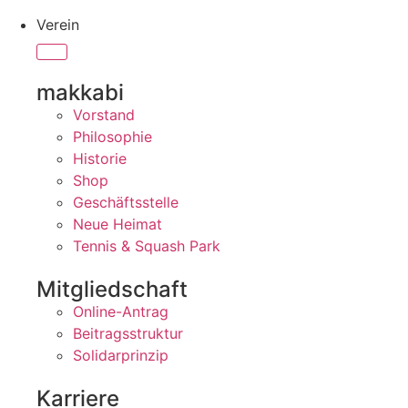
Verein
makkabi
Vorstand
Philosophie
Historie
Shop
Geschäftsstelle
Neue Heimat
Tennis & Squash Park
Mitgliedschaft
Online-Antrag
Beitragsstruktur
Solidarprinzip
Karriere