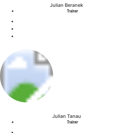
Julian Beranek
Trainer
Julian Tanau
Trainer