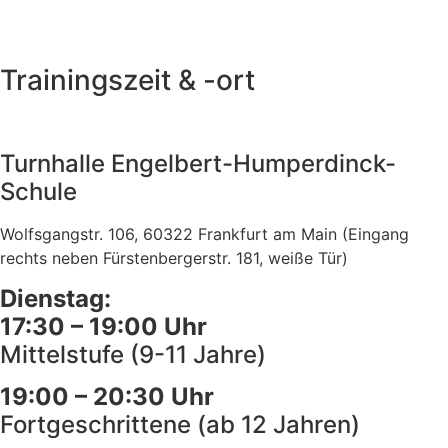
Trainingszeit & -ort
Turnhalle Engelbert-Humperdinck-
Schule
Wolfsgangstr. 106, 60322 Frankfurt am Main (Eingang
rechts neben Fürstenbergerstr. 181, weiße Tür)
Dienstag:
17:30 – 19:00 Uhr
Mittelstufe (9-11 Jahre)
19:00 – 20:30 Uhr
Fortgeschrittene (ab 12 Jahren)