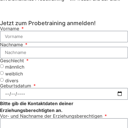
Jetzt zum Probetraining anmelden!
Vorname
Nachname
Geschlecht
männlich
weiblich
divers
Geburtsdatum
Bitte gib die Kontaktdaten deiner
Erziehungsberechtigten an.
Vor- und Nachname der Erziehungsberechtigen