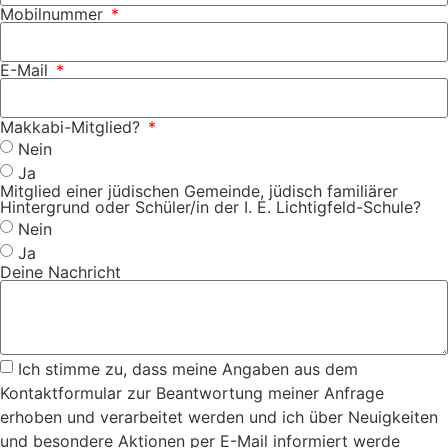
Mobilnummer
E-Mail
Makkabi-Mitglied?
Nein
Ja
Mitglied einer jüdischen Gemeinde, jüdisch familiärer
Hintergrund oder Schüler/in der I. E. Lichtigfeld-Schule?
Nein
Ja
Deine Nachricht
Ich stimme zu, dass meine Angaben aus dem
Kontaktformular zur Beantwortung meiner Anfrage
erhoben und verarbeitet werden und ich über Neuigkeiten
und besondere Aktionen per E-Mail informiert werde