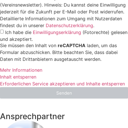
(Vereinsnewsletter). Hinweis: Du kannst deine Einwilligung
jederzeit für die Zukunft per E-Mail oder Post widerrufen.
Detaillierte Informationen zum Umgang mit Nutzerdaten
findest du in unserer
Datenschutzerklärung
.
Ich habe die
Einwilligungserklärung
(Fotorechte) gelesen
und akzeptiert.
Sie müssen den Inhalt von
reCAPTCHA
laden, um das
Formular abzuschicken. Bitte beachten Sie, dass dabei
Daten mit Drittanbietern ausgetauscht werden.
Mehr Informationen
Inhalt entsperren
Erforderlichen Service akzeptieren und Inhalte entsperren
Senden
Ansprechpartner