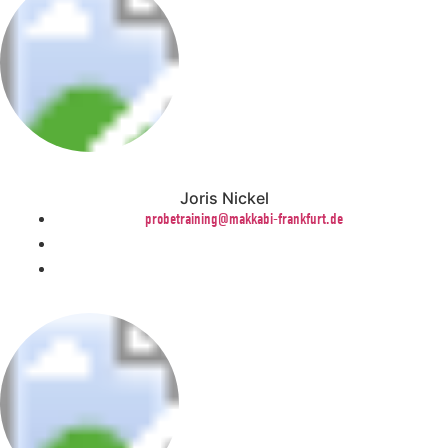
Joris Nickel
probetraining@makkabi-frankfurt.de