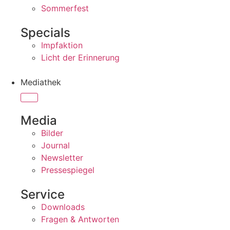
Sommerfest
Specials
Impfaktion
Licht der Erinnerung
Mediathek
Media
Bilder
Journal
Newsletter
Pressespiegel
Service
Downloads
Fragen & Antworten