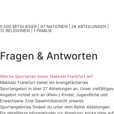
5.500 MITGLIEDER | 87 NATIONEN | 28 ABTEILUNGEN |
12 RELIGIONEN | 1 FAMILIE
Fragen & Antworten
Welche Sportarten bietet Makkabi Frankfurt an?
Makkabi Frankfurt bietet ein breitgefächertes
Sportangebot in über 27 Abteilungen an. Unser vielfältiges
Angebot richtet sich an (Klein-) Kinder, Jugendliche und
Erwachsene. Eine Gesamtübersicht unseres
Sportangebotes findest du unter dem Reiter Abteilungen.
Für detaillierte Informationen zur Abteilung, klicke bitte auf