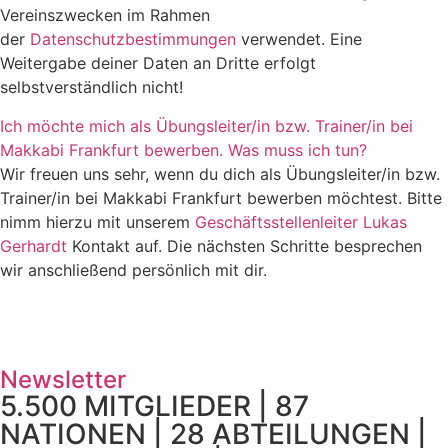
Vereinszwecken im Rahmen
der
Datenschutzbestimmungen
verwendet. Eine
Weitergabe deiner Daten an Dritte erfolgt
selbstverständlich nicht!
Ich möchte mich als Übungsleiter/in bzw. Trainer/in bei
Makkabi Frankfurt bewerben. Was muss ich tun?
Wir freuen uns sehr, wenn du dich als Übungsleiter/in bzw.
Trainer/in bei Makkabi Frankfurt bewerben möchtest. Bitte
nimm hierzu mit unserem
Geschäftsstellenleiter Lukas
Gerhardt
Kontakt auf. Die nächsten Schritte besprechen
wir anschließend persönlich mit dir.
Newsletter
5.500 MITGLIEDER | 87
NATIONEN | 28 ABTEILUNGEN |