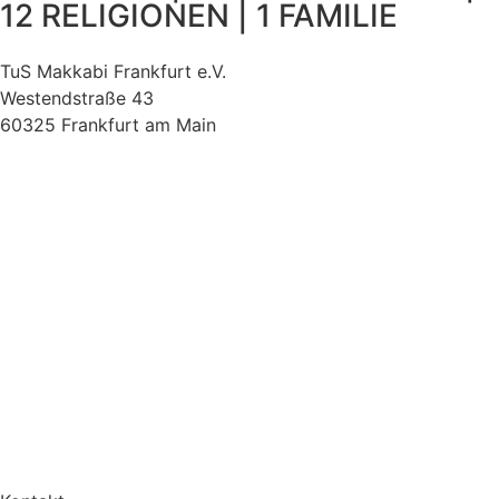
12 RELIGIONEN | 1 FAMILIE
TuS Makkabi Frankfurt e.V.
Westendstraße 43
60325 Frankfurt am Main