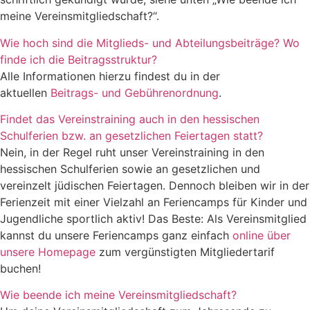
meine Vereinsmitgliedschaft?“.
Wie hoch sind die Mitglieds- und Abteilungsbeiträge? Wo
finde ich die Beitragsstruktur?
Alle Informationen hierzu findest du in der
aktuellen
Beitrags- und Gebührenordnung
.
Findet das Vereinstraining auch in den hessischen
Schulferien bzw. an gesetzlichen Feiertagen statt?
Nein, in der Regel ruht unser Vereinstraining in den
hessischen Schulferien sowie an gesetzlichen und
vereinzelt jüdischen Feiertagen. Dennoch bleiben wir in der
Ferienzeit mit einer Vielzahl an Feriencamps für Kinder und
Jugendliche sportlich aktiv! Das Beste: Als Vereinsmitglied
kannst du unsere Feriencamps ganz einfach
online über
unsere Homepage
zum vergünstigten Mitgliedertarif
buchen!
Wie beende ich meine Vereinsmitgliedschaft?