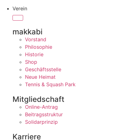
Verein
makkabi
Vorstand
Philosophie
Historie
Shop
Geschäftsstelle
Neue Heimat
Tennis & Squash Park
Mitgliedschaft
Online-Antrag
Beitragsstruktur
Solidarprinzip
Karriere