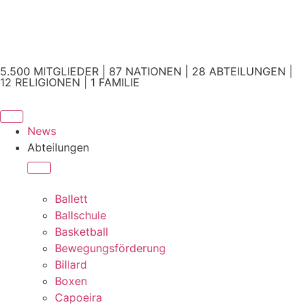
5.500 MITGLIEDER | 87 NATIONEN | 28 ABTEILUNGEN |
12 RELIGIONEN | 1 FAMILIE
News
Abteilungen
Ballett
Ballschule
Basketball
Bewegungsförderung
Billard
Boxen
Capoeira