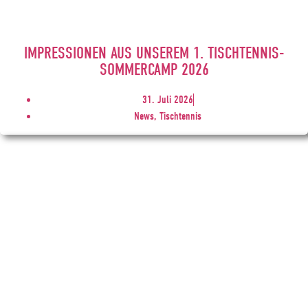
IMPRESSIONEN AUS UNSEREM 1. TISCHTENNIS-
SOMMERCAMP 2026
31. Juli 2026
News, Tischtennis