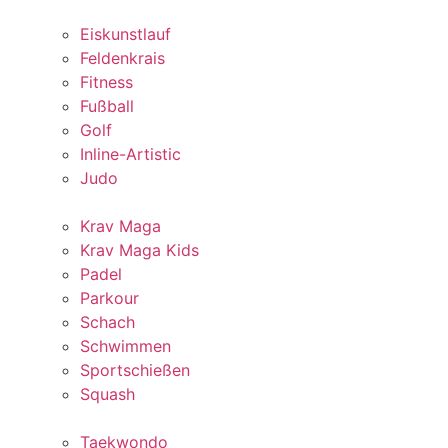
Eiskunstlauf
Feldenkrais
Fitness
Fußball
Golf
Inline-Artistic
Judo
Krav Maga
Krav Maga Kids
Padel
Parkour
Schach
Schwimmen
Sportschießen
Squash
Taekwondo