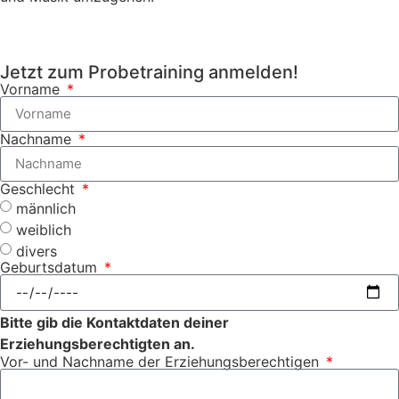
Jetzt zum Probetraining anmelden!
Vorname
Nachname
Geschlecht
männlich
weiblich
divers
Geburtsdatum
Bitte gib die Kontaktdaten deiner
Erziehungsberechtigten an.
Vor- und Nachname der Erziehungsberechtigen