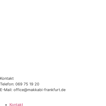
Kontakt
Telefon: 069 75 19 20
E-Mail: office@makkabi-frankfurt.de
Kontakt