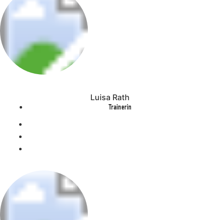
Luisa Rath
Trainerin