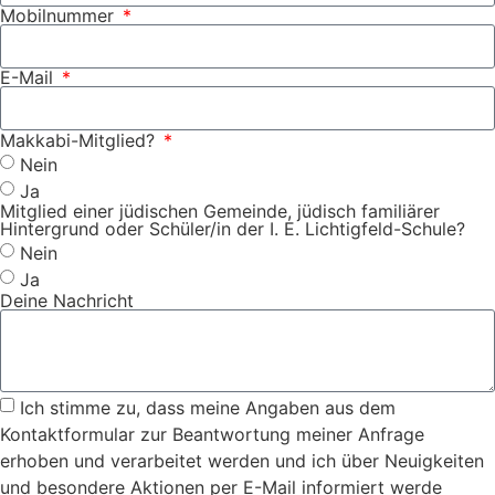
Mobilnummer
E-Mail
Makkabi-Mitglied?
Nein
Ja
Mitglied einer jüdischen Gemeinde, jüdisch familiärer
Hintergrund oder Schüler/in der I. E. Lichtigfeld-Schule?
Nein
Ja
Deine Nachricht
Ich stimme zu, dass meine Angaben aus dem
Kontaktformular zur Beantwortung meiner Anfrage
erhoben und verarbeitet werden und ich über Neuigkeiten
und besondere Aktionen per E-Mail informiert werde