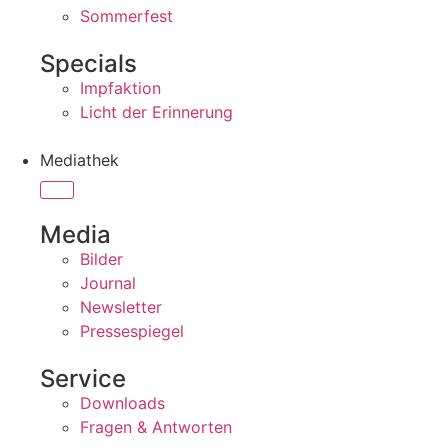
Sommerfest
Specials
Impfaktion
Licht der Erinnerung
Mediathek
Media
Bilder
Journal
Newsletter
Pressespiegel
Service
Downloads
Fragen & Antworten