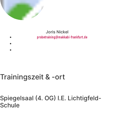
Joris Nickel
probetraining@makkabi-frankfurt.de
Trainingszeit & -ort
Spiegelsaal (4. OG) I.E. Lichtigfeld-
Schule