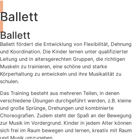
Ballett
Ballett
Ballett fördert die Entwicklung von Flexibilität, Dehnung
und Koordination. Die Kinder lernen unter qualifizierter
Leitung und in altersgerechten Gruppen, die richtigen
Muskeln zu trainieren, eine schöne und starke
Körperhaltung zu entwickeln und ihre Musikalität zu
schulen.
Das Training besteht aus mehreren Teilen, in denen
verschiedene Übungen durchgeführt werden, z.B. kleine
und große Sprünge, Drehungen und kombinierte
Choreografien. Zudem steht der Spaß an der Bewegung
zur Musik im Vordergrund. Kinder in jedem Alter können
sich frei im Raum bewegen und lernen, kreativ mit Raum
und Musik umzugehen.