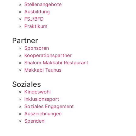
Stellenangebote
Ausbildung
FSJ/BFD
Praktikum
Partner
Sponsoren
Kooperationspartner
Shalom Makkabi Restaurant
Makkabi Taunus
Soziales
Kindeswohl
Inklusionssport
Soziales Engagement
Auszeichnungen
Spenden