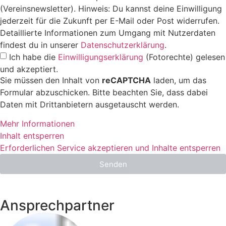
(Vereinsnewsletter). Hinweis: Du kannst deine Einwilligung
jederzeit für die Zukunft per E-Mail oder Post widerrufen.
Detaillierte Informationen zum Umgang mit Nutzerdaten
findest du in unserer
Datenschutzerklärung
.
Ich habe die
Einwilligungserklärung
(Fotorechte) gelesen
und akzeptiert.
Sie müssen den Inhalt von
reCAPTCHA
laden, um das
Formular abzuschicken. Bitte beachten Sie, dass dabei
Daten mit Drittanbietern ausgetauscht werden.
Mehr Informationen
Inhalt entsperren
Erforderlichen Service akzeptieren und Inhalte entsperren
Senden
Ansprechpartner