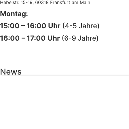
Hebelstr. 15-19, 60318 Frankfurt am Main
Montag:
15:00 – 16:00 Uhr
(4-5 Jahre)
16:00 – 17:00 Uhr
(6-9 Jahre)
News