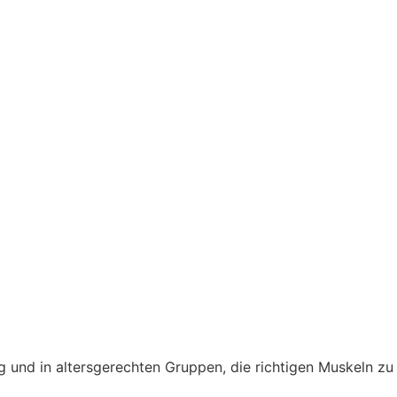
ung und in altersgerechten Gruppen, die richtigen Muskeln zu