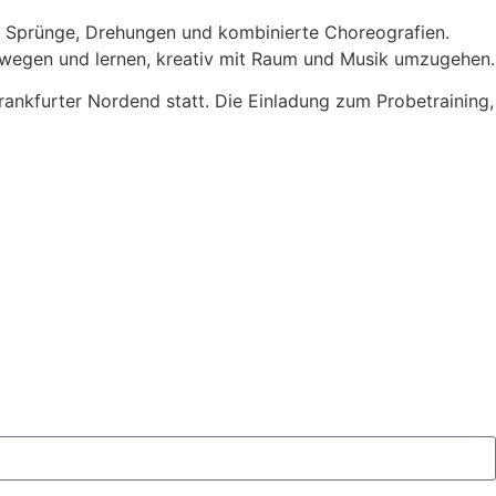
ße Sprünge, Drehungen und kombinierte Choreografien.
ewegen und lernen, kreativ mit Raum und Musik umzugehen.
Frankfurter Nordend statt. Die Einladung zum Probetraining,