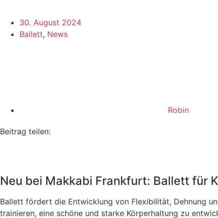
30. August 2024
Ballett
,
News
Robin
Beitrag teilen:
Neu bei Makkabi Frankfurt: Ballett für 
Ballett fördert die Entwicklung von Flexibilität, Dehnung u
trainieren, eine schöne und starke Körperhaltung zu entwick