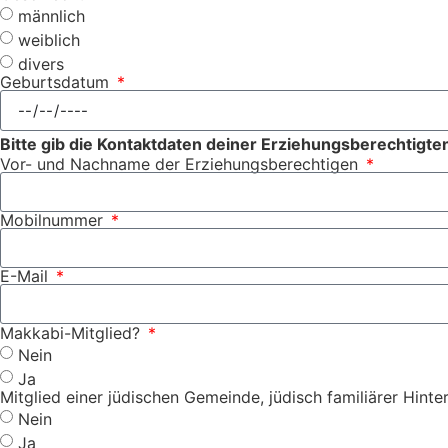
männlich
weiblich
divers
Geburtsdatum
Bitte gib die Kontaktdaten deiner Erziehungsberechtigten
Vor- und Nachname der Erziehungsberechtigen
Mobilnummer
E-Mail
Makkabi-Mitglied?
Nein
Ja
Mitglied einer jüdischen Gemeinde, jüdisch familiärer Hinter
Nein
Ja