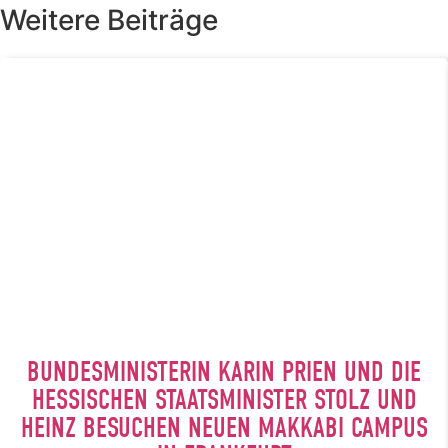
Weitere Beiträge
BUNDESMINISTERIN KARIN PRIEN UND DIE
HESSISCHEN STAATSMINISTER STOLZ UND
HEINZ BESUCHEN NEUEN MAKKABI CAMPUS