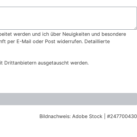
eitet werden und ich über Neuigkeiten und besondere
ft per E-Mail oder Post widerrufen. Detaillierte
t Drittanbietern ausgetauscht werden.
Bildnachweis: Adobe Stock | #247700430