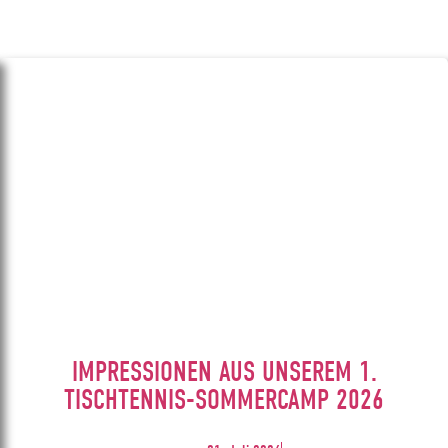
IMPRESSIONEN AUS UNSEREM 1.
TISCHTENNIS-SOMMERCAMP 2026