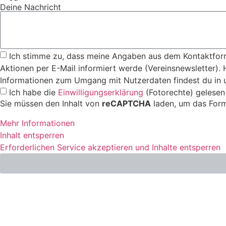
Deine Nachricht
Ich stimme zu, dass meine Angaben aus dem Kontaktform
Aktionen per E-Mail informiert werde (Vereinsnewsletter). H
Informationen zum Umgang mit Nutzerdaten findest du in 
Ich habe die
Einwilligungserklärung
(Fotorechte) gelesen
Sie müssen den Inhalt von
reCAPTCHA
laden, um das Form
Mehr Informationen
Inhalt entsperren
Erforderlichen Service akzeptieren und Inhalte entsperren