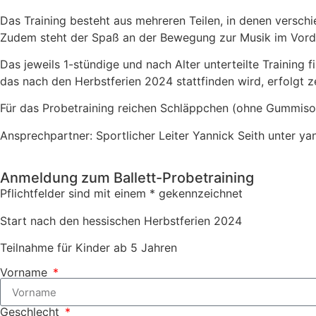
Das Training besteht aus mehreren Teilen, in denen versc
Zudem steht der Spaß an der Bewegung zur Musik im Vorde
Das jeweils 1-stündige und nach Alter unterteilte Training 
das nach den Herbstferien 2024 stattfinden wird, erfolgt
Für das Probetraining reichen Schläppchen (ohne Gummisoh
Ansprechpartner: Sportlicher Leiter Yannick Seith unter y
Anmeldung zum Ballett-Probetraining
Pflichtfelder sind mit einem * gekennzeichnet
Start nach den hessischen Herbstferien 2024
Teilnahme für Kinder ab 5 Jahren
Vorname
Geschlecht