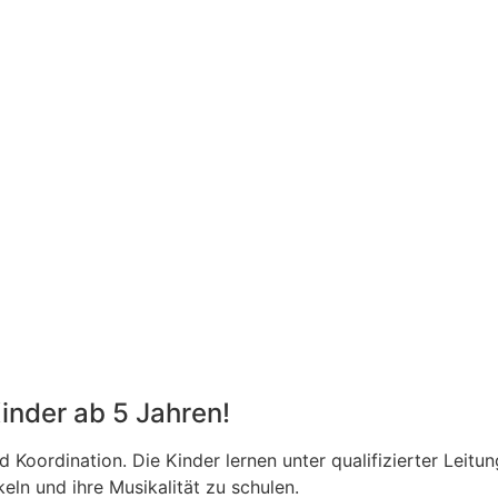
Kinder ab 5 Jahren!
nd Koordination. Die Kinder lernen unter qualifizierter Leit
eln und ihre Musikalität zu schulen.