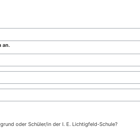
 an.
grund oder Schüler/in der I. E. Lichtigfeld-Schule?