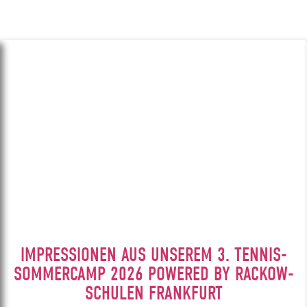
IMPRESSIONEN AUS UNSEREM 3. TENNIS-
SOMMERCAMP 2026 POWERED BY RACKOW-
SCHULEN FRANKFURT