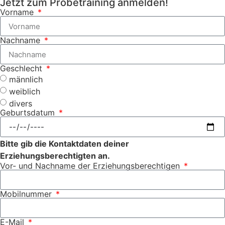
Jetzt zum Probetraining anmelden!
Vorname
Nachname
Geschlecht
männlich
weiblich
divers
Geburtsdatum
Bitte gib die Kontaktdaten deiner
Erziehungsberechtigten an.
Vor- und Nachname der Erziehungsberechtigen
Mobilnummer
E-Mail