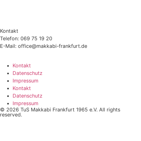
Kontakt
Telefon: 069 75 19 20
E-Mail: office@makkabi-frankfurt.de
Kontakt
Datenschutz
Impressum
Kontakt
Datenschutz
Impressum
© 2026 TuS Makkabi Frankfurt 1965 e.V. All rights
reserved.