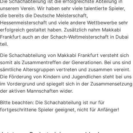
Die Schachabteilung ist die erfolgreichste Abteilung in
unserem Verein. Wir haben sehr viele talentierte Spieler,
die bereits die Deutsche Meisterschaft,
Hessenmeisterschaft und viele andere Wettbewerbe sehr
erfolgreich gestaltet haben. Zusätzlich nahm Makkabi
Frankfurt auch an der Schach-Weltmeisterschaft in Dubai
teil.
Die Schachabteilung von Makkabi Frankfurt versteht sich
somit als Zusammentreffen der Generationen. Bei uns sind
sämtliche Altersgruppen vertreten und zusammen vereint.
Die Förderung von Kindern und Jugendlichen steht bei uns
im Vordergrund und spiegelt sich in der Zusammensetzung
der aktiven Mannschaften wider.
Bitte beachten: Die Schachabteilung ist nur für
fortgeschrittene Spieler geeignet, nicht für Anfänger!