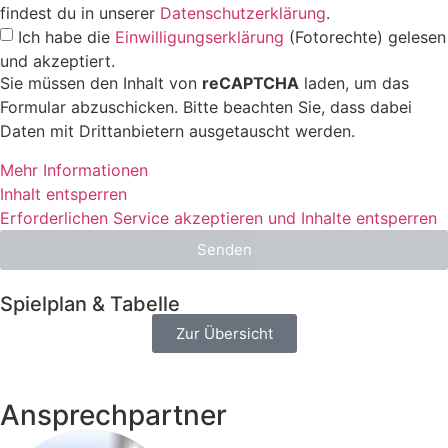
findest du in unserer
Datenschutzerklärung
.
Ich habe die
Einwilligungserklärung
(Fotorechte) gelesen
und akzeptiert.
Sie müssen den Inhalt von
reCAPTCHA
laden, um das
Formular abzuschicken. Bitte beachten Sie, dass dabei
Daten mit Drittanbietern ausgetauscht werden.
Mehr Informationen
Inhalt entsperren
Erforderlichen Service akzeptieren und Inhalte entsperren
Senden
Spielplan & Tabelle
Zur Übersicht
Ansprechpartner