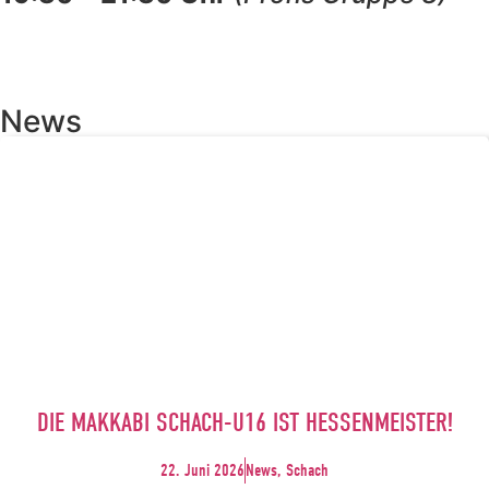
News
DIE MAKKABI SCHACH-U16 IST HESSENMEISTER!
22. Juni 2026
News, Schach