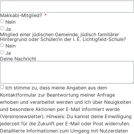
Makkabi-Mitglied?
Nein
Ja
Mitglied einer jüdischen Gemeinde, jüdisch familiärer
Hintergrund oder Schüler/in der I. E. Lichtigfeld-Schule?
Nein
Ja
Deine Nachricht
Ich stimme zu, dass meine Angaben aus dem
Kontaktformular zur Beantwortung meiner Anfrage
erhoben und verarbeitet werden und ich über Neuigkeiten
und besondere Aktionen per E-Mail informiert werde
(Vereinsnewsletter). Hinweis: Du kannst deine Einwilligung
jederzeit für die Zukunft per E-Mail oder Post widerrufen.
Detaillierte Informationen zum Umgang mit Nutzerdaten