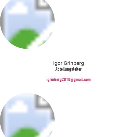
Igor Grinberg
Abteilungsleiter
igrinberg2810@gmail.com