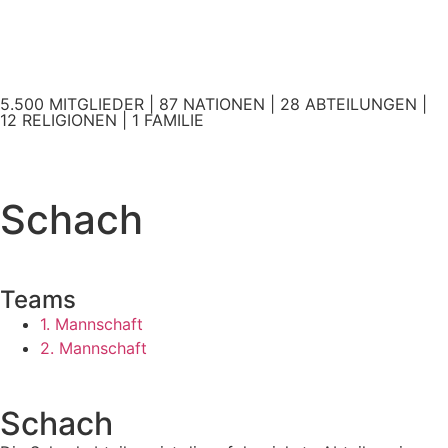
5.500 MITGLIEDER | 87 NATIONEN | 28 ABTEILUNGEN |
12 RELIGIONEN | 1 FAMILIE
Schach
Teams
1. Mannschaft
2. Mannschaft
Schach