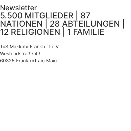
Newsletter
5.500 MITGLIEDER | 87
NATIONEN | 28 ABTEILUNGEN |
12 RELIGIONEN | 1 FAMILIE
TuS Makkabi Frankfurt e.V.
Westendstraße 43
60325 Frankfurt am Main