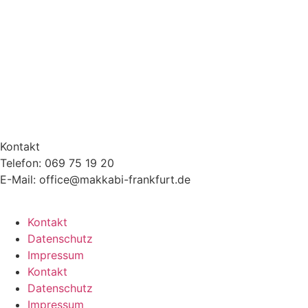
Kontakt
Telefon: 069 75 19 20
E-Mail: office@makkabi-frankfurt.de
Kontakt
Datenschutz
Impressum
Kontakt
Datenschutz
Impressum