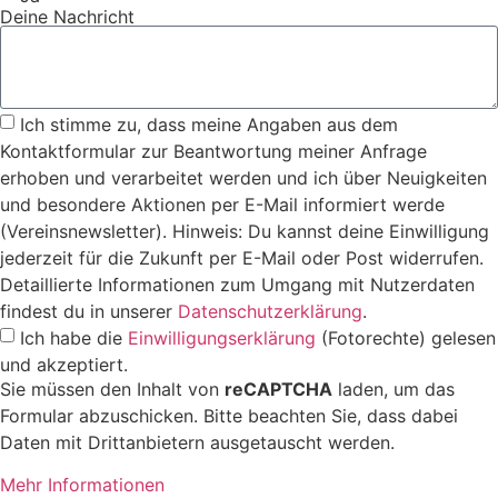
Deine Nachricht
Ich stimme zu, dass meine Angaben aus dem
Kontaktformular zur Beantwortung meiner Anfrage
erhoben und verarbeitet werden und ich über Neuigkeiten
und besondere Aktionen per E-Mail informiert werde
(Vereinsnewsletter). Hinweis: Du kannst deine Einwilligung
jederzeit für die Zukunft per E-Mail oder Post widerrufen.
Detaillierte Informationen zum Umgang mit Nutzerdaten
findest du in unserer
Datenschutzerklärung
.
Ich habe die
Einwilligungserklärung
(Fotorechte) gelesen
und akzeptiert.
Sie müssen den Inhalt von
reCAPTCHA
laden, um das
Formular abzuschicken. Bitte beachten Sie, dass dabei
Daten mit Drittanbietern ausgetauscht werden.
Mehr Informationen