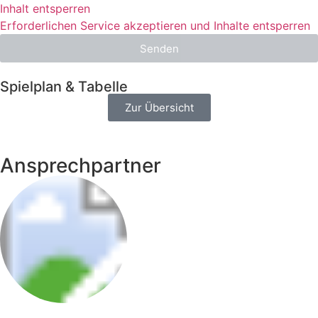
Inhalt entsperren
Erforderlichen Service akzeptieren und Inhalte entsperren
Senden
Spielplan & Tabelle
Zur Übersicht
Ansprechpartner