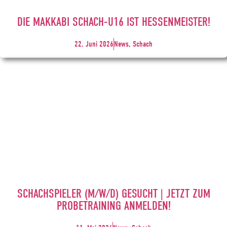
DIE MAKKABI SCHACH-U16 IST HESSENMEISTER!
22. Juni 2026
News, Schach
SCHACHSPIELER (M/W/D) GESUCHT | JETZT ZUM
PROBETRAINING ANMELDEN!