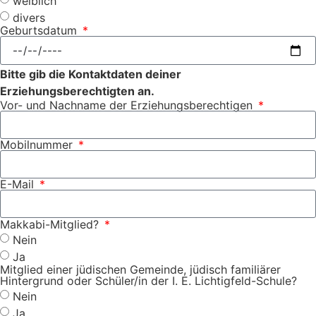
weiblich
divers
Geburtsdatum
Bitte gib die Kontaktdaten deiner
Erziehungsberechtigten an.
Vor- und Nachname der Erziehungsberechtigen
Mobilnummer
E-Mail
Makkabi-Mitglied?
Nein
Ja
Mitglied einer jüdischen Gemeinde, jüdisch familiärer
Hintergrund oder Schüler/in der I. E. Lichtigfeld-Schule?
Nein
Ja