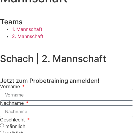
Teams
1. Mannschaft
2. Mannschaft
Schach | 2. Mannschaft
Jetzt zum Probetraining anmelden!
Vorname
Nachname
Geschlecht
männlich