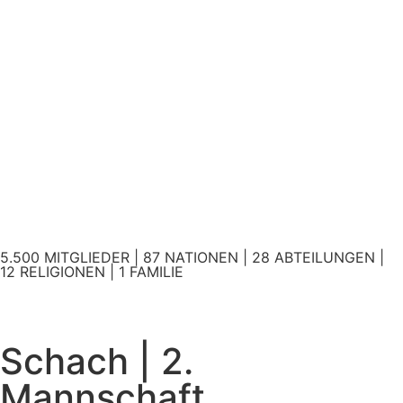
5.500 MITGLIEDER | 87 NATIONEN | 28 ABTEILUNGEN |
12 RELIGIONEN | 1 FAMILIE
Schach | 2.
Mannschaft