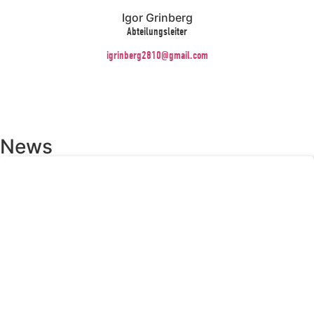
Igor Grinberg
Abteilungsleiter
igrinberg2810@gmail.com
News