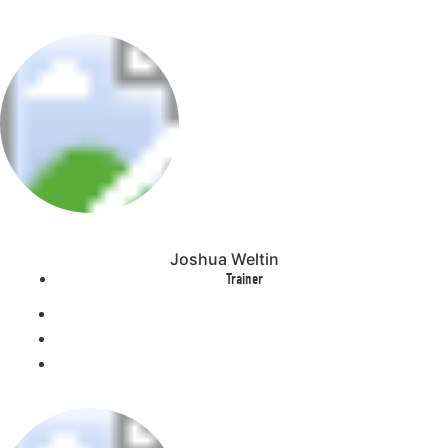
Joshua Weltin
Trainer