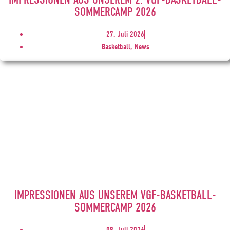
SOMMERCAMP 2026
27. Juli 2026
Basketball, News
IMPRESSIONEN AUS UNSEREM VGF-BASKETBALL-
SOMMERCAMP 2026
08. Juli 2026