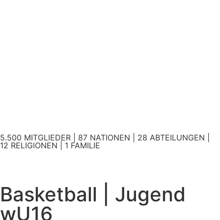
5.500 MITGLIEDER | 87 NATIONEN | 28 ABTEILUNGEN |
12 RELIGIONEN | 1 FAMILIE
Basketball | Jugend
wU16