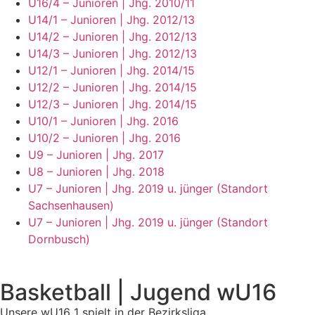
U16/4 – Junioren | Jhg. 2010/11
U14/1 – Junioren | Jhg. 2012/13
U14/2 – Junioren | Jhg. 2012/13
U14/3 – Junioren | Jhg. 2012/13
U12/1 – Junioren | Jhg. 2014/15
U12/2 – Junioren | Jhg. 2014/15
U12/3 – Junioren | Jhg. 2014/15
U10/1 – Junioren | Jhg. 2016
U10/2 – Junioren | Jhg. 2016
U9 – Junioren | Jhg. 2017
U8 – Junioren | Jhg. 2018
U7 – Junioren | Jhg. 2019 u. jünger (Standort
Sachsenhausen)
U7 – Junioren | Jhg. 2019 u. jünger (Standort
Dornbusch)
Basketball | Jugend wU16
Unsere wU16 1 spielt in der Bezirksliga