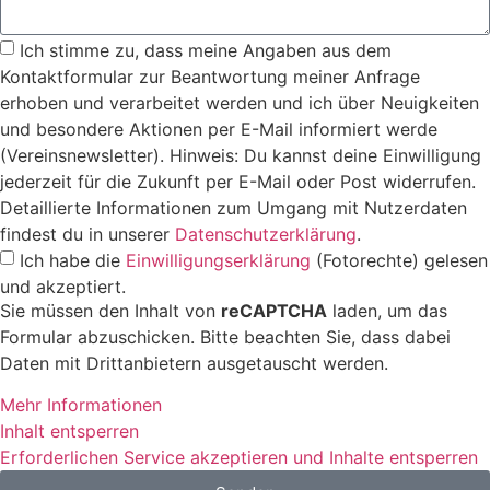
Ich stimme zu, dass meine Angaben aus dem
Kontaktformular zur Beantwortung meiner Anfrage
erhoben und verarbeitet werden und ich über Neuigkeiten
und besondere Aktionen per E-Mail informiert werde
(Vereinsnewsletter). Hinweis: Du kannst deine Einwilligung
jederzeit für die Zukunft per E-Mail oder Post widerrufen.
Detaillierte Informationen zum Umgang mit Nutzerdaten
findest du in unserer
Datenschutzerklärung
.
Ich habe die
Einwilligungserklärung
(Fotorechte) gelesen
und akzeptiert.
Sie müssen den Inhalt von
reCAPTCHA
laden, um das
Formular abzuschicken. Bitte beachten Sie, dass dabei
Daten mit Drittanbietern ausgetauscht werden.
Mehr Informationen
Inhalt entsperren
Erforderlichen Service akzeptieren und Inhalte entsperren