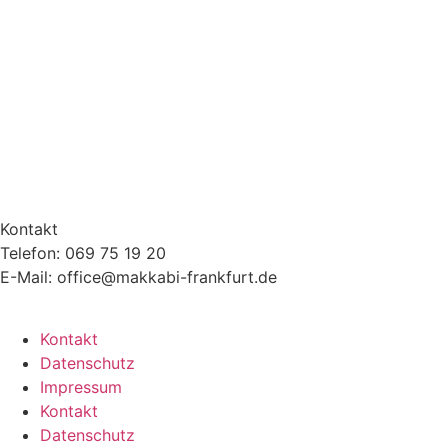
Kontakt
Telefon: 069 75 19 20
E-Mail: office@makkabi-frankfurt.de
Kontakt
Datenschutz
Impressum
Kontakt
Datenschutz