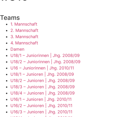
Teams
1. Mannschaft
2. Mannschaft
3. Mannschaft
4. Mannschaft
Damen
U18/1 – Juniorinnen | Jhg. 2008/09
U18/2 – Juniorinnen | Jhg. 2008/09
U16 – Juniorinnen | Jhg. 2010/11
U18/1 – Junioren | Jhg. 2008/09
U18/2 – Junioren | Jhg. 2008/09
U18/3 – Junioren | Jhg. 2008/09
U18/4 – Junioren | Jhg. 2008/09
U16/1 – Junioren | Jhg. 2010/11
U16/2 – Junioren | Jhg. 2010/11
U16/3 – Junioren | Jhg. 2010/11