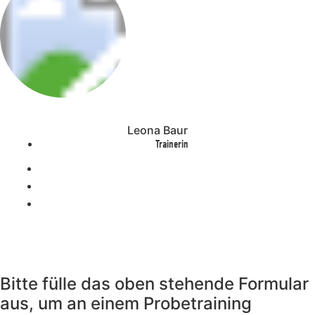
Leona Baur
Trainerin
Bitte fülle das oben stehende Formular
aus, um an einem Probetraining