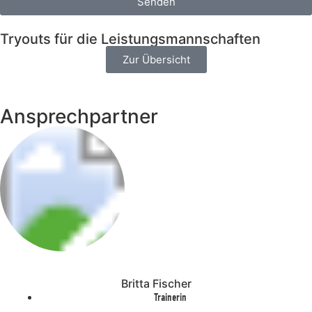
Senden
Tryouts für die Leistungsmannschaften
Zur Übersicht
Ansprechpartner
Britta Fischer
Trainerin