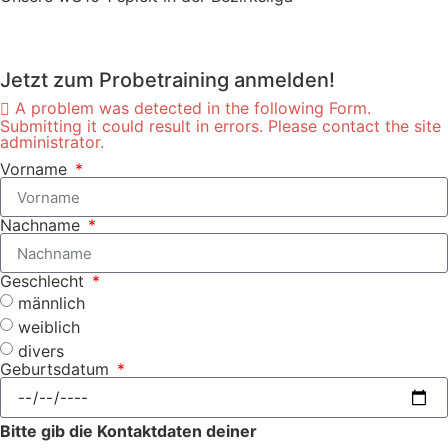
Jetzt zum Probetraining anmelden!
A problem was detected in the following Form.
Submitting it could result in errors. Please contact the site
administrator.
Vorname
Nachname
Geschlecht
männlich
weiblich
divers
Geburtsdatum
Bitte gib die Kontaktdaten deiner