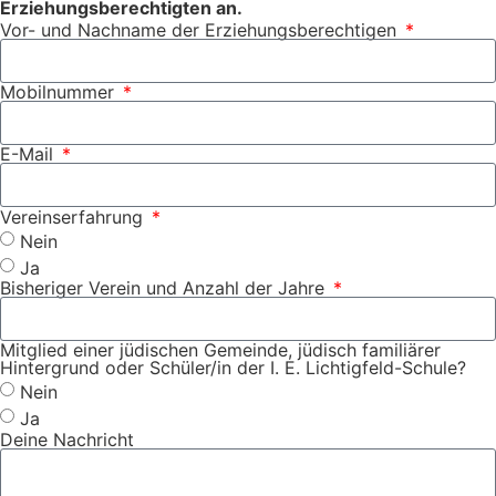
Erziehungsberechtigten an.
Vor- und Nachname der Erziehungsberechtigen
Mobilnummer
E-Mail
Vereinserfahrung
Nein
Ja
Bisheriger Verein und Anzahl der Jahre
Mitglied einer jüdischen Gemeinde, jüdisch familiärer
Hintergrund oder Schüler/in der I. E. Lichtigfeld-Schule?
Nein
Ja
Deine Nachricht