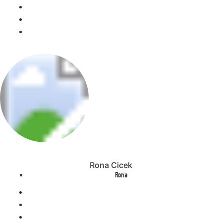
Rona Cicek
Rona