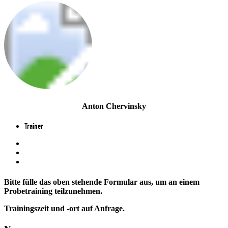
Anton Chervinsky
Trainer
Bitte fülle das oben stehende Formular aus, um an einem
Probetraining teilzunehmen.
Trainingszeit und -ort auf Anfrage.