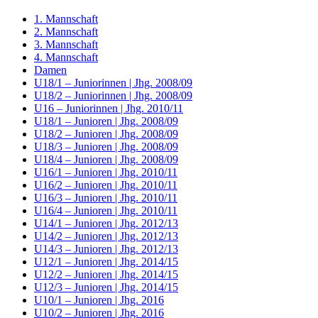
1. Mannschaft
2. Mannschaft
3. Mannschaft
4. Mannschaft
Damen
U18/1 – Juniorinnen | Jhg. 2008/09
U18/2 – Juniorinnen | Jhg. 2008/09
U16 – Juniorinnen | Jhg. 2010/11
U18/1 – Junioren | Jhg. 2008/09
U18/2 – Junioren | Jhg. 2008/09
U18/3 – Junioren | Jhg. 2008/09
U18/4 – Junioren | Jhg. 2008/09
U16/1 – Junioren | Jhg. 2010/11
U16/2 – Junioren | Jhg. 2010/11
U16/3 – Junioren | Jhg. 2010/11
U16/4 – Junioren | Jhg. 2010/11
U14/1 – Junioren | Jhg. 2012/13
U14/2 – Junioren | Jhg. 2012/13
U14/3 – Junioren | Jhg. 2012/13
U12/1 – Junioren | Jhg. 2014/15
U12/2 – Junioren | Jhg. 2014/15
U12/3 – Junioren | Jhg. 2014/15
U10/1 – Junioren | Jhg. 2016
U10/2 – Junioren | Jhg. 2016