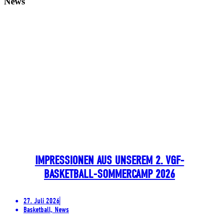
News
IMPRESSIONEN AUS UNSEREM 2. VGF-
BASKETBALL-SOMMERCAMP 2026
27. Juli 2026
Basketball, News