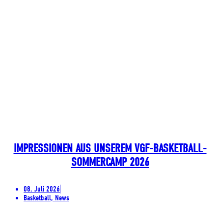
IMPRESSIONEN AUS UNSEREM VGF-BASKETBALL-
SOMMERCAMP 2026
08. Juli 2026
Basketball, News