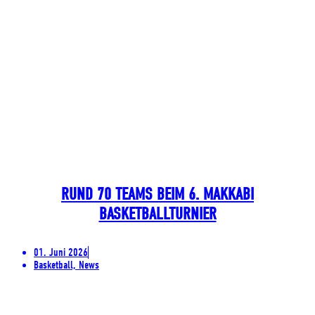
RUND 70 TEAMS BEIM 6. MAKKABI
BASKETBALLTURNIER
01. Juni 2026
Basketball, News