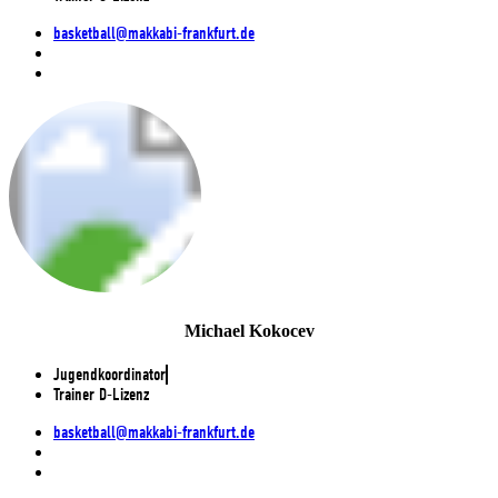
basketball@makkabi-frankfurt.de
Michael Kokocev
Jugendkoordinator
Trainer D-Lizenz
basketball@makkabi-frankfurt.de