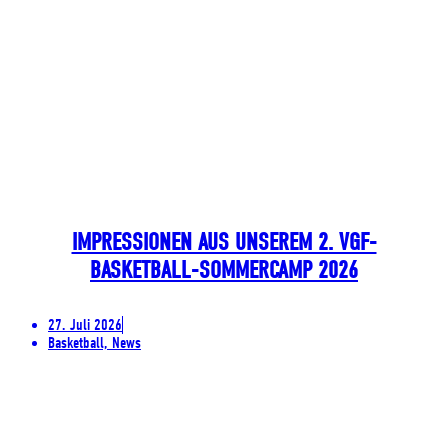
IMPRESSIONEN AUS UNSEREM 2. VGF-
BASKETBALL-SOMMERCAMP 2026
27. Juli 2026
Basketball, News