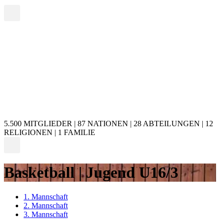
5.500 MITGLIEDER | 87 NATIONEN | 28 ABTEILUNGEN | 12
RELIGIONEN | 1 FAMILIE
Basketball | Jugend U16/3
1. Mannschaft
2. Mannschaft
3. Mannschaft