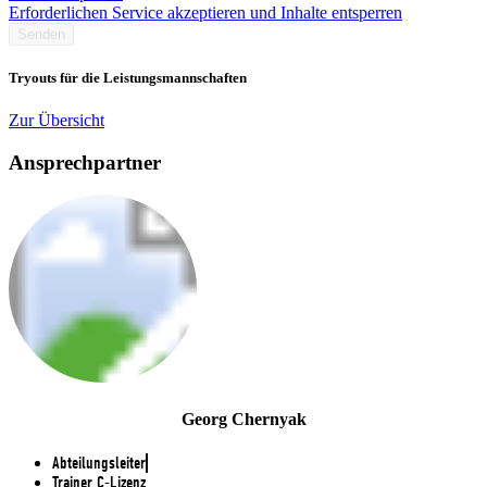
Erforderlichen Service akzeptieren und Inhalte entsperren
Senden
Tryouts für die Leistungsmannschaften
Zur Übersicht
Ansprechpartner
Georg Chernyak
Abteilungsleiter
Trainer C-Lizenz