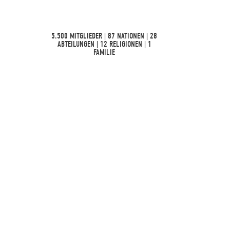
5.500 MITGLIEDER | 87 NATIONEN | 28
ABTEILUNGEN | 12 RELIGIONEN | 1
FAMILIE