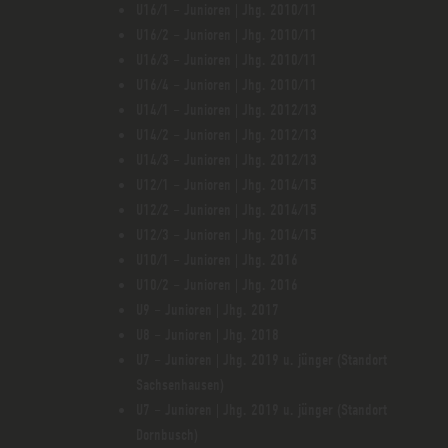
U16/1 – Junioren | Jhg. 2010/11
U16/2 – Junioren | Jhg. 2010/11
U16/3 – Junioren | Jhg. 2010/11
U16/4 – Junioren | Jhg. 2010/11
U14/1 – Junioren | Jhg. 2012/13
U14/2 – Junioren | Jhg. 2012/13
U14/3 – Junioren | Jhg. 2012/13
U12/1 – Junioren | Jhg. 2014/15
U12/2 – Junioren | Jhg. 2014/15
U12/3 – Junioren | Jhg. 2014/15
U10/1 – Junioren | Jhg. 2016
U10/2 – Junioren | Jhg. 2016
U9 – Junioren | Jhg. 2017
U8 – Junioren | Jhg. 2018
U7 – Junioren | Jhg. 2019 u. jünger (Standort
Sachsenhausen)
U7 – Junioren | Jhg. 2019 u. jünger (Standort
Dornbusch)