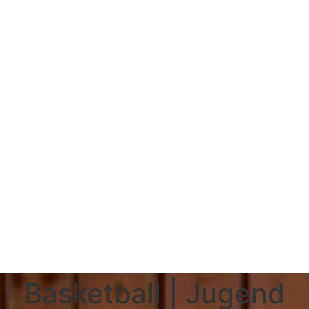
Basketball | Jugend