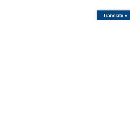
Translate »