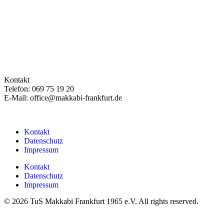
Kontakt
Telefon: 069 75 19 20
E-Mail: office@makkabi-frankfurt.de
Kontakt
Datenschutz
Impressum
Kontakt
Datenschutz
Impressum
© 2026 TuS Makkabi Frankfurt 1965 e.V. All rights reserved.