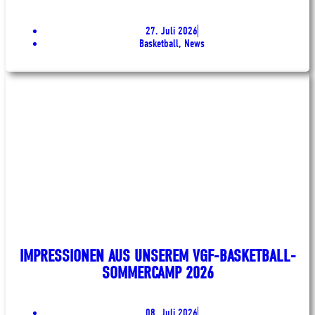
27. Juli 2026
Basketball, News
IMPRESSIONEN AUS UNSEREM VGF-BASKETBALL-
SOMMERCAMP 2026
08. Juli 2026