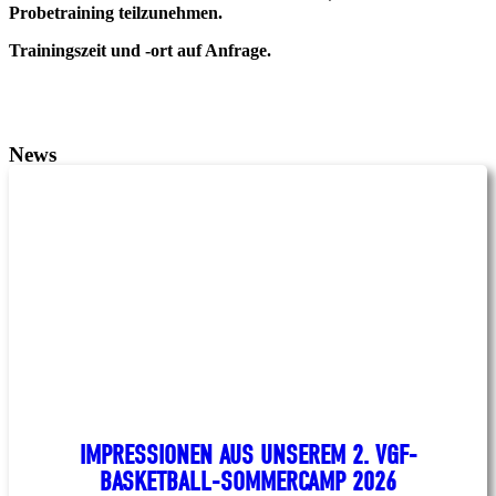
Probetraining teilzunehmen.
Trainingszeit und -ort auf Anfrage.
News
IMPRESSIONEN AUS UNSEREM 2. VGF-
BASKETBALL-SOMMERCAMP 2026