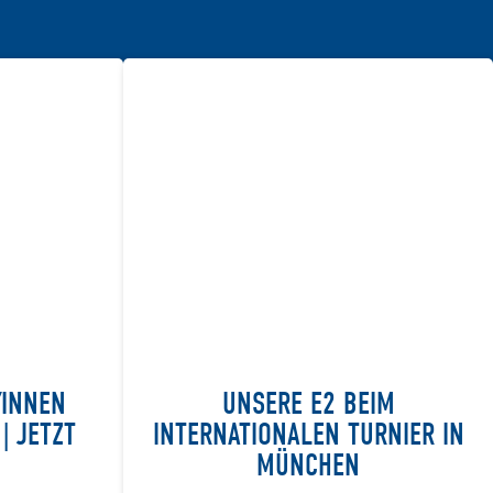
/INNEN
UNSERE E2 BEIM
| JETZT
INTERNATIONALEN TURNIER IN
MÜNCHEN