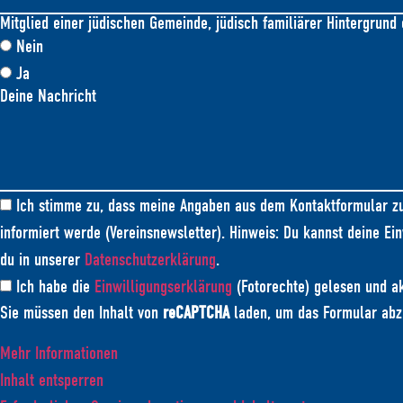
Mitglied einer jüdischen Gemeinde, jüdisch familiärer Hintergrund 
Nein
Ja
Deine Nachricht
Ich stimme zu, dass meine Angaben aus dem Kontaktformular zu
informiert werde (Vereinsnewsletter). Hinweis: Du kannst deine Ein
du in unserer
Datenschutzerklärung
.
Ich habe die
Einwilligungserklärung
(Fotorechte) gelesen und ak
Sie müssen den Inhalt von
reCAPTCHA
laden, um das Formular abzu
Mehr Informationen
Inhalt entsperren