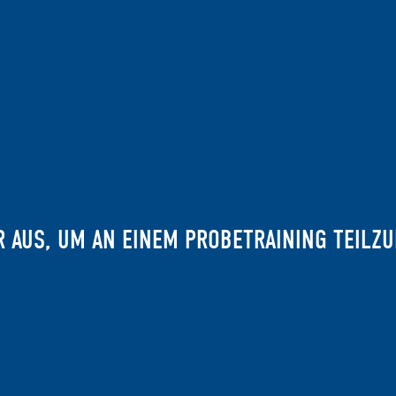
R AUS, UM AN EINEM PROBETRAINING TEILZ