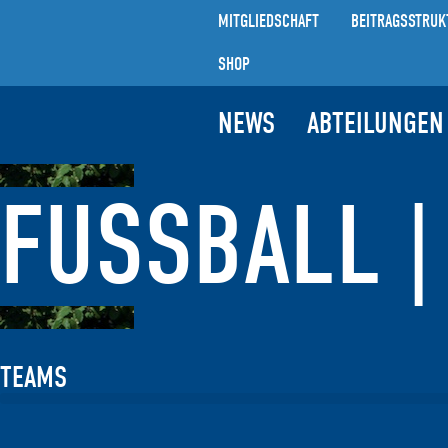
MITGLIEDSCHAFT
BEITRAGSSTRUK
SHOP
NEWS
ABTEILUNGEN
FUSSBALL | 
TEAMS