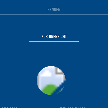
SENDEN
ZUR ÜBERSICHT