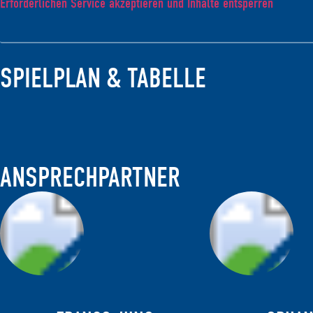
Erforderlichen Service akzeptieren und Inhalte entsperren
SPIELPLAN & TABELLE
ANSPRECHPARTNER