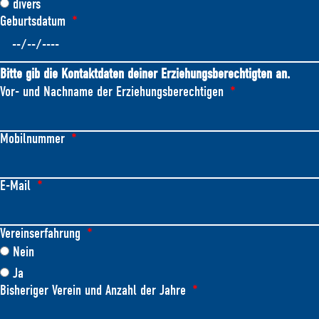
divers
Geburtsdatum
Bitte gib die Kontaktdaten deiner Erziehungsberechtigten an.
Vor- und Nachname der Erziehungsberechtigen
Mobilnummer
E-Mail
Vereinserfahrung
Nein
Ja
Bisheriger Verein und Anzahl der Jahre