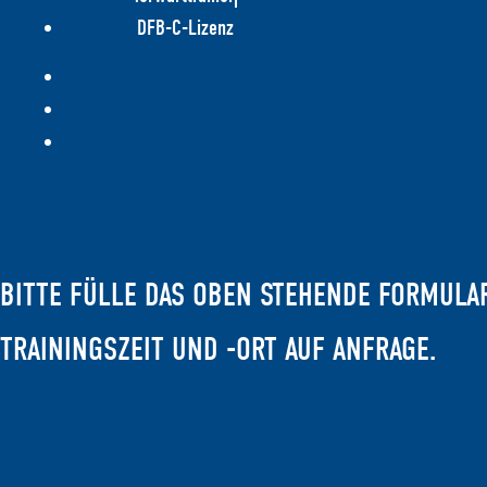
DFB-C-Lizenz
BITTE FÜLLE DAS OBEN STEHENDE FORMULA
TRAININGSZEIT UND -ORT AUF ANFRAGE.