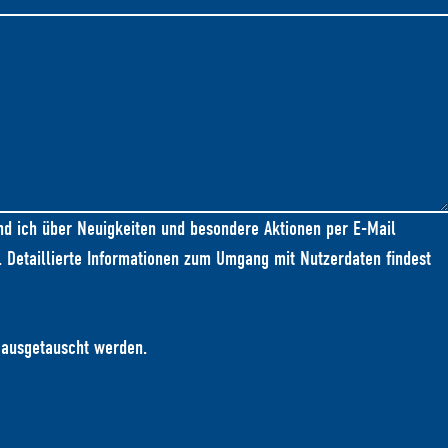
d ich über Neuigkeiten und besondere Aktionen per E-Mail
n. Detaillierte Informationen zum Umgang mit Nutzerdaten findest
n ausgetauscht werden.