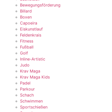
Bewegungsförderung
Billard
Boxen
Capoeira
Eiskunstlauf
Feldenkrais
Fitness
Fußball
Golf
Inline-Artistic
Judo
Krav Maga
Krav Maga Kids
Padel
Parkour
Schach
Schwimmen
Sportschießen