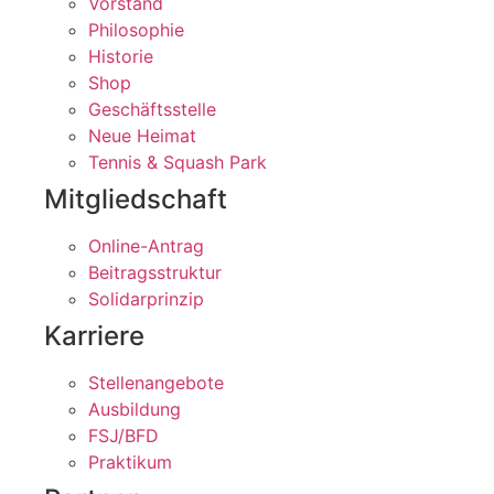
Vorstand
Philosophie
Historie
Shop
Geschäftsstelle
Neue Heimat
Tennis & Squash Park
Mitgliedschaft
Online-Antrag
Beitragsstruktur
Solidarprinzip
Karriere
Stellenangebote
Ausbildung
FSJ/BFD
Praktikum