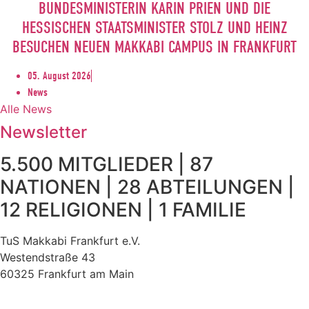
BUNDESMINISTERIN KARIN PRIEN UND DIE
HESSISCHEN STAATSMINISTER STOLZ UND HEINZ
BESUCHEN NEUEN MAKKABI CAMPUS IN FRANKFURT
05. August 2026
News
Alle News
Newsletter
5.500 MITGLIEDER | 87
NATIONEN | 28 ABTEILUNGEN |
12 RELIGIONEN | 1 FAMILIE
TuS Makkabi Frankfurt e.V.
Westendstraße 43
60325 Frankfurt am Main