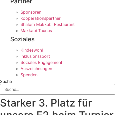
Partner
Sponsoren
Kooperationspartner
Shalom Makkabi Restaurant
Makkabi Taunus
Soziales
Kindeswohl
Inklusionssport
Soziales Engagement
Auszeichnungen
Spenden
Suche
Starker 3. Platz für