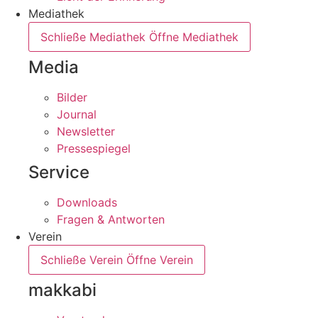
Mediathek
Schließe Mediathek
Öffne Mediathek
Media
Bilder
Journal
Newsletter
Pressespiegel
Service
Downloads
Fragen & Antworten
Verein
Schließe Verein
Öffne Verein
makkabi