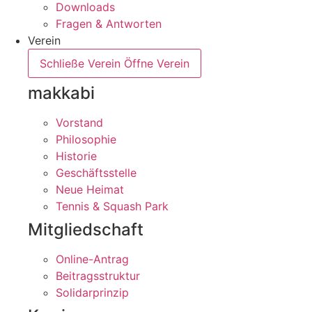
Downloads
Fragen & Antworten
Verein
Schließe Verein
Öffne Verein
makkabi
Vorstand
Philosophie
Historie
Geschäftsstelle
Neue Heimat
Tennis & Squash Park
Mitgliedschaft
Online-Antrag
Beitragsstruktur
Solidarprinzip