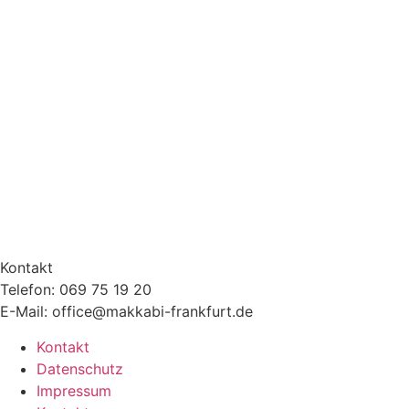
Kontakt
Telefon: 069 75 19 20
E-Mail: office@makkabi-frankfurt.de
Kontakt
Datenschutz
Impressum