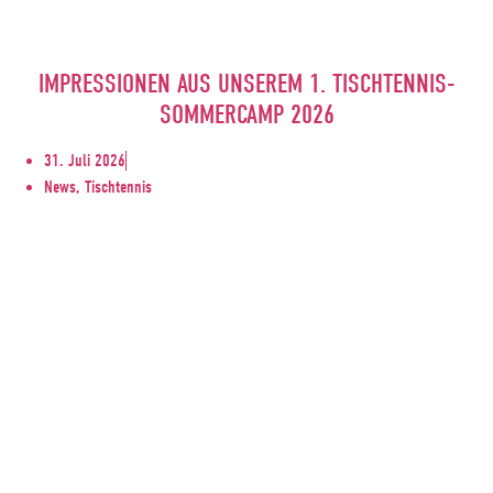
IMPRESSIONEN AUS UNSEREM 1. TISCHTENNIS-
SOMMERCAMP 2026
31. Juli 2026
News, Tischtennis