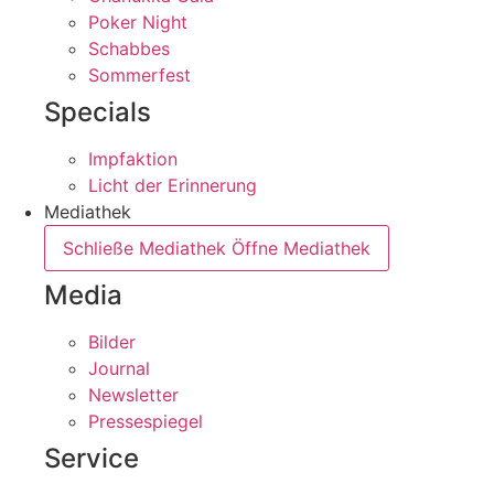
Poker Night
Schabbes
Sommerfest
Specials
Impfaktion
Licht der Erinnerung
Mediathek
Schließe Mediathek
Öffne Mediathek
Media
Bilder
Journal
Newsletter
Pressespiegel
Service