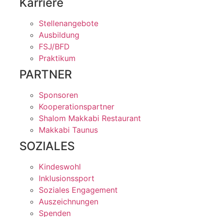
Karriere
Stellenangebote
Ausbildung
FSJ/BFD
Praktikum
PARTNER
Sponsoren
Kooperationspartner
Shalom Makkabi Restaurant
Makkabi Taunus
SOZIALES
Kindeswohl
Inklusionssport
Soziales Engagement
Auszeichnungen
Spenden