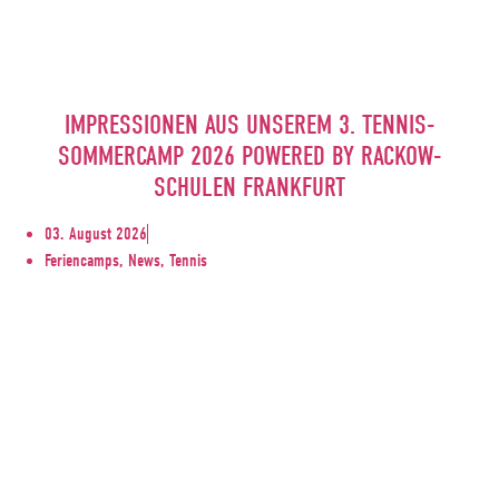
IMPRESSIONEN AUS UNSEREM 3. TENNIS-
SOMMERCAMP 2026 POWERED BY RACKOW-
SCHULEN FRANKFURT
03. August 2026
Feriencamps, News, Tennis