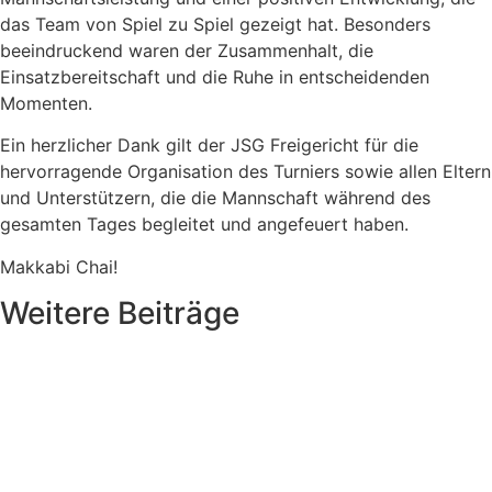
das Team von Spiel zu Spiel gezeigt hat. Besonders
beeindruckend waren der Zusammenhalt, die
Einsatzbereitschaft und die Ruhe in entscheidenden
Momenten.
Ein herzlicher Dank gilt der JSG Freigericht für die
hervorragende Organisation des Turniers sowie allen Eltern
und Unterstützern, die die Mannschaft während des
gesamten Tages begleitet und angefeuert haben.
Makkabi Chai!
Weitere Beiträge