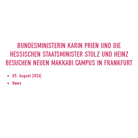
BUNDESMINISTERIN KARIN PRIEN UND DIE
HESSISCHEN STAATSMINISTER STOLZ UND HEINZ
BESUCHEN NEUEN MAKKABI CAMPUS IN FRANKFURT
05. August 2026
News