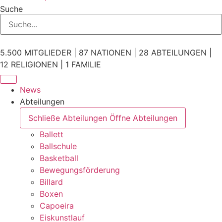
Suche
5.500 MITGLIEDER | 87 NATIONEN | 28 ABTEILUNGEN |
12 RELIGIONEN | 1 FAMILIE
News
Abteilungen
Schließe Abteilungen
Öffne Abteilungen
Ballett
Ballschule
Basketball
Bewegungsförderung
Billard
Boxen
Capoeira
Eiskunstlauf