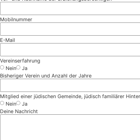
Mobilnummer
E-Mail
Vereinserfahrung
Nein
Ja
Bisheriger Verein und Anzahl der Jahre
Mitglied einer jüdischen Gemeinde, jüdisch familiärer Hinter
Nein
Ja
Deine Nachricht