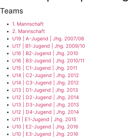
Teams
1. Mannschaft
2. Mannschaft
U19 | A-Jugend | Jhg. 2007/08
U17 | B1-Jugend | Jhg. 2009/10
U16 | B2-Jugend | Jhg. 2010
U16 | B3-Jugend | Jhg. 2010/11
U15 | C1-Jugend | Jhg. 2011
U14 | C2-Jugend | Jhg. 2012
U14 | C3-Jugend | Jhg. 2012
U13 | D1-Jugend | Jhg. 2013
U12 | D2-Jugend | Jhg. 2014
U13 | D3-Jugend | Jhg. 2013
U12 | D4-Jugend | Jhg. 2014
U11 | E1-Jugend | Jhg. 2015
U10 | E2-Jugend | Jhg. 2016
U10 | E3-Jugend | Jhg. 2016