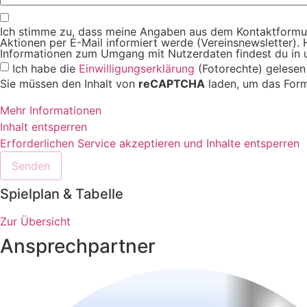
Ich stimme zu, dass meine Angaben aus dem Kontaktformul
Aktionen per E-Mail informiert werde (Vereinsnewsletter). H
Informationen zum Umgang mit Nutzerdaten findest du in 
Ich habe die
Einwilligungserklärung
(Fotorechte) gelesen
Sie müssen den Inhalt von
reCAPTCHA
laden, um das Form
Mehr Informationen
Inhalt entsperren
Erforderlichen Service akzeptieren und Inhalte entsperren
Senden
Spielplan & Tabelle
Zur Übersicht
Ansprechpartner