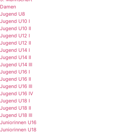
Damen
Jugend U8
Jugend U10 I
Jugend U10 II
Jugend U12 I
Jugend U12 II
Jugend U14 I
Jugend U14 II
Jugend U14 III
Jugend U16 I
Jugend U16 II
Jugend U16 III
Jugend U16 IV
Jugend U18 I
Jugend U18 II
Jugend U18 III
Juniorinnen U16
Juniorinnen U18