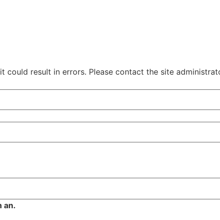
 could result in errors. Please contact the site administrat
 an.