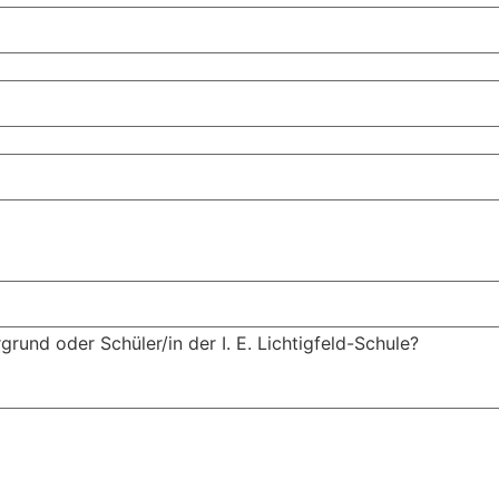
grund oder Schüler/in der I. E. Lichtigfeld-Schule?