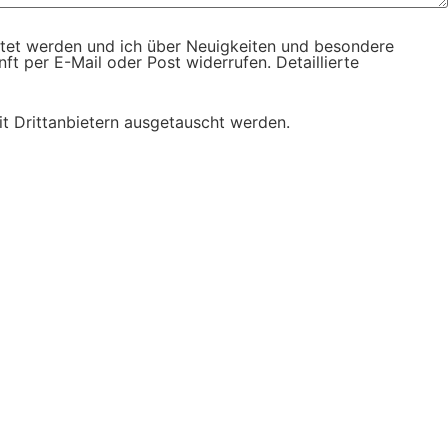
tet werden und ich über Neuigkeiten und besondere
ft per E-Mail oder Post widerrufen. Detaillierte
t Drittanbietern ausgetauscht werden.