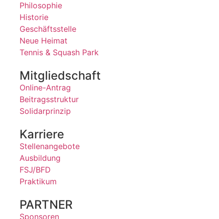
Philosophie
Historie
Geschäftsstelle
Neue Heimat
Tennis & Squash Park
Mitgliedschaft
Online-Antrag
Beitragsstruktur
Solidarprinzip
Karriere
Stellenangebote
Ausbildung
FSJ/BFD
Praktikum
PARTNER
Sponsoren