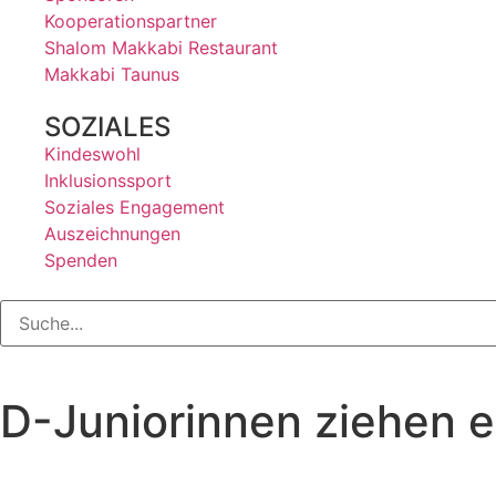
Kooperationspartner
Shalom Makkabi Restaurant
Makkabi Taunus
SOZIALES
Kindeswohl
Inklusionssport
Soziales Engagement
Auszeichnungen
Spenden
D-Juniorinnen ziehen ei