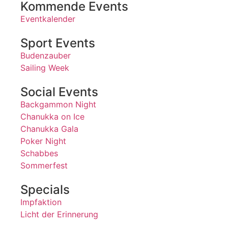
Kommende Events
Eventkalender
Sport Events
Budenzauber
Sailing Week
Social Events
Backgammon Night
Chanukka on Ice
Chanukka Gala
Poker Night
Schabbes
Sommerfest
Specials
Impfaktion
Licht der Erinnerung