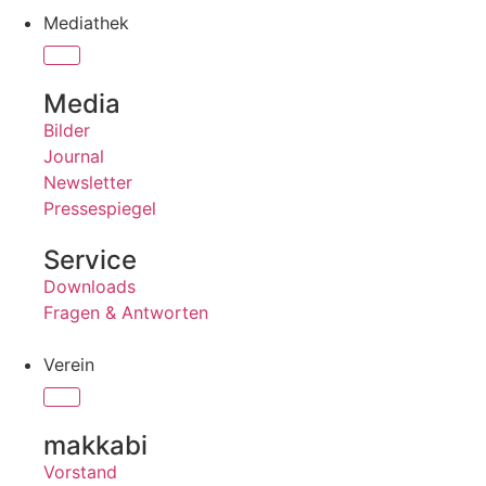
Mediathek
Media
Bilder
Journal
Newsletter
Pressespiegel
Service
Downloads
Fragen & Antworten
Verein
makkabi
Vorstand