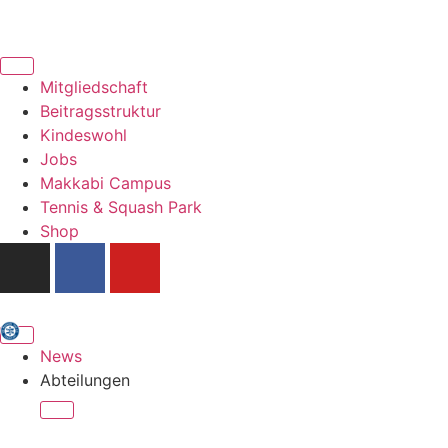
Mitgliedschaft
Beitragsstruktur
Kindeswohl
Jobs
Makkabi Campus
Tennis & Squash Park
Shop
News
Abteilungen