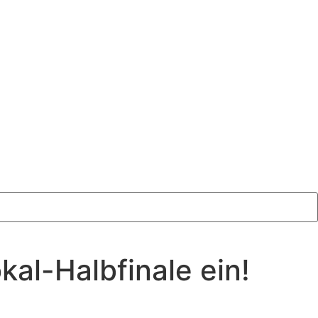
kal-Halbfinale ein!