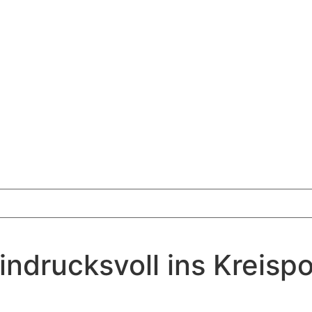
ndrucksvoll ins Kreispo