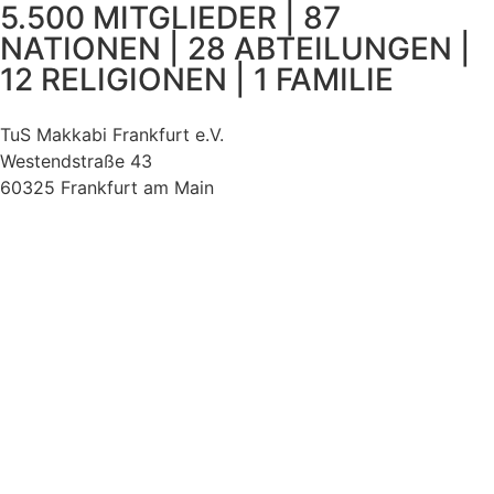
5.500 MITGLIEDER | 87
NATIONEN | 28 ABTEILUNGEN |
12 RELIGIONEN | 1 FAMILIE
TuS Makkabi Frankfurt e.V.
Westendstraße 43
60325 Frankfurt am Main