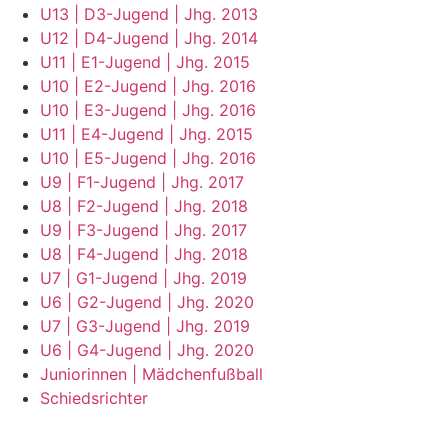
U13 | D3-Jugend | Jhg. 2013
U12 | D4-Jugend | Jhg. 2014
U11 | E1-Jugend | Jhg. 2015
U10 | E2-Jugend | Jhg. 2016
U10 | E3-Jugend | Jhg. 2016
U11 | E4-Jugend | Jhg. 2015
U10 | E5-Jugend | Jhg. 2016
U9 | F1-Jugend | Jhg. 2017
U8 | F2-Jugend | Jhg. 2018
U9 | F3-Jugend | Jhg. 2017
U8 | F4-Jugend | Jhg. 2018
U7 | G1-Jugend | Jhg. 2019
U6 | G2-Jugend | Jhg. 2020
U7 | G3-Jugend | Jhg. 2019
U6 | G4-Jugend | Jhg. 2020
Juniorinnen | Mädchenfußball
Schiedsrichter