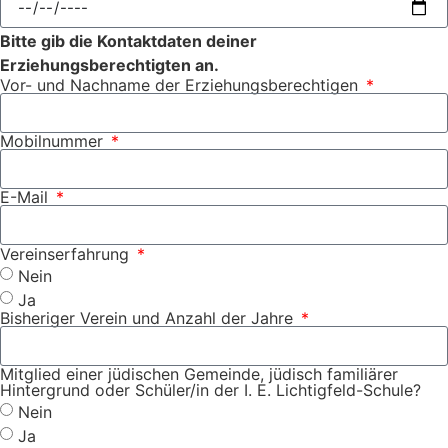
Bitte gib die Kontaktdaten deiner
Erziehungsberechtigten an.
Vor- und Nachname der Erziehungsberechtigen
Mobilnummer
E-Mail
Vereinserfahrung
Nein
Ja
Bisheriger Verein und Anzahl der Jahre
Mitglied einer jüdischen Gemeinde, jüdisch familiärer
Hintergrund oder Schüler/in der I. E. Lichtigfeld-Schule?
Nein
Ja