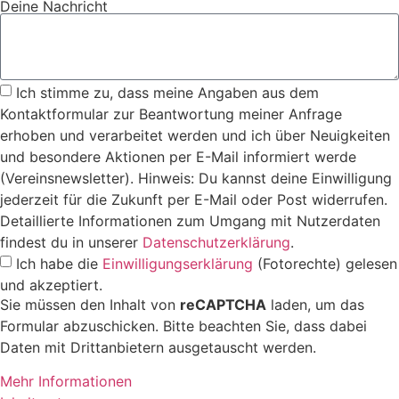
Deine Nachricht
Ich stimme zu, dass meine Angaben aus dem
Kontaktformular zur Beantwortung meiner Anfrage
erhoben und verarbeitet werden und ich über Neuigkeiten
und besondere Aktionen per E-Mail informiert werde
(Vereinsnewsletter). Hinweis: Du kannst deine Einwilligung
jederzeit für die Zukunft per E-Mail oder Post widerrufen.
Detaillierte Informationen zum Umgang mit Nutzerdaten
findest du in unserer
Datenschutzerklärung
.
Ich habe die
Einwilligungserklärung
(Fotorechte) gelesen
und akzeptiert.
Sie müssen den Inhalt von
reCAPTCHA
laden, um das
Formular abzuschicken. Bitte beachten Sie, dass dabei
Daten mit Drittanbietern ausgetauscht werden.
Mehr Informationen