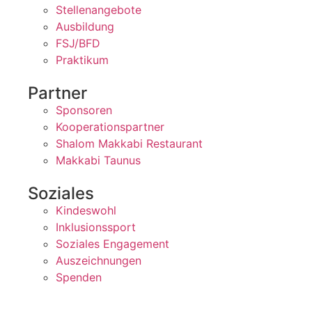
Stellenangebote
Ausbildung
FSJ/BFD
Praktikum
Partner
Sponsoren
Kooperationspartner
Shalom Makkabi Restaurant
Makkabi Taunus
Soziales
Kindeswohl
Inklusionssport
Soziales Engagement
Auszeichnungen
Spenden