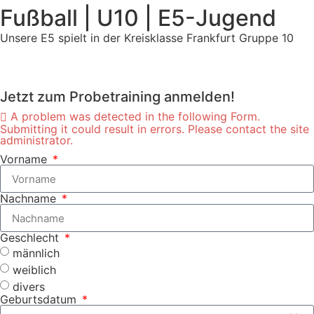
Fußball | U10 | E5-Jugend
Unsere E5 spielt in der Kreisklasse Frankfurt Gruppe 10
Jetzt zum Probetraining anmelden!
A problem was detected in the following Form.
Submitting it could result in errors. Please contact the site
administrator.
Vorname
Nachname
Geschlecht
männlich
weiblich
divers
Geburtsdatum