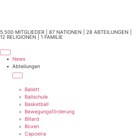
5.500 MITGLIEDER | 87 NATIONEN | 28 ABTEILUNGEN |
12 RELIGIONEN | 1 FAMILIE
News
Abteilungen
Ballett
Ballschule
Basketball
Bewegungsförderung
Billard
Boxen
Capoeira