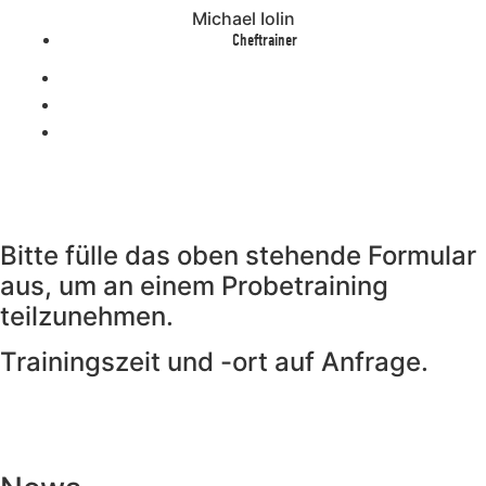
Michael Iolin
Cheftrainer
Bitte fülle das oben stehende Formular
aus, um an einem Probetraining
teilzunehmen.
Trainingszeit und -ort auf Anfrage.