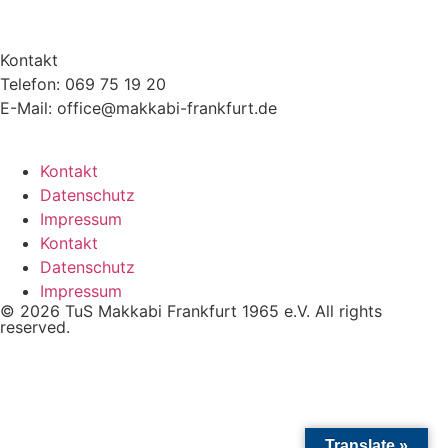
Kontakt
Telefon: 069 75 19 20
E-Mail: office@makkabi-frankfurt.de
Kontakt
Datenschutz
Impressum
Kontakt
Datenschutz
Impressum
© 2026 TuS Makkabi Frankfurt 1965 e.V. All rights
reserved.
Translate »