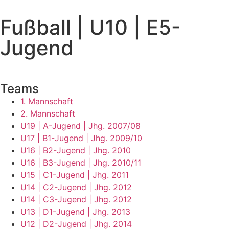
Fußball | U10 | E5-
Jugend
Teams
1. Mannschaft
2. Mannschaft
U19 | A-Jugend | Jhg. 2007/08
U17 | B1-Jugend | Jhg. 2009/10
U16 | B2-Jugend | Jhg. 2010
U16 | B3-Jugend | Jhg. 2010/11
U15 | C1-Jugend | Jhg. 2011
U14 | C2-Jugend | Jhg. 2012
U14 | C3-Jugend | Jhg. 2012
U13 | D1-Jugend | Jhg. 2013
U12 | D2-Jugend | Jhg. 2014