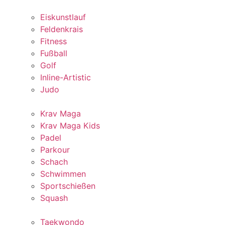
Eiskunstlauf
Feldenkrais
Fitness
Fußball
Golf
Inline-Artistic
Judo
Krav Maga
Krav Maga Kids
Padel
Parkour
Schach
Schwimmen
Sportschießen
Squash
Taekwondo