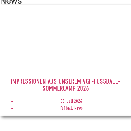
News
IMPRESSIONEN AUS UNSEREM VGF-FUSSBALL-S
OMMERCAMP 2026
08. Juli 2026
Fußball, News