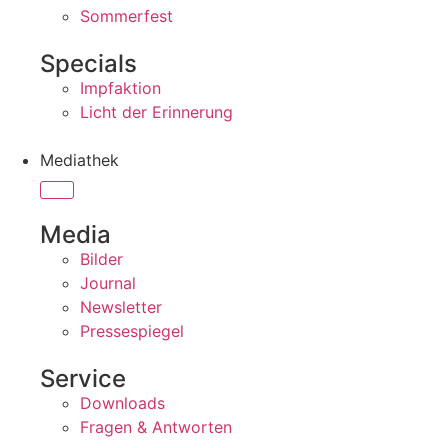
Sommerfest
Specials
Impfaktion
Licht der Erinnerung
Mediathek
Media
Bilder
Journal
Newsletter
Pressespiegel
Service
Downloads
Fragen & Antworten