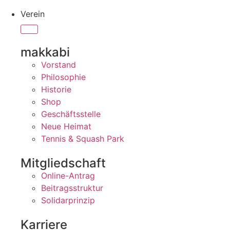
Verein
makkabi
Vorstand
Philosophie
Historie
Shop
Geschäftsstelle
Neue Heimat
Tennis & Squash Park
Mitgliedschaft
Online-Antrag
Beitragsstruktur
Solidarprinzip
Karriere