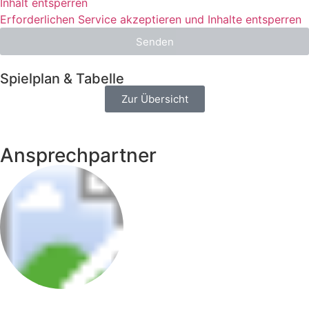
Inhalt entsperren
Erforderlichen Service akzeptieren und Inhalte entsperren
Senden
Spielplan & Tabelle
Zur Übersicht
Ansprechpartner