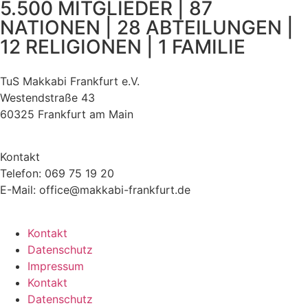
5.500 MITGLIEDER | 87
NATIONEN | 28 ABTEILUNGEN |
12 RELIGIONEN | 1 FAMILIE
TuS Makkabi Frankfurt e.V.
Westendstraße 43
60325 Frankfurt am Main
Kontakt
Telefon: 069 75 19 20
E-Mail: office@makkabi-frankfurt.de
Kontakt
Datenschutz
Impressum
Kontakt
Datenschutz