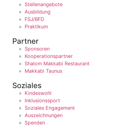
Stellenangebote
Ausbildung
FSJ/BFD
Praktikum
Partner
Sponsoren
Kooperationspartner
Shalom Makkabi Restaurant
Makkabi Taunus
Soziales
Kindeswohl
Inklusionssport
Soziales Engagement
Auszeichnungen
Spenden