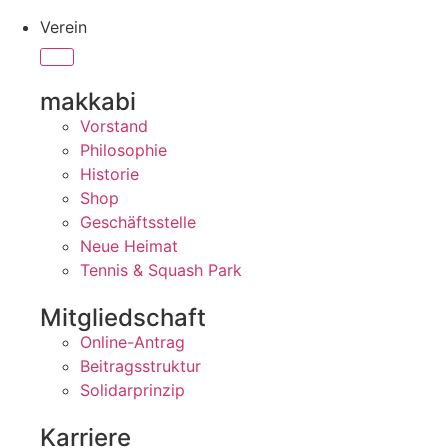
Verein
makkabi
Vorstand
Philosophie
Historie
Shop
Geschäftsstelle
Neue Heimat
Tennis & Squash Park
Mitgliedschaft
Online-Antrag
Beitragsstruktur
Solidarprinzip
Karriere