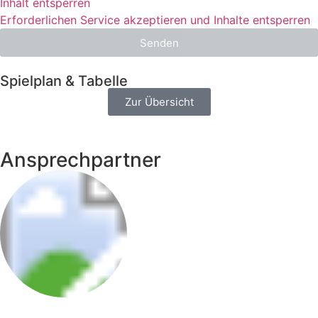
Inhalt entsperren
Erforderlichen Service akzeptieren und Inhalte entsperren
Senden
Spielplan & Tabelle
Zur Übersicht
Ansprechpartner