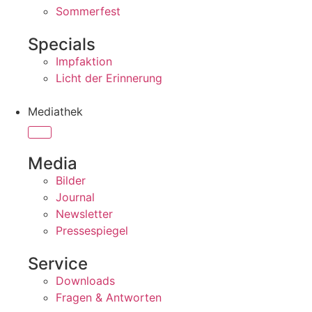
Sommerfest
Specials
Impfaktion
Licht der Erinnerung
Mediathek
Media
Bilder
Journal
Newsletter
Pressespiegel
Service
Downloads
Fragen & Antworten