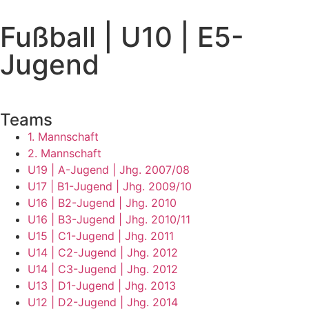
Fußball | U10 | E5-
Jugend
Teams
1. Mannschaft
2. Mannschaft
U19 | A-Jugend | Jhg. 2007/08
U17 | B1-Jugend | Jhg. 2009/10
U16 | B2-Jugend | Jhg. 2010
U16 | B3-Jugend | Jhg. 2010/11
U15 | C1-Jugend | Jhg. 2011
U14 | C2-Jugend | Jhg. 2012
U14 | C3-Jugend | Jhg. 2012
U13 | D1-Jugend | Jhg. 2013
U12 | D2-Jugend | Jhg. 2014