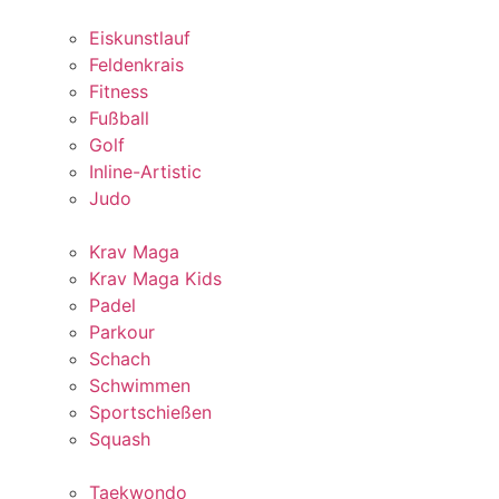
Eiskunstlauf
Feldenkrais
Fitness
Fußball
Golf
Inline-Artistic
Judo
Krav Maga
Krav Maga Kids
Padel
Parkour
Schach
Schwimmen
Sportschießen
Squash
Taekwondo