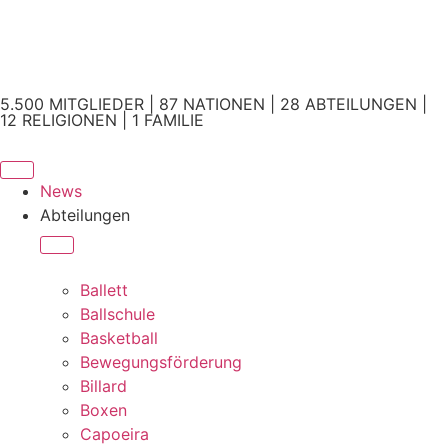
5.500 MITGLIEDER | 87 NATIONEN | 28 ABTEILUNGEN |
12 RELIGIONEN | 1 FAMILIE
News
Abteilungen
Ballett
Ballschule
Basketball
Bewegungsförderung
Billard
Boxen
Capoeira