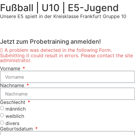
Fußball | U10 | E5-Jugend
Unsere E5 spielt in der Kreisklasse Frankfurt Gruppe 10
Jetzt zum Probetraining anmelden!
A problem was detected in the following Form.
Submitting it could result in errors. Please contact the site
administrator.
Vorname
Nachname
Geschlecht
männlich
weiblich
divers
Geburtsdatum