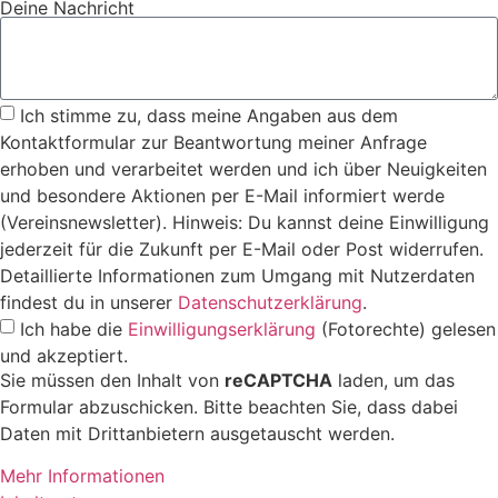
Deine Nachricht
Ich stimme zu, dass meine Angaben aus dem
Kontaktformular zur Beantwortung meiner Anfrage
erhoben und verarbeitet werden und ich über Neuigkeiten
und besondere Aktionen per E-Mail informiert werde
(Vereinsnewsletter). Hinweis: Du kannst deine Einwilligung
jederzeit für die Zukunft per E-Mail oder Post widerrufen.
Detaillierte Informationen zum Umgang mit Nutzerdaten
findest du in unserer
Datenschutzerklärung
.
Ich habe die
Einwilligungserklärung
(Fotorechte) gelesen
und akzeptiert.
Sie müssen den Inhalt von
reCAPTCHA
laden, um das
Formular abzuschicken. Bitte beachten Sie, dass dabei
Daten mit Drittanbietern ausgetauscht werden.
Mehr Informationen