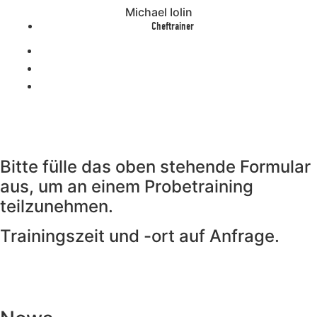
Michael Iolin
Cheftrainer
Bitte fülle das oben stehende Formular
aus, um an einem Probetraining
teilzunehmen.
Trainingszeit und -ort auf Anfrage.