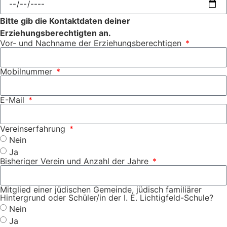
Bitte gib die Kontaktdaten deiner
Erziehungsberechtigten an.
Vor- und Nachname der Erziehungsberechtigen
Mobilnummer
E-Mail
Vereinserfahrung
Nein
Ja
Bisheriger Verein und Anzahl der Jahre
Mitglied einer jüdischen Gemeinde, jüdisch familiärer
Hintergrund oder Schüler/in der I. E. Lichtigfeld-Schule?
Nein
Ja