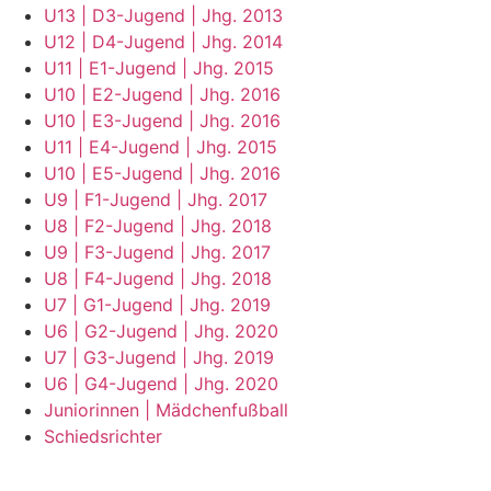
U13 | D3-Jugend | Jhg. 2013
U12 | D4-Jugend | Jhg. 2014
U11 | E1-Jugend | Jhg. 2015
U10 | E2-Jugend | Jhg. 2016
U10 | E3-Jugend | Jhg. 2016
U11 | E4-Jugend | Jhg. 2015
U10 | E5-Jugend | Jhg. 2016
U9 | F1-Jugend | Jhg. 2017
U8 | F2-Jugend | Jhg. 2018
U9 | F3-Jugend | Jhg. 2017
U8 | F4-Jugend | Jhg. 2018
U7 | G1-Jugend | Jhg. 2019
U6 | G2-Jugend | Jhg. 2020
U7 | G3-Jugend | Jhg. 2019
U6 | G4-Jugend | Jhg. 2020
Juniorinnen | Mädchenfußball
Schiedsrichter