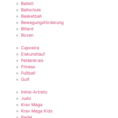
Ballett
Ballschule
Basketball
Bewegungsförderung
Billard
Boxen
Capoeira
Eiskunstlauf
Feldenkrais
Fitness
Fußball
Golf
Inline-Artistic
Judo
Krav Maga
Krav Maga Kids
Padel