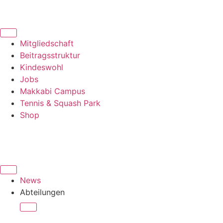
Mitgliedschaft
Beitragsstruktur
Kindeswohl
Jobs
Makkabi Campus
Tennis & Squash Park
Shop
News
Abteilungen