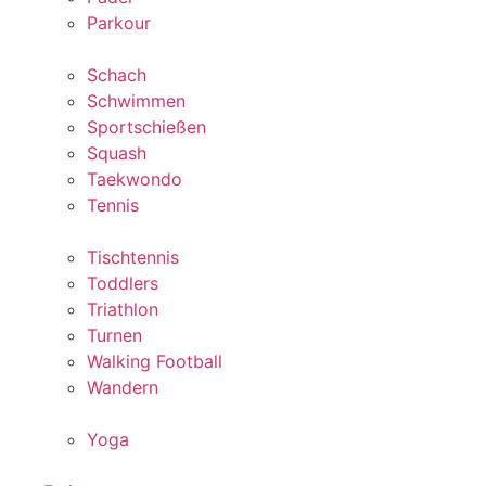
Parkour
Schach
Schwimmen
Sportschießen
Squash
Taekwondo
Tennis
Tischtennis
Toddlers
Triathlon
Turnen
Walking Football
Wandern
Yoga