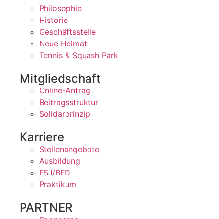
Philosophie
Historie
Geschäftsstelle
Neue Heimat
Tennis & Squash Park
Mitgliedschaft
Online-Antrag
Beitragsstruktur
Solidarprinzip
Karriere
Stellenangebote
Ausbildung
FSJ/BFD
Praktikum
PARTNER