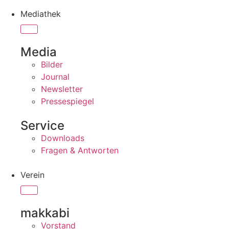
Mediathek
Media
Bilder
Journal
Newsletter
Pressespiegel
Service
Downloads
Fragen & Antworten
Verein
makkabi
Vorstand