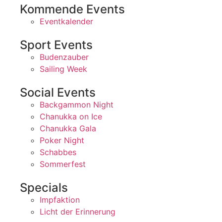
Kommende Events
Eventkalender
Sport Events
Budenzauber
Sailing Week
Social Events
Backgammon Night
Chanukka on Ice
Chanukka Gala
Poker Night
Schabbes
Sommerfest
Specials
Impfaktion
Licht der Erinnerung