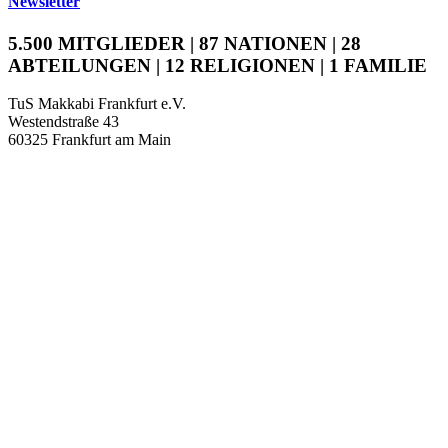
Newsletter
5.500 MITGLIEDER | 87 NATIONEN | 28
ABTEILUNGEN | 12 RELIGIONEN | 1 FAMILIE
TuS Makkabi Frankfurt e.V.
Westendstraße 43
60325 Frankfurt am Main