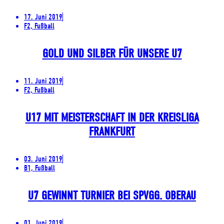
17. Juni 2019
F2, Fußball
GOLD UND SILBER FÜR UNSERE U7
11. Juni 2019
F2, Fußball
U17 MIT MEISTERSCHAFT IN DER KREISLIGA
FRANKFURT
03. Juni 2019
B1, Fußball
U7 GEWINNT TURNIER BEI SPVGG. OBERAU
01. Juni 2019