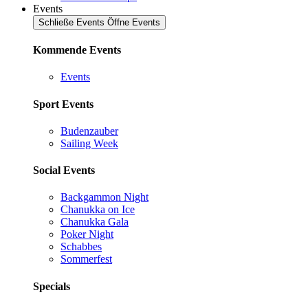
Events
Schließe Events
Öffne Events
Kommende Events
Events
Sport Events
Budenzauber
Sailing Week
Social Events
Backgammon Night
Chanukka on Ice
Chanukka Gala
Poker Night
Schabbes
Sommerfest
Specials