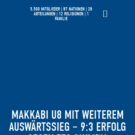
5.500 MITGLIEDER | 87 NATIONEN | 28
ABTEILUNGEN | 12 RELIGIONEN | 1
FAMILIE
MAKKABI U8 MIT WEITEREM
AUSWÄRTSSIEG – 9:3 ERFOLG