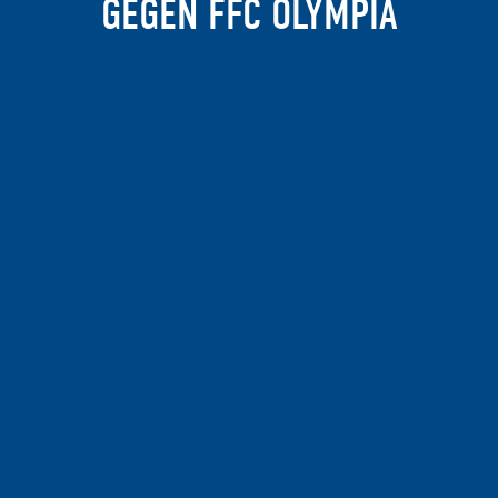
GEGEN FFC OLYMPIA