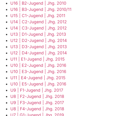
U16 | B2-Jugend | Jhg. 2010
U16 | B3-Jugend | Jhg. 2010/11
U15 | C1-Jugend | Jhg. 2011
U14 | C2-Jugend | Jhg. 2012
U14 | C3-Jugend | Jhg. 2012
U13 | D1-Jugend | Jhg. 2013
U12 | D2-Jugend | Jhg. 2014
U13 | D3-Jugend | Jhg. 2013
U12 | D4-Jugend | Jhg. 2014
U11 | E1-Jugend | Jhg. 2015
U10 | E2-Jugend | Jhg. 2016
U10 | E3-Jugend | Jhg. 2016
U11 | E4-Jugend | Jhg. 2015
U10 | E5-Jugend | Jhg. 2016
U9 | F1-Jugend | Jhg. 2017
U8 | F2-Jugend | Jhg. 2018
U9 | F3-Jugend | Jhg. 2017
U8 | F4-Jugend | Jhg. 2018
U7 | G1-Jugend | Jhg. 2019