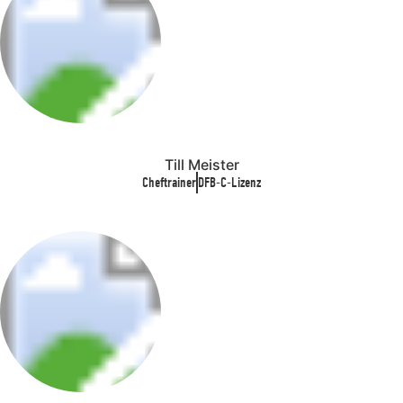
Till Meister
Cheftrainer
DFB-C-Lizenz