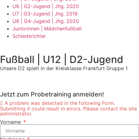
U6 | G2-Jugend | Jhg. 2020
U7 | G3-Jugend | Jhg. 2019
U6 | G4-Jugend | Jhg. 2020
Juniorinnen | Mädchenfußball
Schiedsrichter
Fußball | U12 | D2-Jugend
Unsere D2 spielt in der Kreisklasse Frankfurt Gruppe 1
Jetzt zum Probetraining anmelden!
A problem was detected in the following Form.
Submitting it could result in errors. Please contact the site
administrator.
Vorname