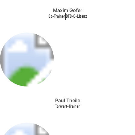
Maxim Gofer
Co-Trainer
DFB-C-Lizenz
Paul Theile
Torwart-Trainer