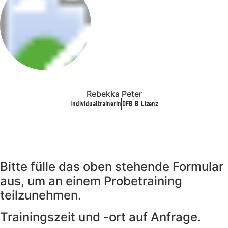
Rebekka Peter
Individualtrainerin
DFB-B-Lizenz
Bitte fülle das oben stehende Formular
aus, um an einem Probetraining
teilzunehmen.
Trainingszeit und -ort auf Anfrage.