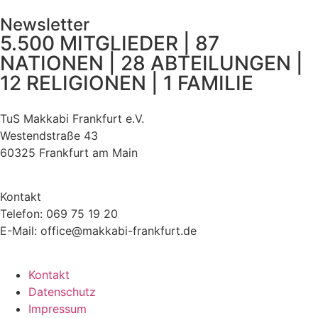
Newsletter
5.500 MITGLIEDER | 87
NATIONEN | 28 ABTEILUNGEN |
12 RELIGIONEN | 1 FAMILIE
TuS Makkabi Frankfurt e.V.
Westendstraße 43
60325 Frankfurt am Main
Kontakt
Telefon: 069 75 19 20
E-Mail: office@makkabi-frankfurt.de
Kontakt
Datenschutz
Impressum