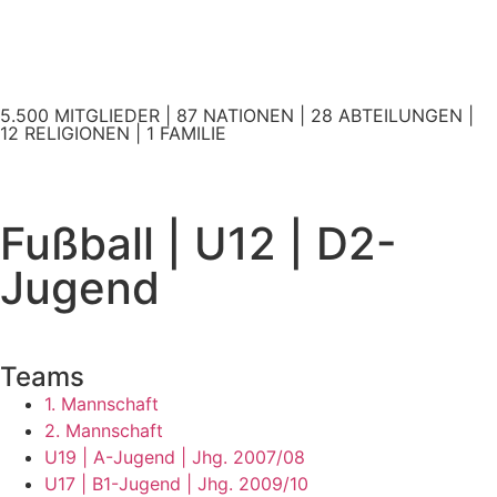
5.500 MITGLIEDER | 87 NATIONEN | 28 ABTEILUNGEN |
12 RELIGIONEN | 1 FAMILIE
Fußball | U12 | D2-
Jugend
Teams
1. Mannschaft
2. Mannschaft
U19 | A-Jugend | Jhg. 2007/08
U17 | B1-Jugend | Jhg. 2009/10