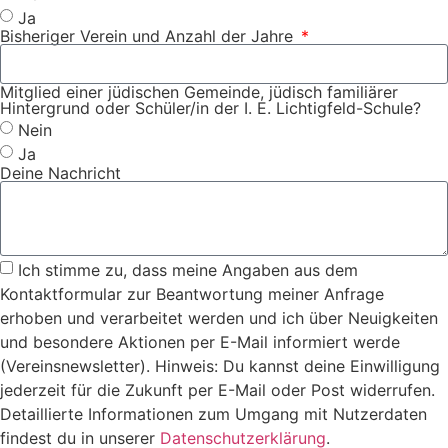
Ja
Bisheriger Verein und Anzahl der Jahre
Mitglied einer jüdischen Gemeinde, jüdisch familiärer
Hintergrund oder Schüler/in der I. E. Lichtigfeld-Schule?
Nein
Ja
Deine Nachricht
Ich stimme zu, dass meine Angaben aus dem
Kontaktformular zur Beantwortung meiner Anfrage
erhoben und verarbeitet werden und ich über Neuigkeiten
und besondere Aktionen per E-Mail informiert werde
(Vereinsnewsletter). Hinweis: Du kannst deine Einwilligung
jederzeit für die Zukunft per E-Mail oder Post widerrufen.
Detaillierte Informationen zum Umgang mit Nutzerdaten
findest du in unserer
Datenschutzerklärung
.