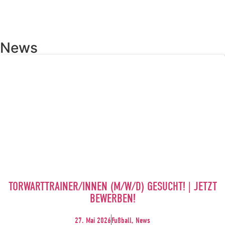
News
TORWARTTRAINER/INNEN (M/W/D) GESUCHT! | JETZT
BEWERBEN!
27. Mai 2026
Fußball, News