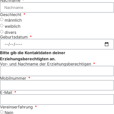
Nachname
Geschlecht
männlich
weiblich
divers
Geburtsdatum
Bitte gib die Kontaktdaten deiner
Erziehungsberechtigten an.
Vor- und Nachname der Erziehungsberechtigen
Mobilnummer
E-Mail
Vereinserfahrung
Nein