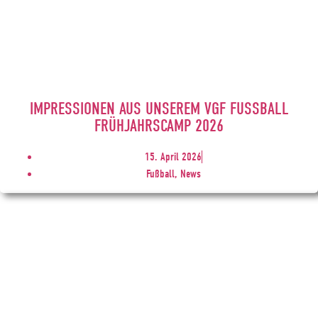
IMPRESSIONEN AUS UNSEREM VGF FUSSBALL F
RÜHJAHRSCAMP 2026
15. April 2026
Fußball, News