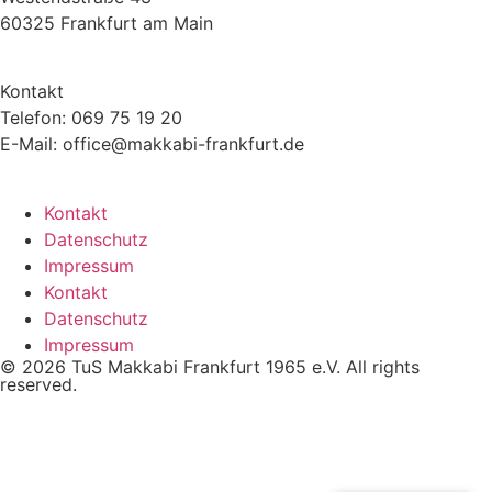
60325 Frankfurt am Main
Kontakt
Telefon: 069 75 19 20
E-Mail: office@makkabi-frankfurt.de
Kontakt
Datenschutz
Impressum
Kontakt
Datenschutz
Impressum
© 2026 TuS Makkabi Frankfurt 1965 e.V. All rights
reserved.