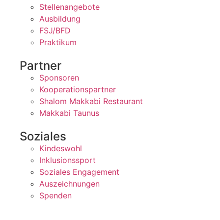
Stellenangebote
Ausbildung
FSJ/BFD
Praktikum
Partner
Sponsoren
Kooperationspartner
Shalom Makkabi Restaurant
Makkabi Taunus
Soziales
Kindeswohl
Inklusionssport
Soziales Engagement
Auszeichnungen
Spenden