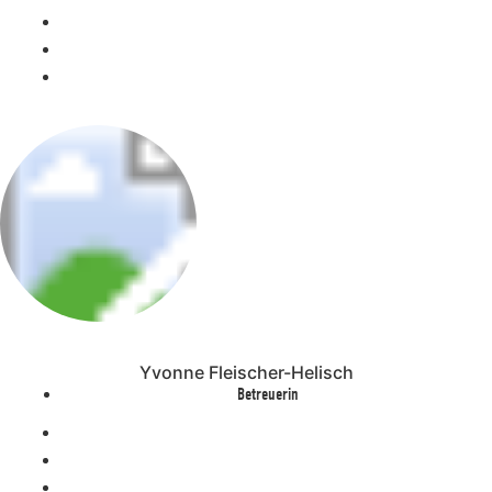
Yvonne Fleischer-Helisch
Betreuerin