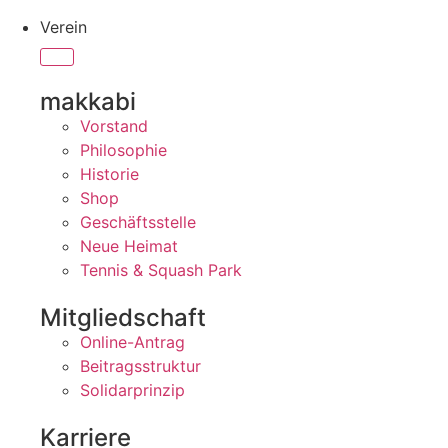
Verein
makkabi
Vorstand
Philosophie
Historie
Shop
Geschäftsstelle
Neue Heimat
Tennis & Squash Park
Mitgliedschaft
Online-Antrag
Beitragsstruktur
Solidarprinzip
Karriere