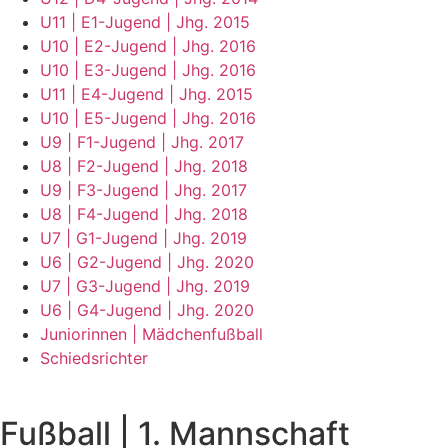
U11 | E1-Jugend | Jhg. 2015
U10 | E2-Jugend | Jhg. 2016
U10 | E3-Jugend | Jhg. 2016
U11 | E4-Jugend | Jhg. 2015
U10 | E5-Jugend | Jhg. 2016
U9 | F1-Jugend | Jhg. 2017
U8 | F2-Jugend | Jhg. 2018
U9 | F3-Jugend | Jhg. 2017
U8 | F4-Jugend | Jhg. 2018
U7 | G1-Jugend | Jhg. 2019
U6 | G2-Jugend | Jhg. 2020
U7 | G3-Jugend | Jhg. 2019
U6 | G4-Jugend | Jhg. 2020
Juniorinnen | Mädchenfußball
Schiedsrichter
Fußball | 1. Mannschaft