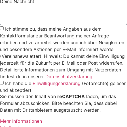
Deine Nachricht
Ich stimme zu, dass meine Angaben aus dem
Kontaktformular zur Beantwortung meiner Anfrage
erhoben und verarbeitet werden und ich über Neuigkeiten
und besondere Aktionen per E-Mail informiert werde
(Vereinsnewsletter). Hinweis: Du kannst deine Einwilligung
jederzeit für die Zukunft per E-Mail oder Post widerrufen.
Detaillierte Informationen zum Umgang mit Nutzerdaten
findest du in unserer
Datenschutzerklärung
.
Ich habe die
Einwilligungserklärung
(Fotorechte) gelesen
und akzeptiert.
Sie müssen den Inhalt von
reCAPTCHA
laden, um das
Formular abzuschicken. Bitte beachten Sie, dass dabei
Daten mit Drittanbietern ausgetauscht werden.
Mehr Informationen