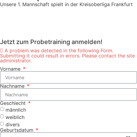
Unsere 1. Mannschaft spielt in der Kreisoberliga Frankfurt
Jetzt zum Probetraining anmelden!
A problem was detected in the following Form.
Submitting it could result in errors. Please contact the site
administrator.
Vorname
Nachname
Geschlecht
männlich
weiblich
divers
Geburtsdatum