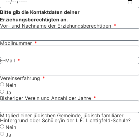
Bitte gib die Kontaktdaten deiner
Erziehungsberechtigten an.
Vor- und Nachname der Erziehungsberechtigen
Mobilnummer
E-Mail
Vereinserfahrung
Nein
Ja
Bisheriger Verein und Anzahl der Jahre
Mitglied einer jüdischen Gemeinde, jüdisch familiärer
Hintergrund oder Schüler/in der I. E. Lichtigfeld-Schule?
Nein
Ja