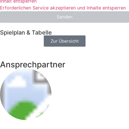
Inhalt entsperren
Erforderlichen Service akzeptieren und Inhalte entsperren
Senden
Spielplan & Tabelle
Zur Übersicht
Ansprechpartner