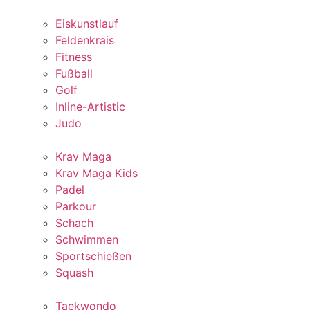
Eiskunstlauf
Feldenkrais
Fitness
Fußball
Golf
Inline-Artistic
Judo
Krav Maga
Krav Maga Kids
Padel
Parkour
Schach
Schwimmen
Sportschießen
Squash
Taekwondo