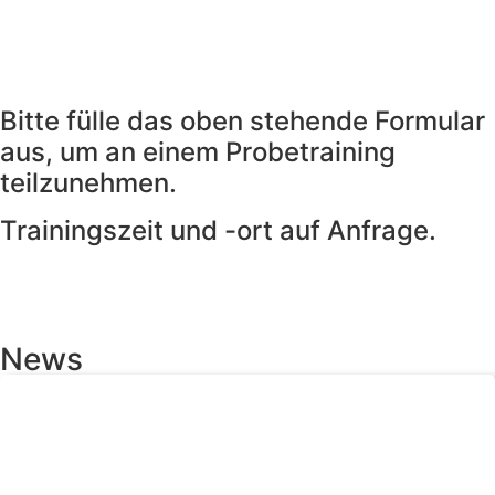
Bitte fülle das oben stehende Formular
aus, um an einem Probetraining
teilzunehmen.
Trainingszeit und -ort auf Anfrage.
News