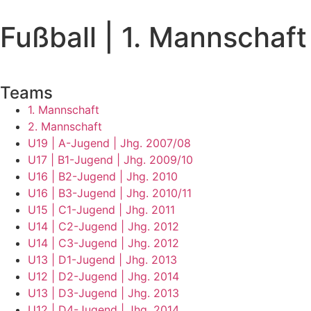
Fußball | 1. Mannschaft
Teams
1. Mannschaft
2. Mannschaft
U19 | A-Jugend | Jhg. 2007/08
U17 | B1-Jugend | Jhg. 2009/10
U16 | B2-Jugend | Jhg. 2010
U16 | B3-Jugend | Jhg. 2010/11
U15 | C1-Jugend | Jhg. 2011
U14 | C2-Jugend | Jhg. 2012
U14 | C3-Jugend | Jhg. 2012
U13 | D1-Jugend | Jhg. 2013
U12 | D2-Jugend | Jhg. 2014
U13 | D3-Jugend | Jhg. 2013
U12 | D4-Jugend | Jhg. 2014