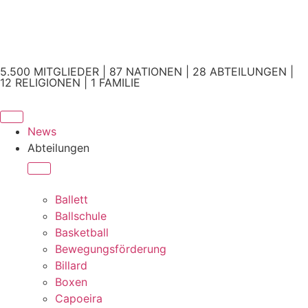
5.500 MITGLIEDER | 87 NATIONEN | 28 ABTEILUNGEN |
12 RELIGIONEN | 1 FAMILIE
News
Abteilungen
Ballett
Ballschule
Basketball
Bewegungsförderung
Billard
Boxen
Capoeira