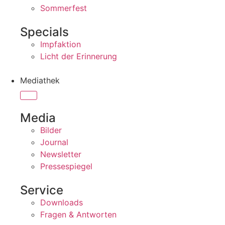
Sommerfest
Specials
Impfaktion
Licht der Erinnerung
Mediathek
Media
Bilder
Journal
Newsletter
Pressespiegel
Service
Downloads
Fragen & Antworten