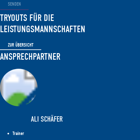
SENDEN
TRYOUTS FÜR DIE
LEISTUNGSMANNSCHAFTEN
ZUR ÜBERSICHT
ANSPRECHPARTNER
ALI SCHÄFER
Trainer