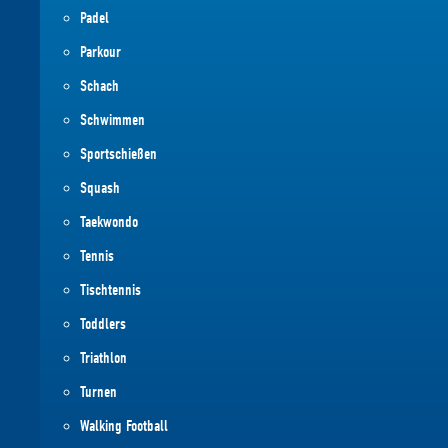
Padel
Parkour
Schach
Schwimmen
Sportschießen
Squash
Taekwondo
Tennis
Tischtennis
Toddlers
Triathlon
Turnen
Walking Football