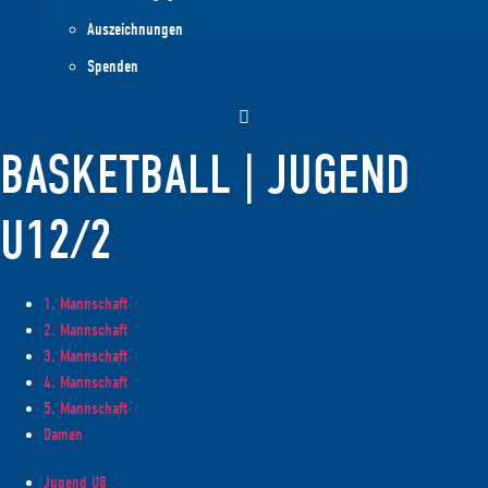
Auszeichnungen
Spenden
BASKETBALL | JUGEND
U12/2
1. Mannschaft
2. Mannschaft
3. Mannschaft
4. Mannschaft
5. Mannschaft
Damen
Jugend U8