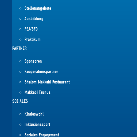
Stellenangebote
Ausbildung
FSJ/BFD
Praktikum
PARTNER
Sponsoren
Kooperationspartner
Shalom Makkabi Restaurant
Makkabi Taunus
SOZIALES
Kindeswohl
Inklusionssport
Soziales Engagement