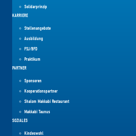
Solidarprinzip
KARRIERE
Stellenangebote
Ausbildung
FSJ/BFD
Praktikum
PARTNER
Sponsoren
Kooperationspartner
Shalom Makkabi Restaurant
Makkabi Taunus
SOZIALES
Kindeswohl