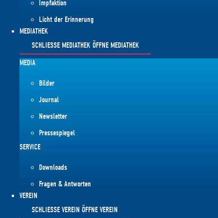
Impfaktion
Licht der Erinnerung
MEDIATHEK
SCHLIESSE MEDIATHEK
ÖFFNE MEDIATHEK
MEDIA
Bilder
Journal
Newsletter
Pressespiegel
SERVICE
Downloads
Fragen & Antworten
VEREIN
SCHLIESSE VEREIN
ÖFFNE VEREIN