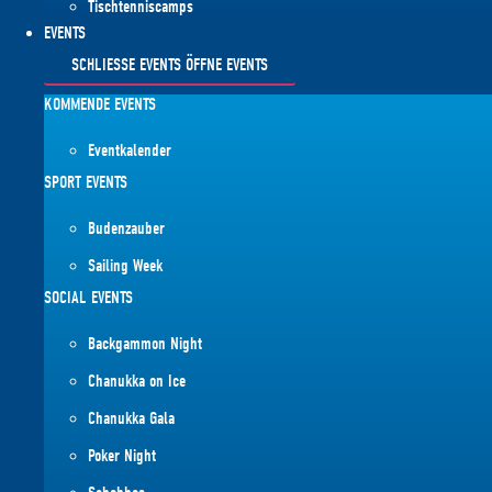
Tischtenniscamps
EVENTS
SCHLIESSE EVENTS
ÖFFNE EVENTS
KOMMENDE EVENTS
Eventkalender
SPORT EVENTS
Budenzauber
Sailing Week
SOCIAL EVENTS
Backgammon Night
Chanukka on Ice
Chanukka Gala
Poker Night