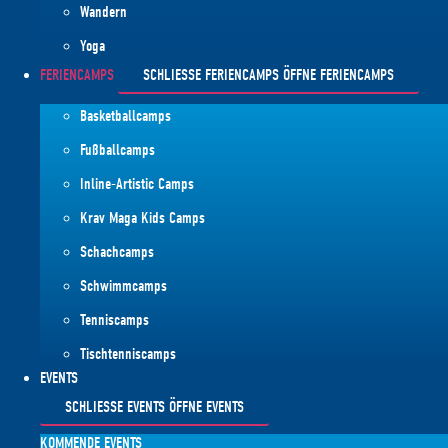
Wandern
Yoga
FERIENCAMPS
SCHLIESSE FERIENCAMPS
ÖFFNE FERIENCAMPS
Basketballcamps
Fußballcamps
Inline-Artistic Camps
Krav Maga Kids Camps
Schachcamps
Schwimmcamps
Tenniscamps
Tischtenniscamps
EVENTS
SCHLIESSE EVENTS
ÖFFNE EVENTS
KOMMENDE EVENTS