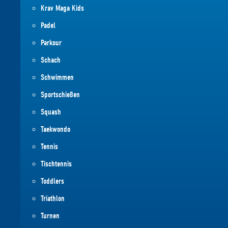
Krav Maga Kids
Padel
Parkour
Schach
Schwimmen
Sportschießen
Squash
Taekwondo
Tennis
Tischtennis
Toddlers
Triathlon
Turnen