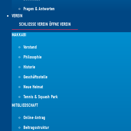
Fragen & Antworten
VEREIN
SCHLIESSE VEREIN
ÖFFNE VEREIN
MAKKABI
Vorstand
Philosophie
Historie
Geschäftsstelle
Neue Heimat
Tennis & Squash Park
MITGLIEDSCHAFT
Online-Antrag
Beitragsstruktur