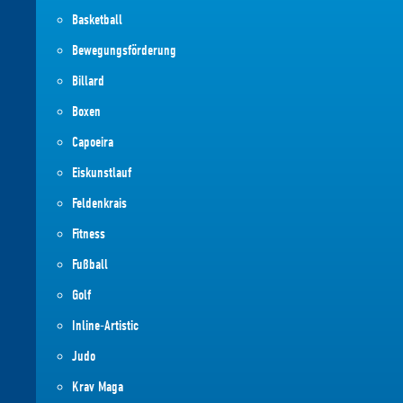
Basketball
Bewegungsförderung
Billard
Boxen
Capoeira
Eiskunstlauf
Feldenkrais
Fitness
Fußball
Golf
Inline-Artistic
Judo
Krav Maga