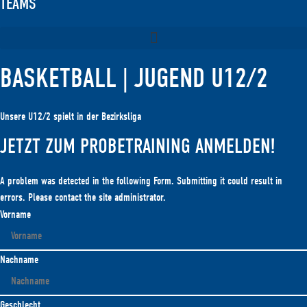
TEAMS
BASKETBALL | JUGEND U12/2
Unsere U12/2 spielt in der Bezirksliga
JETZT ZUM PROBETRAINING ANMELDEN!
A problem was detected in the following Form. Submitting it could result in
errors. Please contact the site administrator.
Vorname
Nachname
Geschlecht