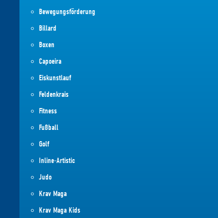
Bewegungsförderung
Billard
Boxen
Capoeira
Eiskunstlauf
Feldenkrais
Fitness
Fußball
Golf
Inline-Artistic
Judo
Krav Maga
Krav Maga Kids