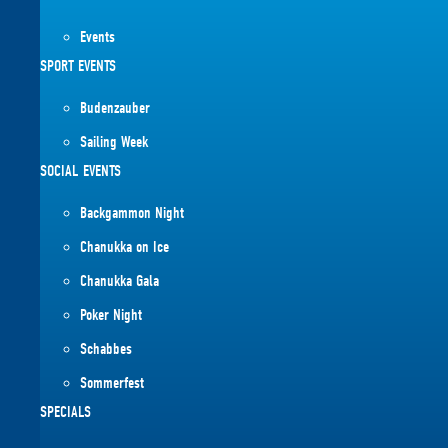
Events
SPORT EVENTS
Budenzauber
Sailing Week
SOCIAL EVENTS
Backgammon Night
Chanukka on Ice
Chanukka Gala
Poker Night
Schabbes
Sommerfest
SPECIALS