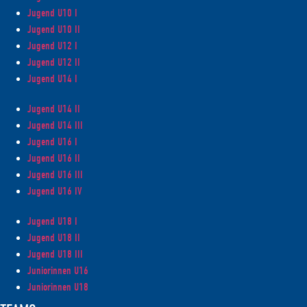
Jugend U10 I
Jugend U10 II
Jugend U12 I
Jugend U12 II
Jugend U14 I
Jugend U14 II
Jugend U14 III
Jugend U16 I
Jugend U16 II
Jugend U16 III
Jugend U16 IV
Jugend U18 I
Jugend U18 II
Jugend U18 III
Juniorinnen U16
Juniorinnen U18