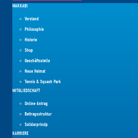
MAKKABI
Vorstand
Philosophie
Historie
Shop
Geschäftsstelle
Neue Heimat
Tennis & Squash Park
MITGLIEDSCHAFT
Online-Antrag
Beitragsstruktur
Solidarprinzip
KARRIERE