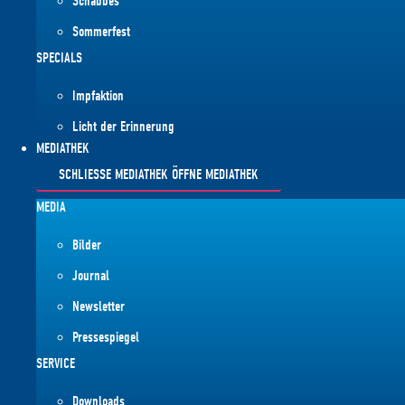
Schabbes
Sommerfest
SPECIALS
Impfaktion
Licht der Erinnerung
MEDIATHEK
SCHLIESSE MEDIATHEK
ÖFFNE MEDIATHEK
MEDIA
Bilder
Journal
Newsletter
Pressespiegel
SERVICE
Downloads