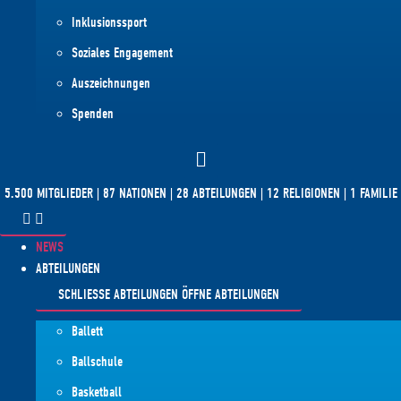
Inklusionssport
Soziales Engagement
Auszeichnungen
Spenden
5.500 MITGLIEDER | 87 NATIONEN | 28 ABTEILUNGEN | 12 RELIGIONEN | 1 FAMILIE
NEWS
ABTEILUNGEN
SCHLIESSE ABTEILUNGEN
ÖFFNE ABTEILUNGEN
Ballett
Ballschule
Basketball