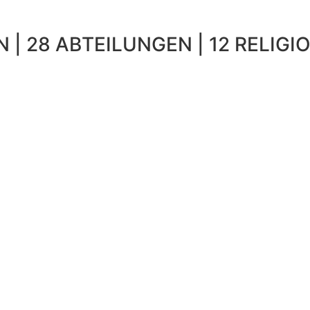
 | 28 ABTEILUNGEN | 12 RELIGIO