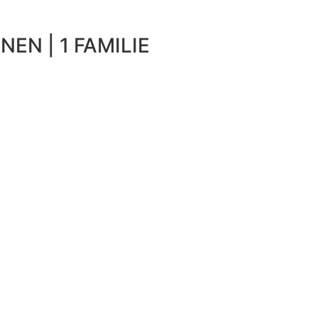
NEN | 1 FAMILIE