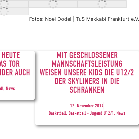
Fotos: Noel Dodel | TuS Makkabi Frankfurt e.V.
 HEUTE
MIT GESCHLOSSENER
AS TOR
MANNSCHAFTSLEISTUNG
IDER AUCH
WEISEN UNSERE KIDS DIE U12/2
DER SKYLINERS IN DIE
SCHRANKEN
all, News
12. November 2019
Basketball, Basketball - Jugend U12/1, News