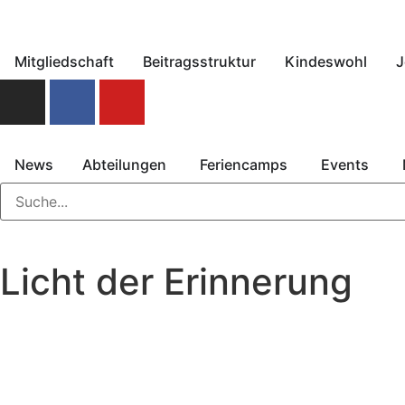
Mitgliedschaft
Beitragsstruktur
Kindeswohl
J
News
Abteilungen
Feriencamps
Events
Licht der Erinnerung