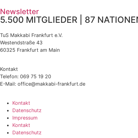
Newsletter
5.500 MITGLIEDER | 87 NATIONEN
TuS Makkabi Frankfurt e.V.
Westendstraße 43
60325 Frankfurt am Main
Kontakt
Telefon: 069 75 19 20
E-Mail: office@makkabi-frankfurt.de
Kontakt
Datenschutz
Impressum
Kontakt
Datenschutz