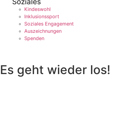
Soziales
Kindeswohl
Inklusionssport
Soziales Engagement
Auszeichnungen
Spenden
Es geht wieder los!