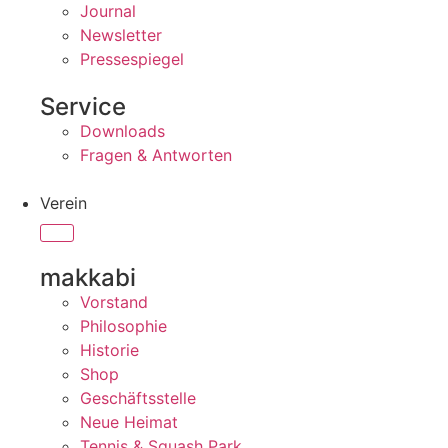
Journal
Newsletter
Pressespiegel
Service
Downloads
Fragen & Antworten
Verein
makkabi
Vorstand
Philosophie
Historie
Shop
Geschäftsstelle
Neue Heimat
Tennis & Squash Park