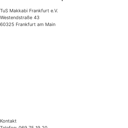
TuS Makkabi Frankfurt e.V.
Westendstraße 43
60325 Frankfurt am Main
Kontakt
Telefon: 069 75 19 20