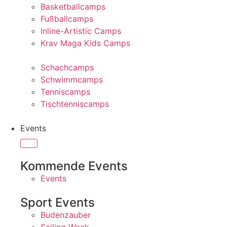
Basketballcamps
Fußballcamps
Inline-Artistic Camps
Krav Maga Kids Camps
Schachcamps
Schwimmcamps
Tenniscamps
Tischtenniscamps
Events
Kommende Events
Events
Sport Events
Budenzauber