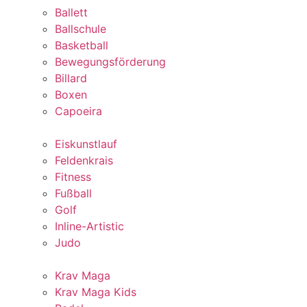
Ballett
Ballschule
Basketball
Bewegungsförderung
Billard
Boxen
Capoeira
Eiskunstlauf
Feldenkrais
Fitness
Fußball
Golf
Inline-Artistic
Judo
Krav Maga
Krav Maga Kids