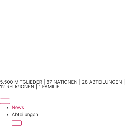
5.500 MITGLIEDER | 87 NATIONEN | 28 ABTEILUNGEN |
12 RELIGIONEN | 1 FAMILIE
News
Abteilungen