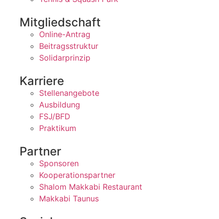
Mitgliedschaft
Online-Antrag
Beitragsstruktur
Solidarprinzip
Karriere
Stellenangebote
Ausbildung
FSJ/BFD
Praktikum
Partner
Sponsoren
Kooperationspartner
Shalom Makkabi Restaurant
Makkabi Taunus