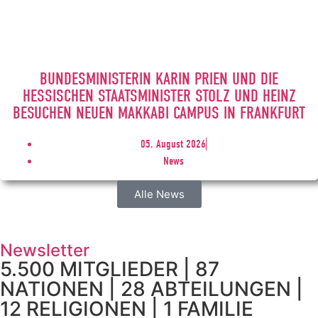
BUNDESMINISTERIN KARIN PRIEN UND DIE
HESSISCHEN STAATSMINISTER STOLZ UND HEINZ
BESUCHEN NEUEN MAKKABI CAMPUS IN FRANKFURT
05. August 2026
News
Alle News
Newsletter
5.500 MITGLIEDER | 87
NATIONEN | 28 ABTEILUNGEN |
12 RELIGIONEN | 1 FAMILIE