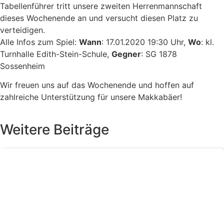
Tabellenführer tritt unsere zweiten Herrenmannschaft
dieses Wochenende an und versucht diesen Platz zu
verteidigen.
Alle Infos zum Spiel:
Wann
: 17.01.2020 19:30 Uhr,
Wo
: kl.
Turnhalle Edith-Stein-Schule,
Gegner
: SG 1878
Sossenheim
Wir freuen uns auf das Wochenende und hoffen auf
zahlreiche Unterstützung für unsere Makkabäer!
Weitere Beiträge