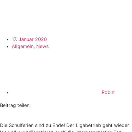
17. Januar 2020
Allgemein
,
News
Robin
Beitrag teilen:
Die Schulferien sind zu Ende! Der Ligabetrieb geht wieder