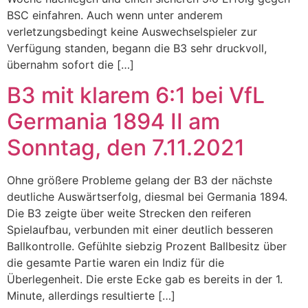
BSC einfahren. Auch wenn unter anderem
verletzungsbedingt keine Auswechselspieler zur
Verfügung standen, begann die B3 sehr druckvoll,
übernahm sofort die […]
B3 mit klarem 6:1 bei VfL
Germania 1894 II am
Sonntag, den 7.11.2021
Ohne größere Probleme gelang der B3 der nächste
deutliche Auswärtserfolg, diesmal bei Germania 1894.
Die B3 zeigte über weite Strecken den reiferen
Spielaufbau, verbunden mit einer deutlich besseren
Ballkontrolle. Gefühlte siebzig Prozent Ballbesitz über
die gesamte Partie waren ein Indiz für die
Überlegenheit. Die erste Ecke gab es bereits in der 1.
Minute, allerdings resultierte […]