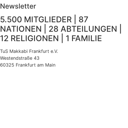
Newsletter
5.500 MITGLIEDER | 87
NATIONEN | 28 ABTEILUNGEN |
12 RELIGIONEN | 1 FAMILIE
TuS Makkabi Frankfurt e.V.
Westendstraße 43
60325 Frankfurt am Main