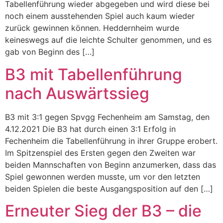
Tabellenführung wieder abgegeben und wird diese bei
noch einem ausstehenden Spiel auch kaum wieder
zurück gewinnen können. Heddernheim wurde
keineswegs auf die leichte Schulter genommen, und es
gab von Beginn des […]
B3 mit Tabellenführung
nach Auswärtssieg
B3 mit 3:1 gegen Spvgg Fechenheim am Samstag, den
4.12.2021 Die B3 hat durch einen 3:1 Erfolg in
Fechenheim die Tabellenführung in ihrer Gruppe erobert.
Im Spitzenspiel des Ersten gegen den Zweiten war
beiden Mannschaften von Beginn anzumerken, dass das
Spiel gewonnen werden musste, um vor den letzten
beiden Spielen die beste Ausgangsposition auf den […]
Erneuter Sieg der B3 – die