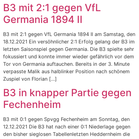
B3 mit 2:1 gegen VfL
Germania 1894 II
B3 mit 2:1 gegen VfL Germania 1894 II am Samstag, den
18.12.2021 Ein versöhnlicher 2:1 Erfolg gelang der B3 im
letzten Saisonspiel gegen Germania. Die B3 spielte sehr
fokussiert und konnte immer wieder gefährlich vor dem
Tor von Germania auftauchen. Bereits in der 3. Minute
verpasste Malik aus halblinker Position nach schönem
Zuspiel von Florian […]
B3 in knapper Partie gegen
Fechenheim
B3 mit 0:1 gegen Spvgg Fechenheim am Sonntag, den
12.12.2021 Die B3 hat nach einer 0:1 Niederlage gegen
den bisher sieglosen Tabellenletzten Heddernheim die