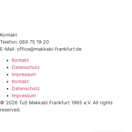
Kontakt
Telefon: 069 75 19 20
E-Mail: office@makkabi-frankfurt.de
Kontakt
Datenschutz
Impressum
Kontakt
Datenschutz
Impressum
© 2026 TuS Makkabi Frankfurt 1965 e.V. All rights
reserved.