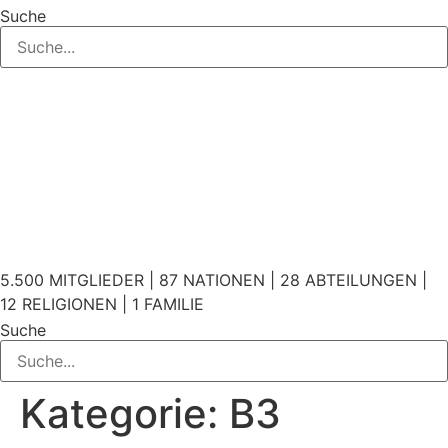
Suche
5.500 MITGLIEDER | 87 NATIONEN | 28 ABTEILUNGEN |
12 RELIGIONEN | 1 FAMILIE
Suche
Kategorie:
B3