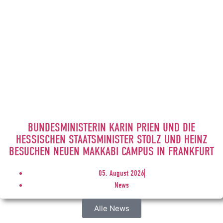
BUNDESMINISTERIN KARIN PRIEN UND DIE
HESSISCHEN STAATSMINISTER STOLZ UND HEINZ
BESUCHEN NEUEN MAKKABI CAMPUS IN FRANKFURT
05. August 2026
News
Alle News