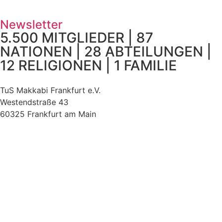
Newsletter
5.500 MITGLIEDER | 87
NATIONEN | 28 ABTEILUNGEN |
12 RELIGIONEN | 1 FAMILIE
TuS Makkabi Frankfurt e.V.
Westendstraße 43
60325 Frankfurt am Main