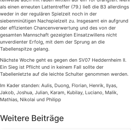
als einen erneuten Lattentreffer (79.) ließ die B3 allerdings
weder in der regulären Spielzeit noch in der
siebenminütigen Nachspielzeit zu. Insgesamt ein aufgrund
der effizienten Chancenverwertung und des von der
gesamten Mannschaft gezeigten Einsatzwillens nicht
unverdienter Erfolg, mit dem der Sprung an die
Tabellenspitze gelang.
Nächste Woche geht es gegen den SV07 Heddernheim II.
Ein Sieg ist Pflicht und in keinem Fall sollte der
Tabellenletzte auf die leichte Schulter genommen werden.
Im Kader standen: Aulis, Duong, Florian, Henrik, Ilyas,
Jakob, Joshua, Julian, Karam, Kubilay, Luciano, Malik,
Mathias, Nikolai und Philipp
Weitere Beiträge