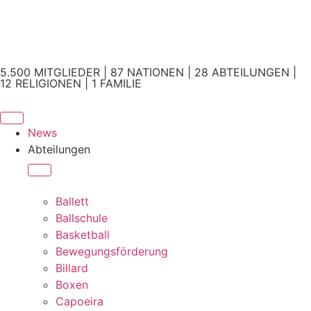
5.500 MITGLIEDER | 87 NATIONEN | 28 ABTEILUNGEN |
12 RELIGIONEN | 1 FAMILIE
News
Abteilungen
Ballett
Ballschule
Basketball
Bewegungsförderung
Billard
Boxen
Capoeira