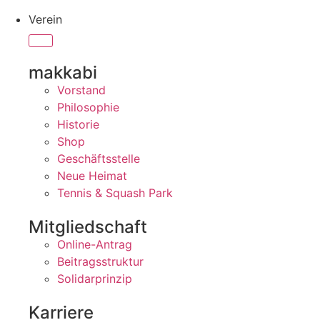
Verein
makkabi
Vorstand
Philosophie
Historie
Shop
Geschäftsstelle
Neue Heimat
Tennis & Squash Park
Mitgliedschaft
Online-Antrag
Beitragsstruktur
Solidarprinzip
Karriere