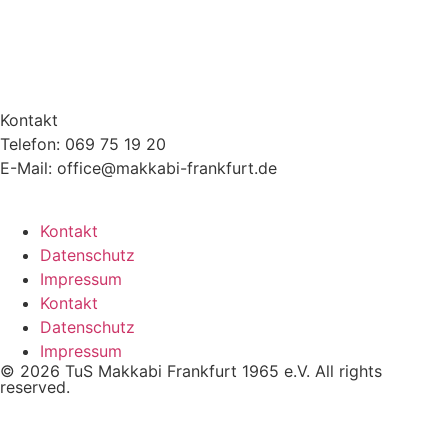
Kontakt
Telefon: 069 75 19 20
E-Mail: office@makkabi-frankfurt.de
Kontakt
Datenschutz
Impressum
Kontakt
Datenschutz
Impressum
© 2026 TuS Makkabi Frankfurt 1965 e.V. All rights
reserved.