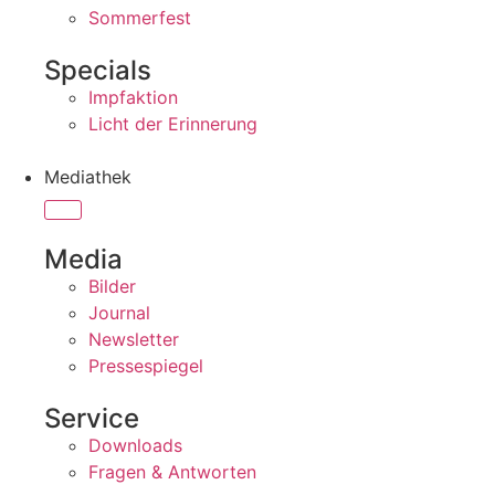
Sommerfest
Specials
Impfaktion
Licht der Erinnerung
Mediathek
Media
Bilder
Journal
Newsletter
Pressespiegel
Service
Downloads
Fragen & Antworten