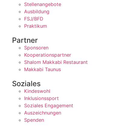
Stellenangebote
Ausbildung
FSJ/BFD
Praktikum
Partner
Sponsoren
Kooperationspartner
Shalom Makkabi Restaurant
Makkabi Taunus
Soziales
Kindeswohl
Inklusionssport
Soziales Engagement
Auszeichnungen
Spenden