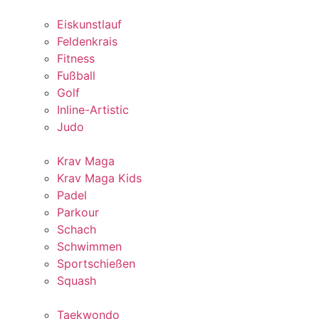
Eiskunstlauf
Feldenkrais
Fitness
Fußball
Golf
Inline-Artistic
Judo
Krav Maga
Krav Maga Kids
Padel
Parkour
Schach
Schwimmen
Sportschießen
Squash
Taekwondo