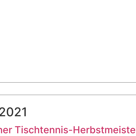
 2021
er Tischtennis-Herbstmeiste