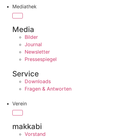
Mediathek
Media
Bilder
Journal
Newsletter
Pressespiegel
Service
Downloads
Fragen & Antworten
Verein
makkabi
Vorstand