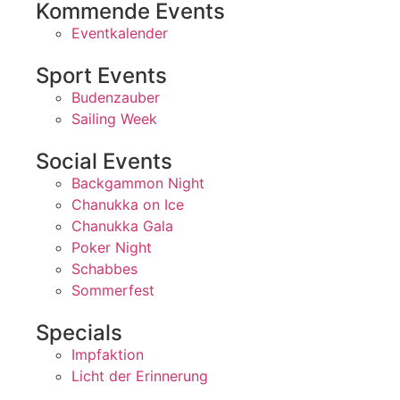
Kommende Events
Eventkalender
Sport Events
Budenzauber
Sailing Week
Social Events
Backgammon Night
Chanukka on Ice
Chanukka Gala
Poker Night
Schabbes
Sommerfest
Specials
Impfaktion
Licht der Erinnerung