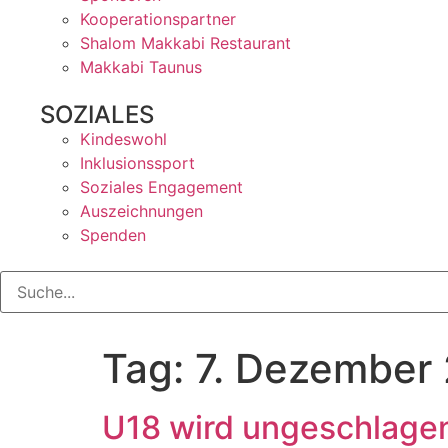
Kooperationspartner
Shalom Makkabi Restaurant
Makkabi Taunus
SOZIALES
Kindeswohl
Inklusionssport
Soziales Engagement
Auszeichnungen
Spenden
Tag:
7. Dezember
U18 wird ungeschlagen