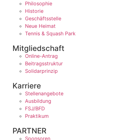
Philosophie
Historie
Geschäftsstelle
Neue Heimat
Tennis & Squash Park
Mitgliedschaft
Online-Antrag
Beitragsstruktur
Solidarprinzip
Karriere
Stellenangebote
Ausbildung
FSJ/BFD
Praktikum
PARTNER
Sponsoren