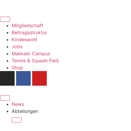
Mitgliedschaft
Beitragsstruktur
Kindeswohl
Jobs
Makkabi Campus
Tennis & Squash Park
Shop
News
Abteilungen