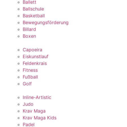
Ballett
Ballschule
Basketball
Bewegungsförderung
Billard
Boxen
Capoeira
Eiskunstlauf
Feldenkrais
Fitness
Fußball
Golf
Inline-Artistic
Judo
Krav Maga
Krav Maga Kids
Padel