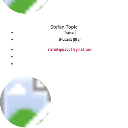
Stefan Topic
Trainer
B-Lizenz (DTB)
stefantopic2001@gmail.com