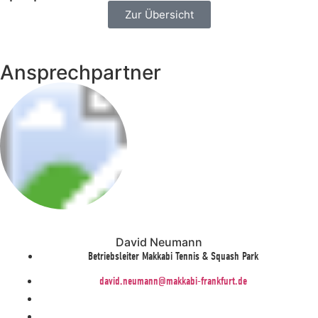
Zur Übersicht
Ansprechpartner
David Neumann
Betriebsleiter Makkabi Tennis & Squash Park
david.neumann@makkabi-frankfurt.de