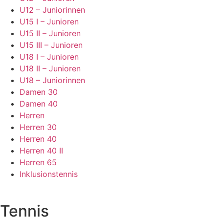
U12 – Juniorinnen
U15 I – Junioren
U15 II – Junioren
U15 III – Junioren
U18 I – Junioren
U18 II – Junioren
U18 – Juniorinnen
Damen 30
Damen 40
Herren
Herren 30
Herren 40
Herren 40 II
Herren 65
Inklusionstennis
Tennis