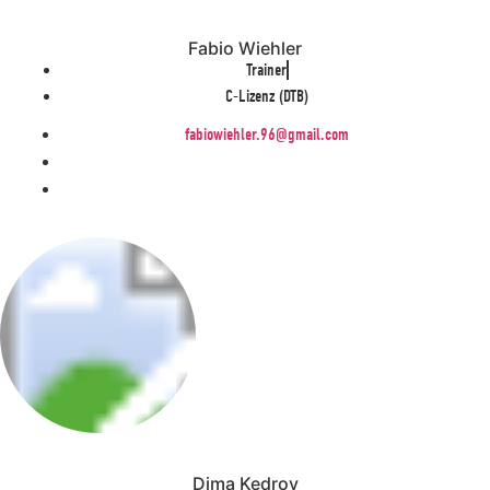
Fabio Wiehler
Trainer
C-Lizenz (DTB)
fabiowiehler.96@gmail.com
Dima Kedrov