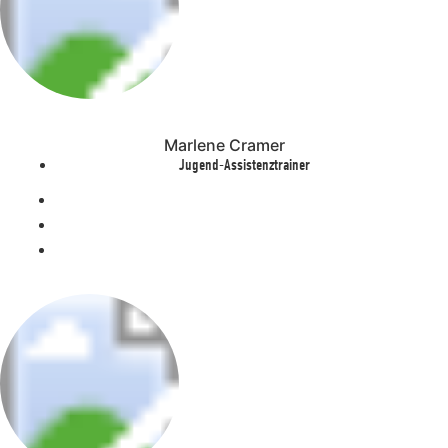
Marlene Cramer
Jugend-Assistenztrainer