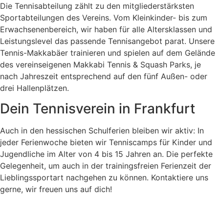
Die Tennisabteilung zählt zu den mitgliederstärksten
Sportabteilungen des Vereins. Vom Kleinkinder- bis zum
Erwachsenenbereich, wir haben für alle Altersklassen und
Leistungslevel das passende Tennisangebot parat. Unsere
Tennis-Makkabäer trainieren und spielen auf dem Gelände
des vereinseigenen Makkabi Tennis & Squash Parks, je
nach Jahreszeit entsprechend auf den fünf Außen- oder
drei Hallenplätzen.
Dein Tennisverein in Frankfurt
Auch in den hessischen Schulferien bleiben wir aktiv: In
jeder Ferienwoche bieten wir Tenniscamps für Kinder und
Jugendliche im Alter von 4 bis 15 Jahren an. Die perfekte
Gelegenheit, um auch in der trainingsfreien Ferienzeit der
Lieblingssportart nachgehen zu können. Kontaktiere uns
gerne, wir freuen uns auf dich!