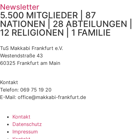
Newsletter
5.500 MITGLIEDER | 87
NATIONEN | 28 ABTEILUNGEN |
12 RELIGIONEN | 1 FAMILIE
TuS Makkabi Frankfurt e.V.
Westendstraße 43
60325 Frankfurt am Main
Kontakt
Telefon: 069 75 19 20
E-Mail: office@makkabi-frankfurt.de
Kontakt
Datenschutz
Impressum
Kontakt