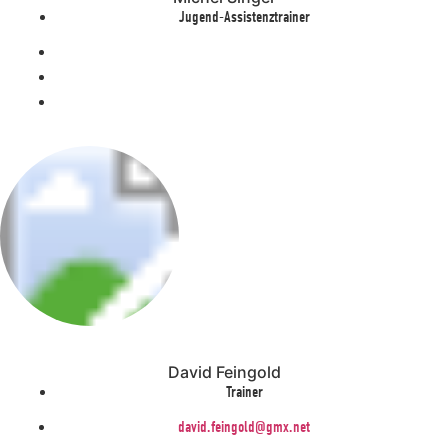
Jugend-Assistenztrainer
David Feingold
Trainer
david.feingold@gmx.net