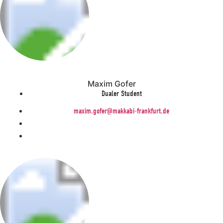
Maxim Gofer
Dualer Student
maxim.gofer@makkabi-frankfurt.de