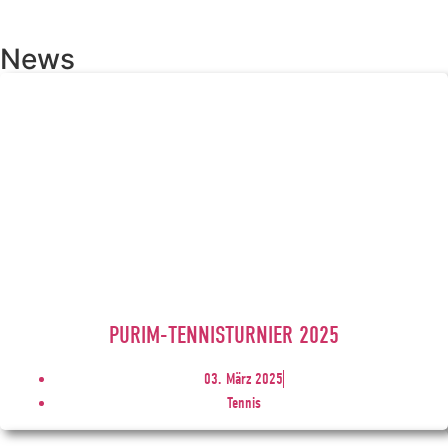
News
PURIM-TENNISTURNIER 2025
03. März 2025
Tennis