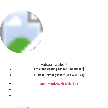
Felicia Taubert
Abteilungsleitung Kinder und Jugend
B-Lizenz Leistungssport (DTB & GPTCA)
tennis@makkabi-frankfurt.de