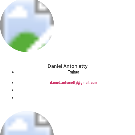
Daniel Antonietty
Trainer
daniel.antonietty@gmail.com