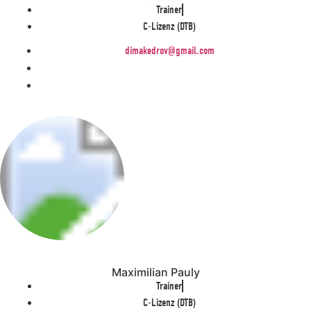
Trainer
C-Lizenz (DTB)
dimakedrov@gmail.com
Maximilian Pauly
Trainer
C-Lizenz (DTB)