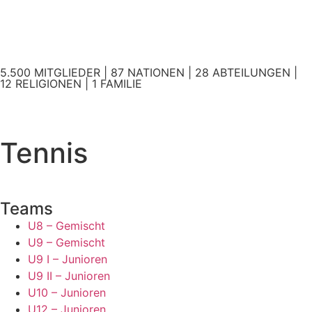
5.500 MITGLIEDER | 87 NATIONEN | 28 ABTEILUNGEN |
12 RELIGIONEN | 1 FAMILIE
Tennis
Teams
U8 – Gemischt
U9 – Gemischt
U9 I – Junioren
U9 II – Junioren
U10 – Junioren
U12 – Junioren