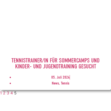
TENNISTRAINER/IN FÜR SOMMERCAMPS UND
KINDER- UND JUGENDTRAINING GESUCHT
05. Juli 2024
News, Tennis
1
2
3
4
5