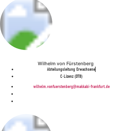
Wilhelm von Fürstenberg
Abteilungsleitung Erwachsene
C-Lizenz (DTB)
wilhelm.vonfuerstenberg@makkabi-frankfurt.de