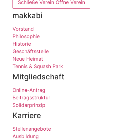
Schließe Verein
Öffne Verein
makkabi
Vorstand
Philosophie
Historie
Geschäftsstelle
Neue Heimat
Tennis & Squash Park
Mitgliedschaft
Online-Antrag
Beitragsstruktur
Solidarprinzip
Karriere
Stellenangebote
Ausbildung