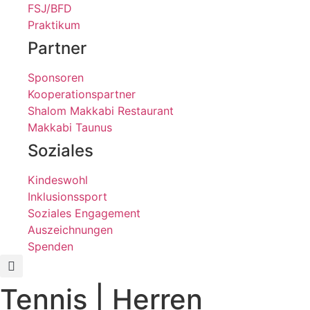
FSJ/BFD
Praktikum
Partner
Sponsoren
Kooperationspartner
Shalom Makkabi Restaurant
Makkabi Taunus
Soziales
Kindeswohl
Inklusionssport
Soziales Engagement
Auszeichnungen
Spenden
Tennis | Herren