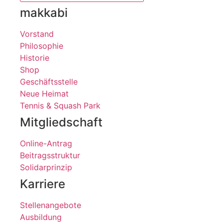
makkabi
Vorstand
Philosophie
Historie
Shop
Geschäftsstelle
Neue Heimat
Tennis & Squash Park
Mitgliedschaft
Online-Antrag
Beitragsstruktur
Solidarprinzip
Karriere
Stellenangebote
Ausbildung