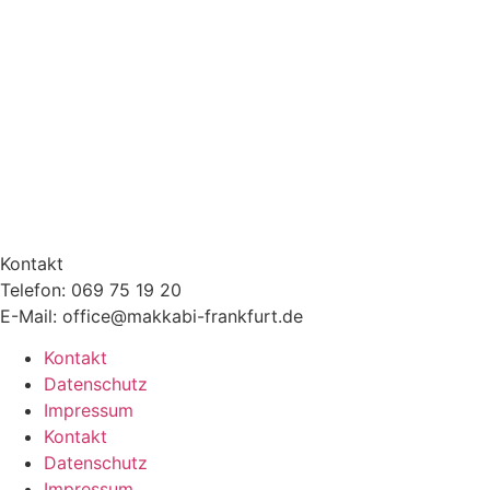
Kontakt
Telefon: 069 75 19 20
E-Mail: office@makkabi-frankfurt.de
Kontakt
Datenschutz
Impressum
Kontakt
Datenschutz
Impressum