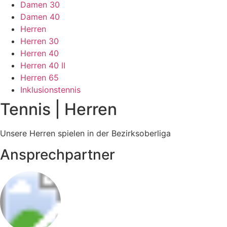
Damen 30
Damen 40
Herren
Herren 30
Herren 40
Herren 40 II
Herren 65
Inklusionstennis
Tennis | Herren
Unsere Herren spielen in der Bezirksoberliga
Ansprechpartner