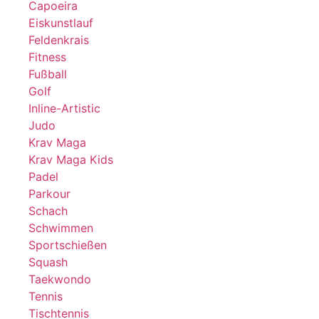
Capoeira
Eiskunstlauf
Feldenkrais
Fitness
Fußball
Golf
Inline-Artistic
Judo
Krav Maga
Krav Maga Kids
Padel
Parkour
Schach
Schwimmen
Sportschießen
Squash
Taekwondo
Tennis
Tischtennis