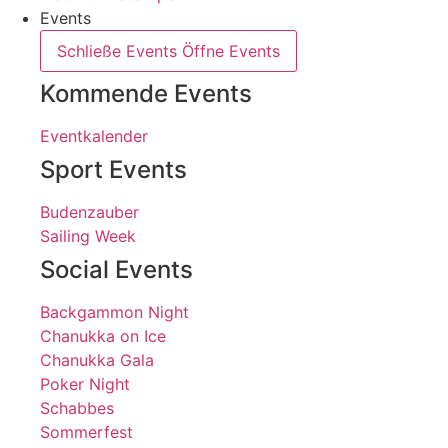
Events
Schließe Events
Öffne Events
Kommende Events
Eventkalender
Sport Events
Budenzauber
Sailing Week
Social Events
Backgammon Night
Chanukka on Ice
Chanukka Gala
Poker Night
Schabbes
Sommerfest