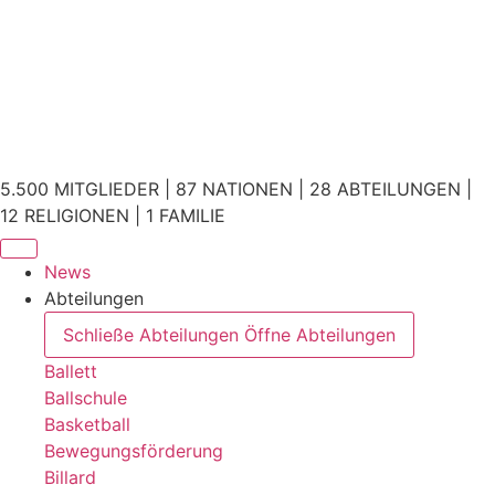
5.500 MITGLIEDER | 87 NATIONEN | 28 ABTEILUNGEN |
12 RELIGIONEN | 1 FAMILIE
News
Abteilungen
Schließe Abteilungen
Öffne Abteilungen
Ballett
Ballschule
Basketball
Bewegungsförderung
Billard