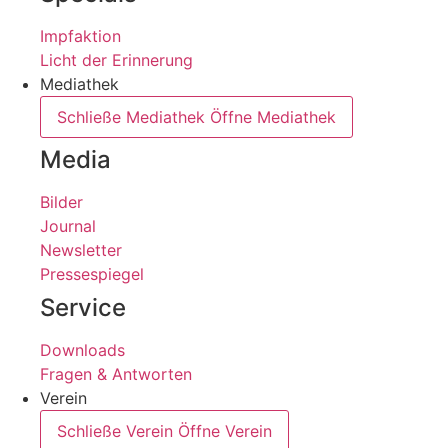
Impfaktion
Licht der Erinnerung
Mediathek
Schließe Mediathek
Öffne Mediathek
Media
Bilder
Journal
Newsletter
Pressespiegel
Service
Downloads
Fragen & Antworten
Verein
Schließe Verein
Öffne Verein