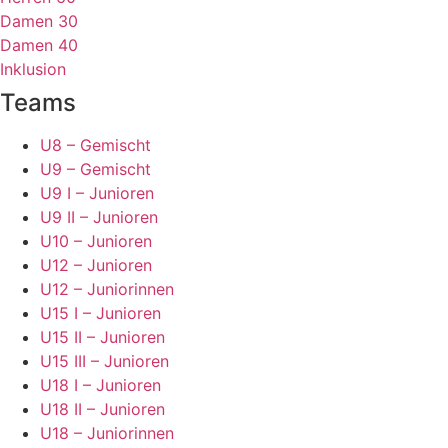
Damen 30
Damen 40
Inklusion
Teams
U8 – Gemischt
U9 – Gemischt
U9 I – Junioren
U9 II – Junioren
U10 – Junioren
U12 – Junioren
U12 – Juniorinnen
U15 I – Junioren
U15 II – Junioren
U15 III – Junioren
U18 I – Junioren
U18 II – Junioren
U18 – Juniorinnen