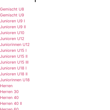
Gemischt U8
Gemischt U9
Junioren U9 I
Junioren U9 II
Junioren U10
Junioren U12
Juniorinnen U12
Junioren U15 I
Junioren U15 II
Junioren U15 III
Junioren U18 I
Junioren U18 II
Juniorinnen U18
Herren
Herren 30
Herren 40
Herren 40 II
Herren 60