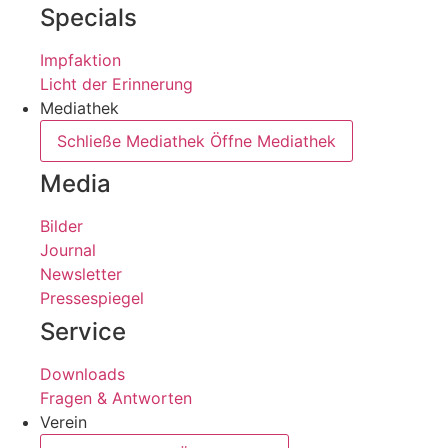
Specials
Impfaktion
Licht der Erinnerung
Mediathek
Schließe Mediathek
Öffne Mediathek
Media
Bilder
Journal
Newsletter
Pressespiegel
Service
Downloads
Fragen & Antworten
Verein