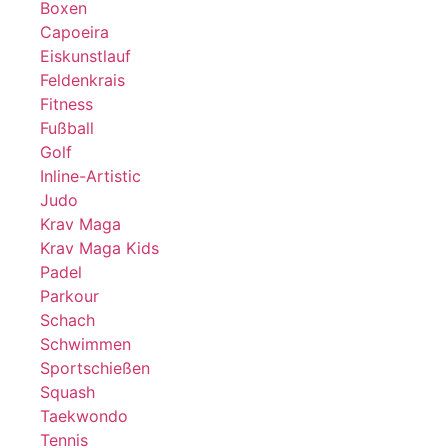
Boxen
Capoeira
Eiskunstlauf
Feldenkrais
Fitness
Fußball
Golf
Inline-Artistic
Judo
Krav Maga
Krav Maga Kids
Padel
Parkour
Schach
Schwimmen
Sportschießen
Squash
Taekwondo
Tennis