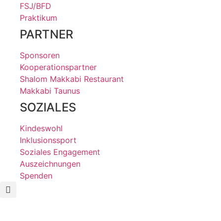
FSJ/BFD
Praktikum
PARTNER
Sponsoren
Kooperationspartner
Shalom Makkabi Restaurant
Makkabi Taunus
SOZIALES
Kindeswohl
Inklusionssport
Soziales Engagement
Auszeichnungen
Spenden