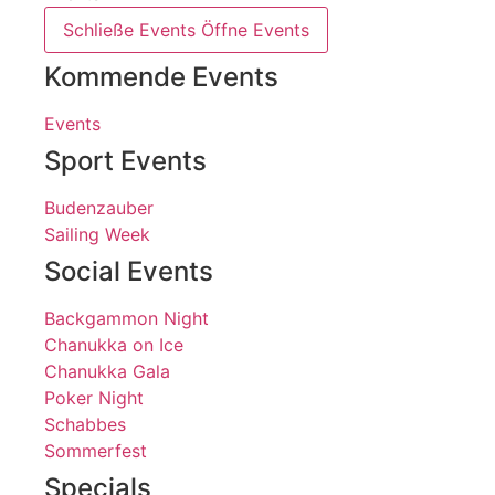
Schließe Events
Öffne Events
Kommende Events
Events
Sport Events
Budenzauber
Sailing Week
Social Events
Backgammon Night
Chanukka on Ice
Chanukka Gala
Poker Night
Schabbes
Sommerfest
Specials