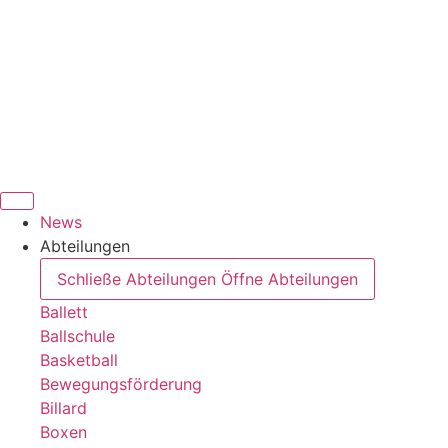
News
Abteilungen
Schließe Abteilungen
Öffne Abteilungen
Ballett
Ballschule
Basketball
Bewegungsförderung
Billard
Boxen