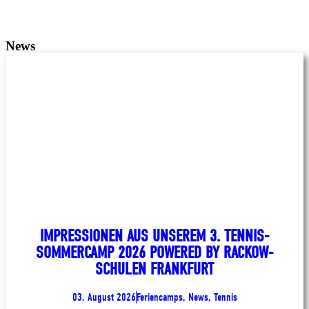
News
IMPRESSIONEN AUS UNSEREM 3. TENNIS-
SOMMERCAMP 2026 POWERED BY RACKOW-
SCHULEN FRANKFURT
03. August 2026
Feriencamps, News, Tennis