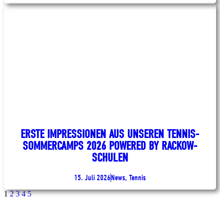
ERSTE IMPRESSIONEN AUS UNSEREN TENNIS-
SOMMERCAMPS 2026 POWERED BY RACKOW-
SCHULEN
15. Juli 2026
News, Tennis
1
2
3
4
5