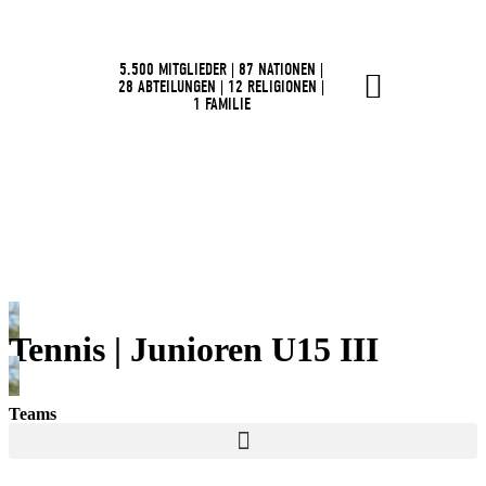
5.500 MITGLIEDER | 87 NATIONEN |
28 ABTEILUNGEN | 12 RELIGIONEN |
1 FAMILIE
Tennis | Junioren U15 III
Teams