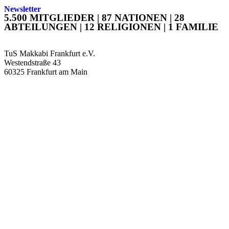
Newsletter
5.500 MITGLIEDER | 87 NATIONEN | 28
ABTEILUNGEN | 12 RELIGIONEN | 1 FAMILIE
TuS Makkabi Frankfurt e.V.
Westendstraße 43
60325 Frankfurt am Main