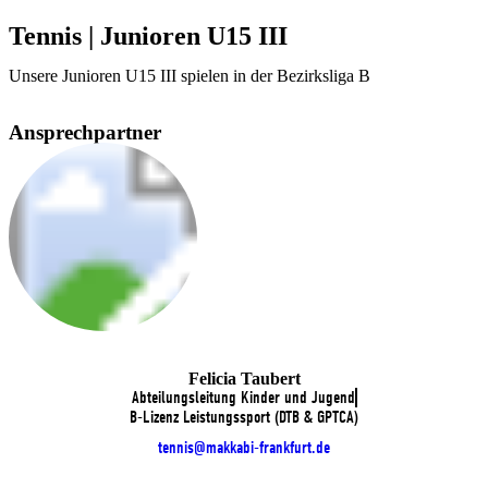
Tennis | Junioren U15 III
Unsere Junioren U15 III spielen in der Bezirksliga B
Ansprechpartner
Felicia Taubert
Abteilungsleitung Kinder und Jugend
B-Lizenz Leistungssport (DTB & GPTCA)
tennis@makkabi-frankfurt.de