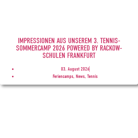
IMPRESSIONEN AUS UNSEREM 3. TENNIS-
SOMMERCAMP 2026 POWERED BY RACKOW-
SCHULEN FRANKFURT
03. August 2026
Feriencamps, News, Tennis