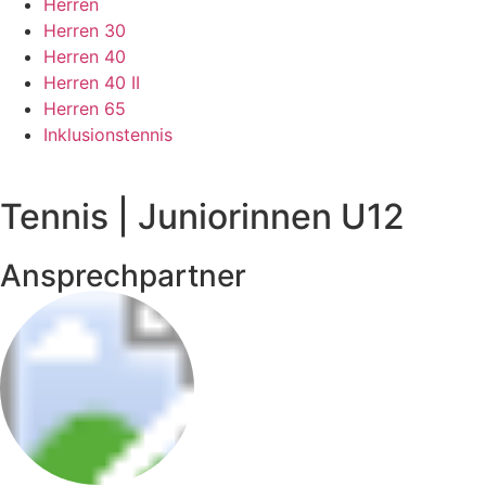
Herren
Herren 30
Herren 40
Herren 40 II
Herren 65
Inklusionstennis
Tennis | Juniorinnen U12
Ansprechpartner