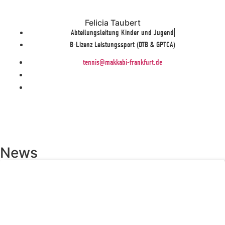
Felicia Taubert
Abteilungsleitung Kinder und Jugend
B-Lizenz Leistungssport (DTB & GPTCA)
tennis@makkabi-frankfurt.de
News