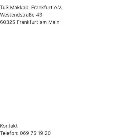
TuS Makkabi Frankfurt e.V.
Westendstraße 43
60325 Frankfurt am Main
Kontakt
Telefon: 069 75 19 20