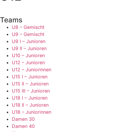
Teams
U8 – Gemischt
U9 – Gemischt
U9 I – Junioren
U9 II – Junioren
U10 – Junioren
U12 – Junioren
U12 – Juniorinnen
U15 I – Junioren
U15 II – Junioren
U15 III – Junioren
U18 I – Junioren
U18 II – Junioren
U18 – Juniorinnen
Damen 30
Damen 40