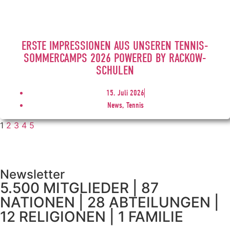
ERSTE IMPRESSIONEN AUS UNSEREN TENNIS-
SOMMERCAMPS 2026 POWERED BY RACKOW-
SCHULEN
15. Juli 2026
News, Tennis
1
2
3
4
5
Newsletter
5.500 MITGLIEDER | 87
NATIONEN | 28 ABTEILUNGEN |
12 RELIGIONEN | 1 FAMILIE