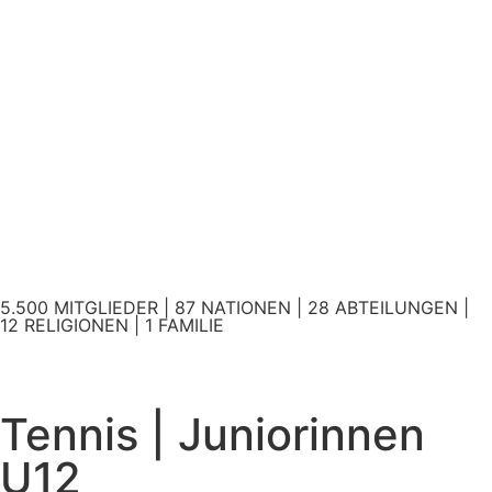
5.500 MITGLIEDER | 87 NATIONEN | 28 ABTEILUNGEN |
12 RELIGIONEN | 1 FAMILIE
Tennis | Juniorinnen
U12