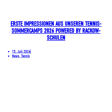
ERSTE IMPRESSIONEN AUS UNSEREN TENNIS-
SOMMERCAMPS 2026 POWERED BY RACKOW-
SCHULEN
15. Juli 2026
News, Tennis