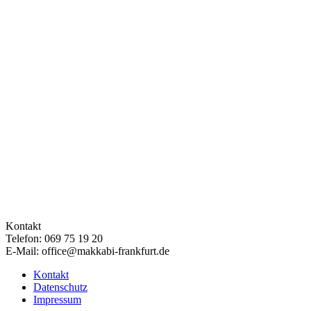
Kontakt
Telefon: 069 75 19 20
E-Mail: office@makkabi-frankfurt.de
Kontakt
Datenschutz
Impressum