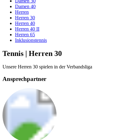
Damen 30
Damen 40
Herren
Herren 30
Herren 40
Herren 40 II
Herren 65
Inklusionstennis
Tennis | Herren 30
Unsere Herren 30 spielen in der Verbandsliga
Ansprechpartner