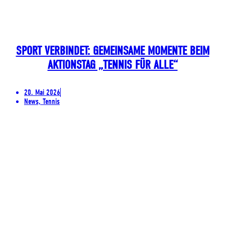
SPORT VERBINDET: GEMEINSAME MOMENTE BEIM
AKTIONSTAG „TENNIS FÜR ALLE“
20. Mai 2026
News, Tennis