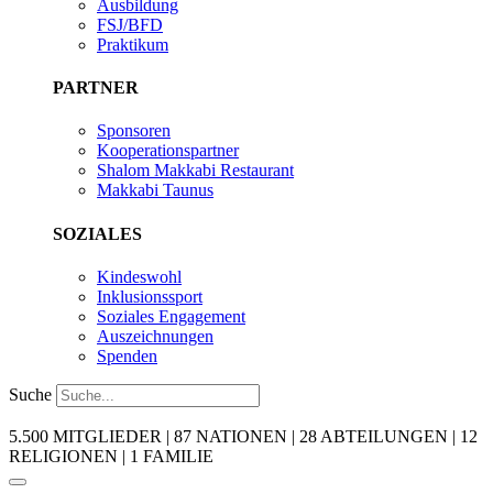
Ausbildung
FSJ/BFD
Praktikum
PARTNER
Sponsoren
Kooperationspartner
Shalom Makkabi Restaurant
Makkabi Taunus
SOZIALES
Kindeswohl
Inklusionssport
Soziales Engagement
Auszeichnungen
Spenden
Suche
5.500 MITGLIEDER | 87 NATIONEN | 28 ABTEILUNGEN | 12
RELIGIONEN | 1 FAMILIE