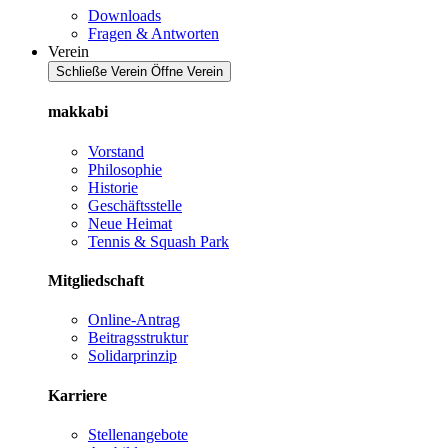
Downloads
Fragen & Antworten
Verein
Schließe Verein
Öffne Verein
makkabi
Vorstand
Philosophie
Historie
Geschäftsstelle
Neue Heimat
Tennis & Squash Park
Mitgliedschaft
Online-Antrag
Beitragsstruktur
Solidarprinzip
Karriere
Stellenangebote