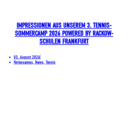
IMPRESSIONEN AUS UNSEREM 3. TENNIS-
SOMMERCAMP 2026 POWERED BY RACKOW-
SCHULEN FRANKFURT
03. August 2026
Feriencamps, News, Tennis