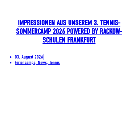
IMPRESSIONEN AUS UNSEREM 3. TENNIS-
SOMMERCAMP 2026 POWERED BY RACKOW-
SCHULEN FRANKFURT
03. August 2026
Feriencamps, News, Tennis