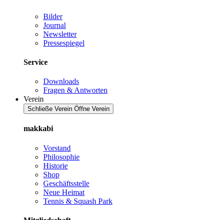
Bilder
Journal
Newsletter
Pressespiegel
Service
Downloads
Fragen & Antworten
Verein
Schließe Verein
Öffne Verein
makkabi
Vorstand
Philosophie
Historie
Shop
Geschäftsstelle
Neue Heimat
Tennis & Squash Park