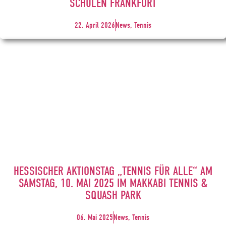
SCHULEN FRANKFURT
22. April 2026
News, Tennis
HESSISCHER AKTIONSTAG „TENNIS FÜR ALLE“ AM
SAMSTAG, 10. MAI 2025 IM MAKKABI TENNIS &
SQUASH PARK
06. Mai 2025
News, Tennis