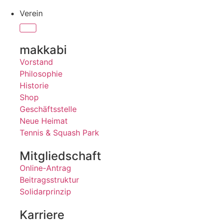
Verein
makkabi
Vorstand
Philosophie
Historie
Shop
Geschäftsstelle
Neue Heimat
Tennis & Squash Park
Mitgliedschaft
Online-Antrag
Beitragsstruktur
Solidarprinzip
Karriere