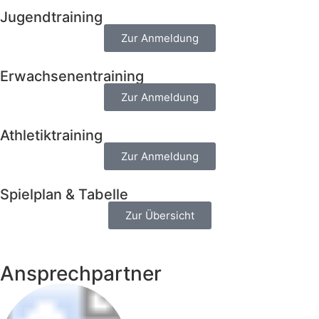
Jugendtraining
Zur Anmeldung
Erwachsenentraining
Zur Anmeldung
Athletiktraining
Zur Anmeldung
Spielplan & Tabelle
Zur Übersicht
Ansprechpartner