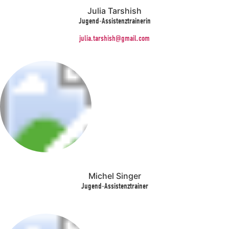
Julia Tarshish
Jugend-Assistenztrainerin
julia.tarshish@gmail.com
Michel Singer
Jugend-Assistenztrainer