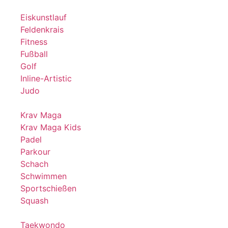
Eiskunstlauf
Feldenkrais
Fitness
Fußball
Golf
Inline-Artistic
Judo
Krav Maga
Krav Maga Kids
Padel
Parkour
Schach
Schwimmen
Sportschießen
Squash
Taekwondo