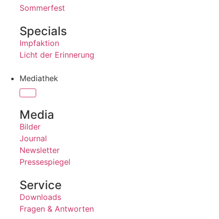
Sommerfest
Specials
Impfaktion
Licht der Erinnerung
Mediathek
Media
Bilder
Journal
Newsletter
Pressespiegel
Service
Downloads
Fragen & Antworten