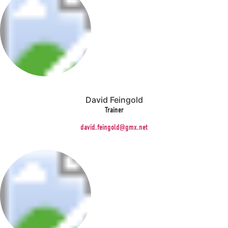
David Feingold
Trainer
david.feingold@gmx.net