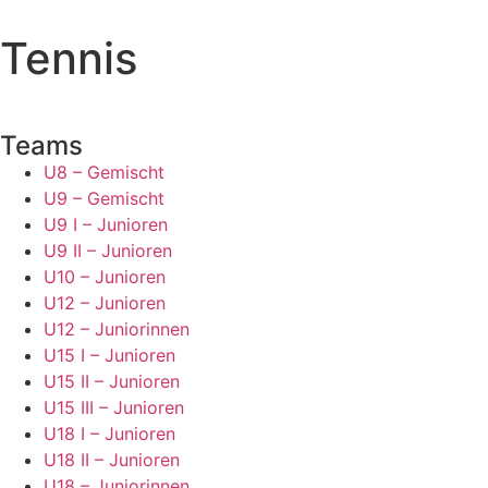
Tennis
Teams
U8 – Gemischt
U9 – Gemischt
U9 I – Junioren
U9 II – Junioren
U10 – Junioren
U12 – Junioren
U12 – Juniorinnen
U15 I – Junioren
U15 II – Junioren
U15 III – Junioren
U18 I – Junioren
U18 II – Junioren
U18 – Juniorinnen