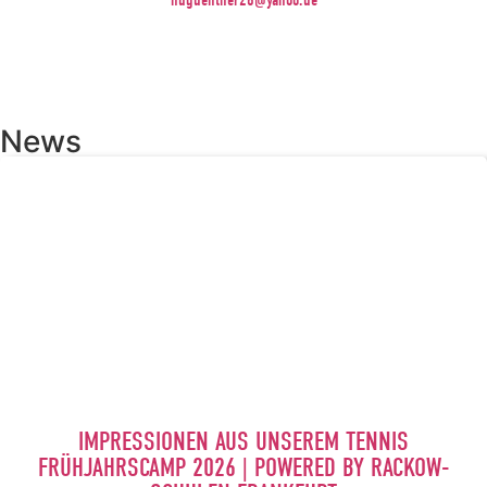
News
IMPRESSIONEN AUS UNSEREM TENNIS
FRÜHJAHRSCAMP 2026 | POWERED BY RACKOW-