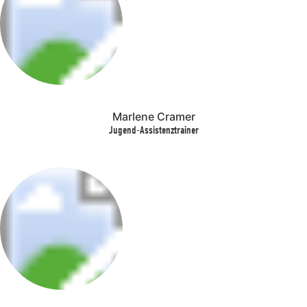
Marlene Cramer
Jugend-Assistenztrainer