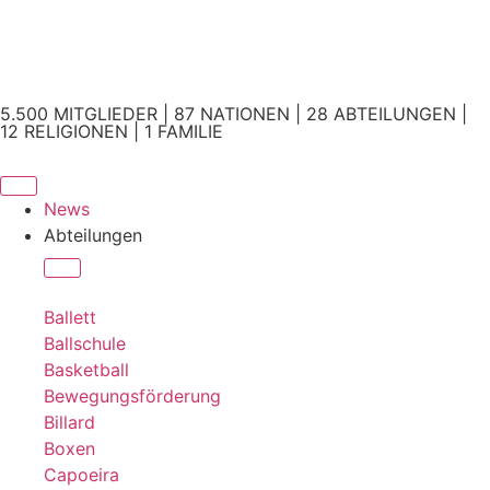
5.500 MITGLIEDER | 87 NATIONEN | 28 ABTEILUNGEN |
12 RELIGIONEN | 1 FAMILIE
News
Abteilungen
Ballett
Ballschule
Basketball
Bewegungsförderung
Billard
Boxen
Capoeira