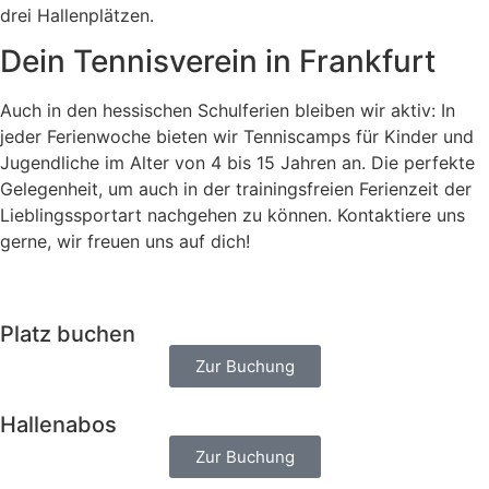
drei Hallenplätzen.
Dein Tennisverein in Frankfurt
Auch in den hessischen Schulferien bleiben wir aktiv: In
jeder Ferienwoche bieten wir Tenniscamps für Kinder und
Jugendliche im Alter von 4 bis 15 Jahren an. Die perfekte
Gelegenheit, um auch in der trainingsfreien Ferienzeit der
Lieblingssportart nachgehen zu können. Kontaktiere uns
gerne, wir freuen uns auf dich!
Platz buchen
Zur Buchung
Hallenabos
Zur Buchung