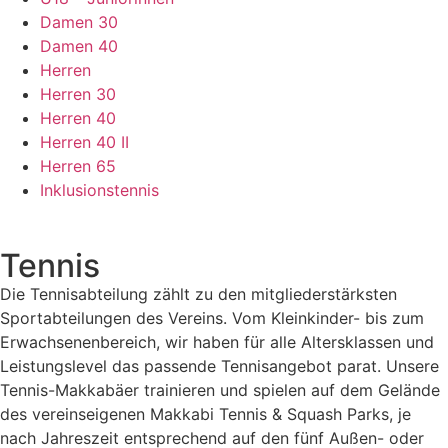
Damen 30
Damen 40
Herren
Herren 30
Herren 40
Herren 40 II
Herren 65
Inklusionstennis
Tennis
Die Tennisabteilung zählt zu den mitgliederstärksten
Sportabteilungen des Vereins. Vom Kleinkinder- bis zum
Erwachsenenbereich, wir haben für alle Altersklassen und
Leistungslevel das passende Tennisangebot parat. Unsere
Tennis-Makkabäer trainieren und spielen auf dem Gelände
des vereinseigenen Makkabi Tennis & Squash Parks, je
nach Jahreszeit entsprechend auf den fünf Außen- oder