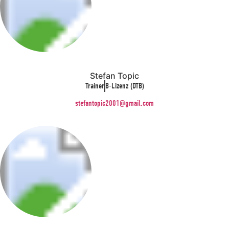
Stefan Topic
Trainer
B-Lizenz (DTB)
stefantopic2001@gmail.com