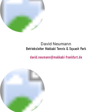
David Neumann
Betriebsleiter Makkabi Tennis & Squash Park
david.neumann@makkabi-frankfurt.de