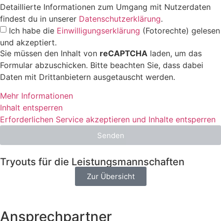
Detaillierte Informationen zum Umgang mit Nutzerdaten
findest du in unserer
Datenschutzerklärung
.
Ich habe die
Einwilligungserklärung
(Fotorechte) gelesen
und akzeptiert.
Sie müssen den Inhalt von
reCAPTCHA
laden, um das
Formular abzuschicken. Bitte beachten Sie, dass dabei
Daten mit Drittanbietern ausgetauscht werden.
Mehr Informationen
Inhalt entsperren
Erforderlichen Service akzeptieren und Inhalte entsperren
Senden
Tryouts für die Leistungsmannschaften
Zur Übersicht
Ansprechpartner