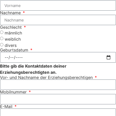
Nachname
Geschlecht
männlich
weiblich
divers
Geburtsdatum
Bitte gib die Kontaktdaten deiner
Erziehungsberechtigten an.
Vor- und Nachname der Erziehungsberechtigen
Mobilnummer
E-Mail