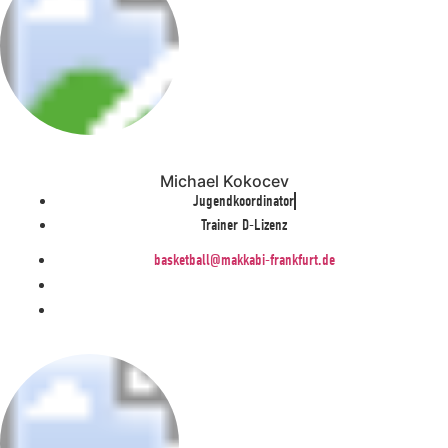
Michael Kokocev
Jugendkoordinator
Trainer D-Lizenz
basketball@makkabi-frankfurt.de