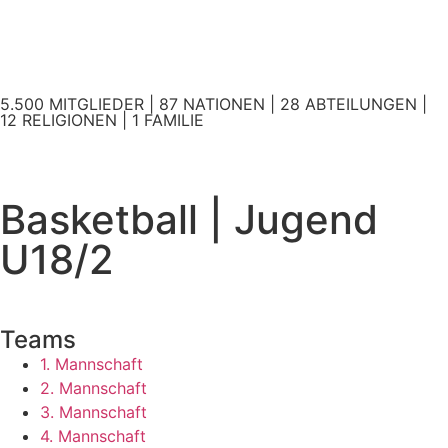
5.500 MITGLIEDER | 87 NATIONEN | 28 ABTEILUNGEN |
12 RELIGIONEN | 1 FAMILIE
Basketball | Jugend
U18/2
Teams
1. Mannschaft
2. Mannschaft
3. Mannschaft
4. Mannschaft