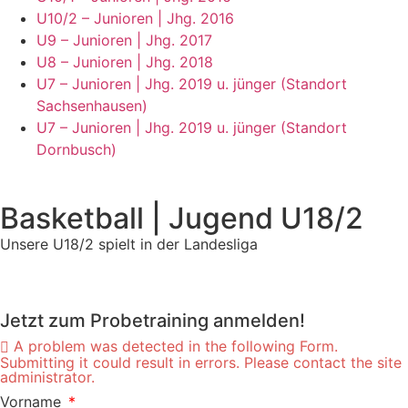
U10/2 – Junioren | Jhg. 2016
U9 – Junioren | Jhg. 2017
U8 – Junioren | Jhg. 2018
U7 – Junioren | Jhg. 2019 u. jünger (Standort
Sachsenhausen)
U7 – Junioren | Jhg. 2019 u. jünger (Standort
Dornbusch)
Basketball | Jugend U18/2
Unsere U18/2 spielt in der Landesliga
Jetzt zum Probetraining anmelden!
A problem was detected in the following Form.
Submitting it could result in errors. Please contact the site
administrator.
Vorname