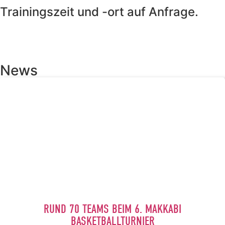
Trainingszeit und -ort auf Anfrage.
News
RUND 70 TEAMS BEIM 6. MAKKABI
BASKETBALLTURNIER