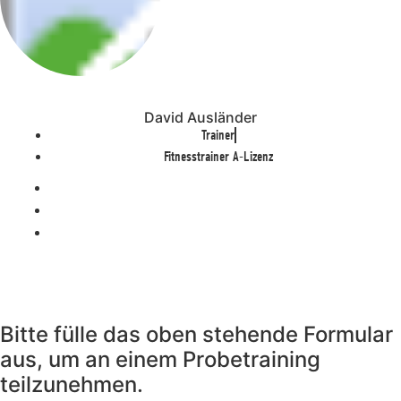
David Ausländer
Trainer
Fitnesstrainer A-Lizenz
Bitte fülle das oben stehende Formular
aus, um an einem Probetraining
teilzunehmen.