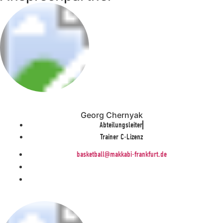
Georg Chernyak
Abteilungsleiter
Trainer C-Lizenz
basketball@makkabi-frankfurt.de