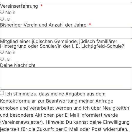
Vereinserfahrung
Nein
Ja
Bisheriger Verein und Anzahl der Jahre
Mitglied einer jüdischen Gemeinde, jüdisch familiärer
Hintergrund oder Schüler/in der I. E. Lichtigfeld-Schule?
Nein
Ja
Deine Nachricht
Ich stimme zu, dass meine Angaben aus dem
Kontaktformular zur Beantwortung meiner Anfrage
erhoben und verarbeitet werden und ich über Neuigkeiten
und besondere Aktionen per E-Mail informiert werde
(Vereinsnewsletter). Hinweis: Du kannst deine Einwilligung
jederzeit für die Zukunft per E-Mail oder Post widerrufen.