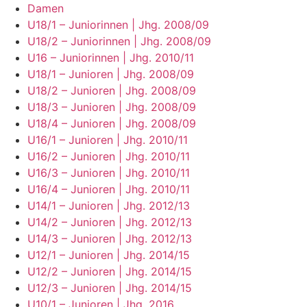
Damen
U18/1 – Juniorinnen | Jhg. 2008/09
U18/2 – Juniorinnen | Jhg. 2008/09
U16 – Juniorinnen | Jhg. 2010/11
U18/1 – Junioren | Jhg. 2008/09
U18/2 – Junioren | Jhg. 2008/09
U18/3 – Junioren | Jhg. 2008/09
U18/4 – Junioren | Jhg. 2008/09
U16/1 – Junioren | Jhg. 2010/11
U16/2 – Junioren | Jhg. 2010/11
U16/3 – Junioren | Jhg. 2010/11
U16/4 – Junioren | Jhg. 2010/11
U14/1 – Junioren | Jhg. 2012/13
U14/2 – Junioren | Jhg. 2012/13
U14/3 – Junioren | Jhg. 2012/13
U12/1 – Junioren | Jhg. 2014/15
U12/2 – Junioren | Jhg. 2014/15
U12/3 – Junioren | Jhg. 2014/15
U10/1 – Junioren | Jhg. 2016