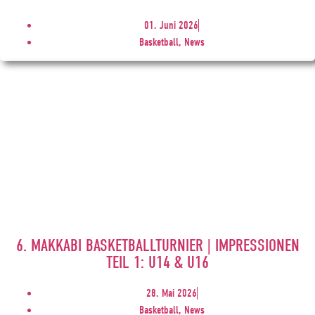
01. Juni 2026
Basketball, News
6. MAKKABI BASKETBALLTURNIER | IMPRESSIONEN
TEIL 1: U14 & U16
28. Mai 2026
Basketball, News