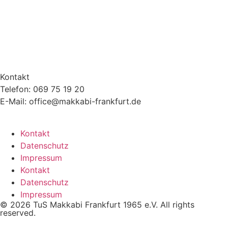
Kontakt
Telefon: 069 75 19 20
E-Mail: office@makkabi-frankfurt.de
Kontakt
Datenschutz
Impressum
Kontakt
Datenschutz
Impressum
© 2026 TuS Makkabi Frankfurt 1965 e.V. All rights
reserved.