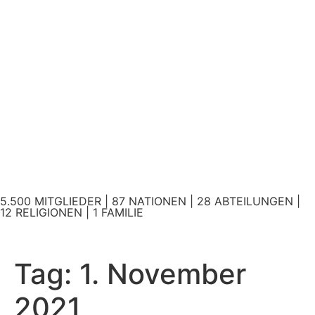
5.500 MITGLIEDER | 87 NATIONEN | 28 ABTEILUNGEN |
12 RELIGIONEN | 1 FAMILIE
Tag:
1. November
2021