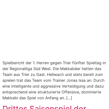
Spielbericht der 1. Herren gegen Trier Fünfter Spieltag in
der Regionalliga Süd West. Die Makkabäer hatten das
Team aus Trier zu Gast. Hellwach und stets bereit zum
spielen trat das Team vom Trainer Jonas Issa an. Durch
eine intelligente und aggressive Verteidigung und dazu
entsprechend eine strukturierte Offensive, dominierte
Makkabi das Spiel von Anfang an. […]
Drittes Saisonspiel der