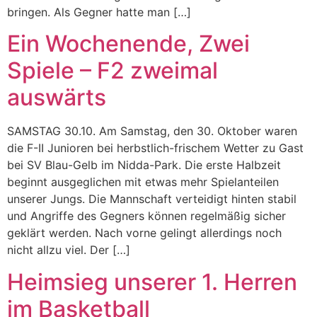
bringen. Als Gegner hatte man […]
Ein Wochenende, Zwei
Spiele – F2 zweimal
auswärts
SAMSTAG 30.10. Am Samstag, den 30. Oktober waren
die F-II Junioren bei herbstlich-frischem Wetter zu Gast
bei SV Blau-Gelb im Nidda-Park. Die erste Halbzeit
beginnt ausgeglichen mit etwas mehr Spielanteilen
unserer Jungs. Die Mannschaft verteidigt hinten stabil
und Angriffe des Gegners können regelmäßig sicher
geklärt werden. Nach vorne gelingt allerdings noch
nicht allzu viel. Der […]
Heimsieg unserer 1. Herren
im Basketball