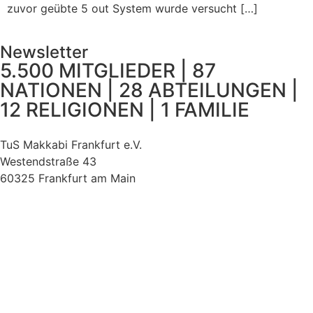
zuvor geübte 5 out System wurde versucht […]
Newsletter
5.500 MITGLIEDER | 87
NATIONEN | 28 ABTEILUNGEN |
12 RELIGIONEN | 1 FAMILIE
TuS Makkabi Frankfurt e.V.
Westendstraße 43
60325 Frankfurt am Main