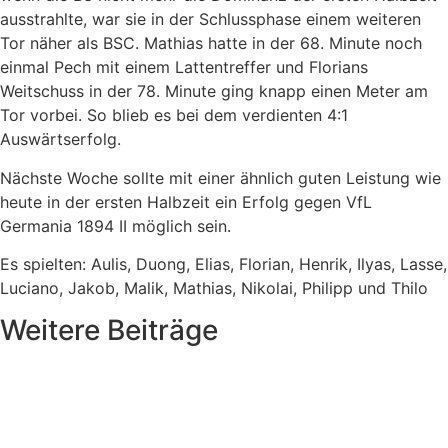
ausstrahlte, war sie in der Schlussphase einem weiteren
Tor näher als BSC. Mathias hatte in der 68. Minute noch
einmal Pech mit einem Lattentreffer und Florians
Weitschuss in der 78. Minute ging knapp einen Meter am
Tor vorbei. So blieb es bei dem verdienten 4:1
Auswärtserfolg.
Nächste Woche sollte mit einer ähnlich guten Leistung wie
heute in der ersten Halbzeit ein Erfolg gegen VfL
Germania 1894 II möglich sein.
Es spielten: Aulis, Duong, Elias, Florian, Henrik, Ilyas, Lasse,
Luciano, Jakob, Malik, Mathias, Nikolai, Philipp und Thilo
Weitere Beiträge