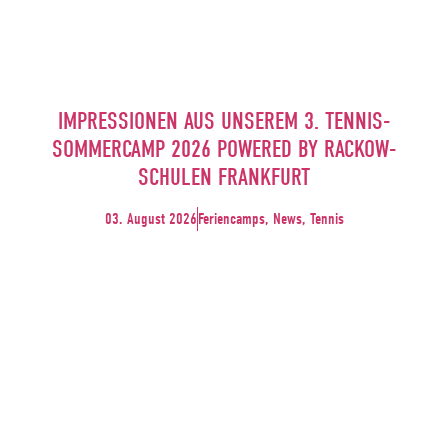
IMPRESSIONEN AUS UNSEREM 3. TENNIS-
SOMMERCAMP 2026 POWERED BY RACKOW-
SCHULEN FRANKFURT
03. August 2026
Feriencamps, News, Tennis