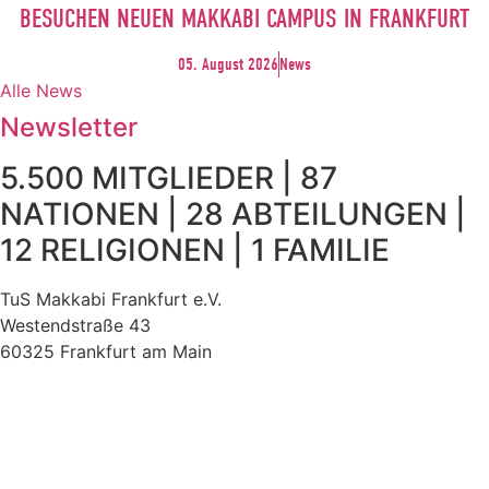
BESUCHEN NEUEN MAKKABI CAMPUS IN FRANKFURT
05. August 2026
News
Alle News
Newsletter
5.500 MITGLIEDER | 87
NATIONEN | 28 ABTEILUNGEN |
12 RELIGIONEN | 1 FAMILIE
TuS Makkabi Frankfurt e.V.
Westendstraße 43
60325 Frankfurt am Main