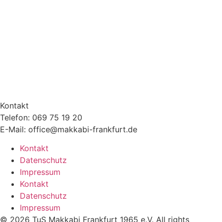
Kontakt
Telefon: 069 75 19 20
E-Mail: office@makkabi-frankfurt.de
Kontakt
Datenschutz
Impressum
Kontakt
Datenschutz
Impressum
© 2026 TuS Makkabi Frankfurt 1965 e.V. All rights