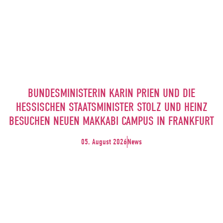
BUNDESMINISTERIN KARIN PRIEN UND DIE
HESSISCHEN STAATSMINISTER STOLZ UND HEINZ
BESUCHEN NEUEN MAKKABI CAMPUS IN FRANKFURT
05. August 2026
News