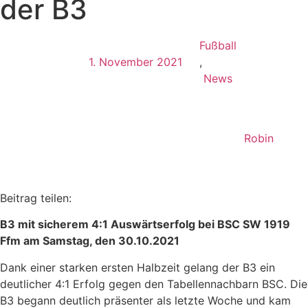
der B3
Fußball
1. November 2021
,
News
Robin
Beitrag teilen:
B3 mit sicherem 4:1 Auswärtserfolg bei BSC SW 1919
Ffm am Samstag, den 30.10.2021
Dank einer starken ersten Halbzeit gelang der B3 ein
deutlicher 4:1 Erfolg gegen den Tabellennachbarn BSC. Die
B3 begann deutlich präsenter als letzte Woche und kam