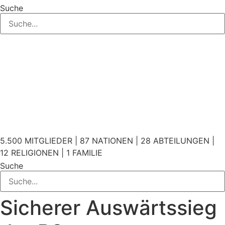
Suche
5.500 MITGLIEDER | 87 NATIONEN | 28 ABTEILUNGEN |
12 RELIGIONEN | 1 FAMILIE
Suche
Sicherer Auswärtssieg