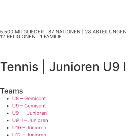
5.500 MITGLIEDER | 87 NATIONEN | 28 ABTEILUNGEN |
12 RELIGIONEN | 1 FAMILIE
Tennis | Junioren U9 I
Teams
U8 – Gemischt
U9 – Gemischt
U9 I – Junioren
U9 II – Junioren
U10 – Junioren
U12 – Junioren