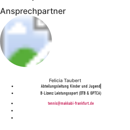
Ansprechpartner
Felicia Taubert
Abteilungsleitung Kinder und Jugend
B-Lizenz Leistungssport (DTB & GPTCA)
tennis@makkabi-frankfurt.de