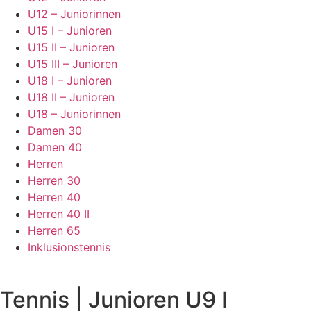
U12 – Juniorinnen
U15 I – Junioren
U15 II – Junioren
U15 III – Junioren
U18 I – Junioren
U18 II – Junioren
U18 – Juniorinnen
Damen 30
Damen 40
Herren
Herren 30
Herren 40
Herren 40 II
Herren 65
Inklusionstennis
Tennis | Junioren U9 I