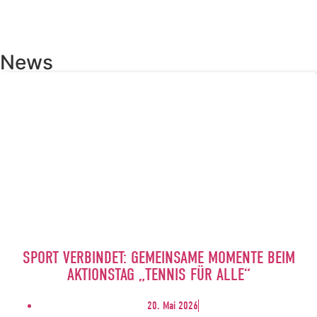
News
SPORT VERBINDET: GEMEINSAME MOMENTE BEIM
AKTIONSTAG „TENNIS FÜR ALLE“
20. Mai 2026