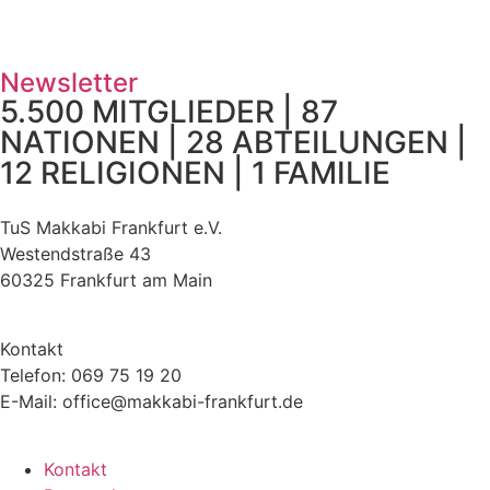
Newsletter
5.500 MITGLIEDER | 87
NATIONEN | 28 ABTEILUNGEN |
12 RELIGIONEN | 1 FAMILIE
TuS Makkabi Frankfurt e.V.
Westendstraße 43
60325 Frankfurt am Main
Kontakt
Telefon: 069 75 19 20
E-Mail: office@makkabi-frankfurt.de
Kontakt