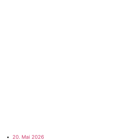
20. Mai 2026