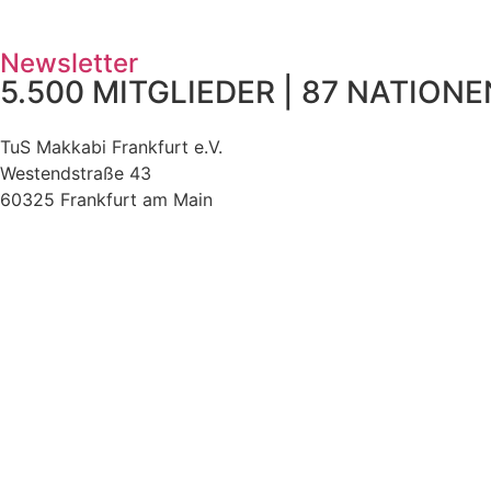
Newsletter
5.500 MITGLIEDER | 87 NATIONEN
TuS Makkabi Frankfurt e.V.
Westendstraße 43
60325 Frankfurt am Main