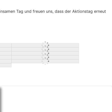
nsamen Tag und freuen uns, dass der Aktionstag erneut