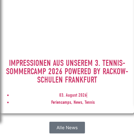
IMPRESSIONEN AUS UNSEREM 3. TENNIS-
SOMMERCAMP 2026 POWERED BY RACKOW-
SCHULEN FRANKFURT
03. August 2026
Feriencamps, News, Tennis
Alle News