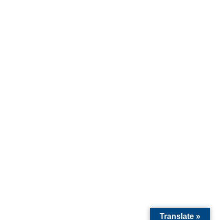
Translate »