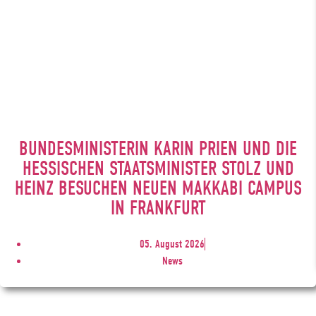
BUNDESMINISTERIN KARIN PRIEN UND DIE
HESSISCHEN STAATSMINISTER STOLZ UND
HEINZ BESUCHEN NEUEN MAKKABI CAMPUS
IN FRANKFURT
05. August 2026
News