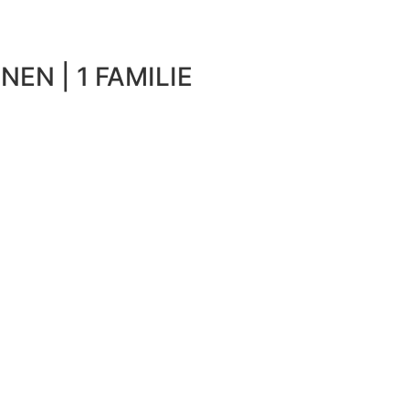
NEN | 1 FAMILIE