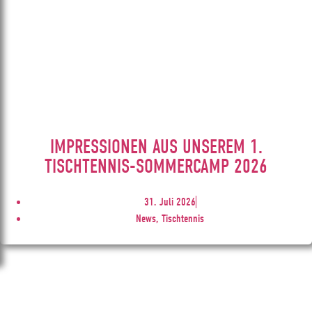
IMPRESSIONEN AUS UNSEREM 1.
TISCHTENNIS-SOMMERCAMP 2026
31. Juli 2026
News, Tischtennis