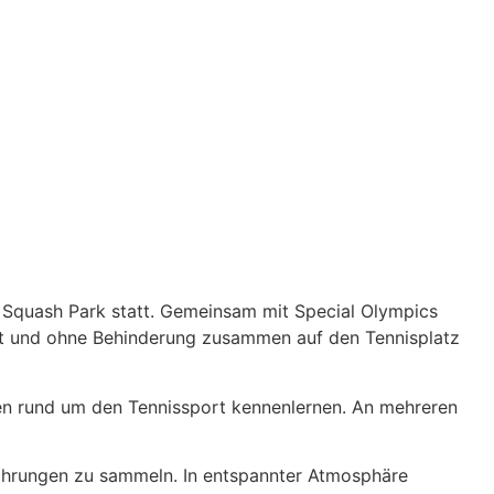
& Squash Park statt. Gemeinsam mit Special Olympics
it und ohne Behinderung zusammen auf den Tennisplatz
en rund um den Tennissport kennenlernen. An mehreren
fahrungen zu sammeln. In entspannter Atmosphäre