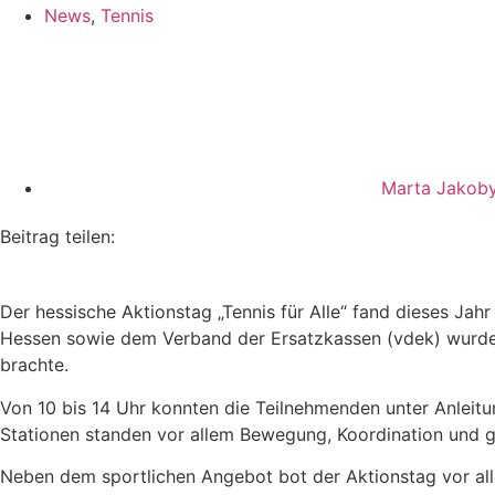
News
,
Tennis
Marta Jakob
Beitrag teilen:
Der hessische Aktionstag „Tennis für Alle“ fand dieses Ja
Hessen sowie dem Verband der Ersatzkassen (vdek) wurde 
brachte.
Von 10 bis 14 Uhr konnten die Teilnehmenden unter Anlei
Stationen standen vor allem Bewegung, Koordination und 
Neben dem sportlichen Angebot bot der Aktionstag vor al