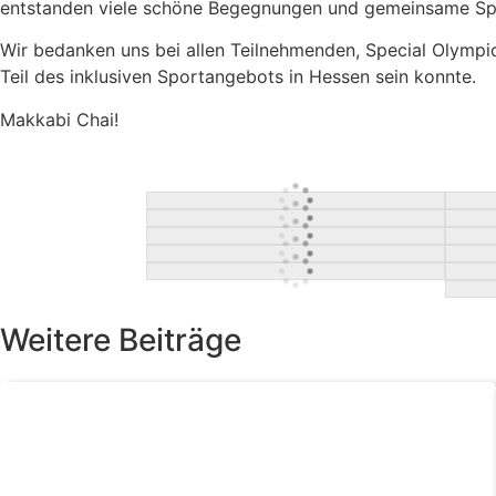
entstanden viele schöne Begegnungen und gemeinsame Sp
Wir bedanken uns bei allen Teilnehmenden, Special Olympi
Teil des inklusiven Sportangebots in Hessen sein konnte.
Makkabi Chai!
Weitere Beiträge