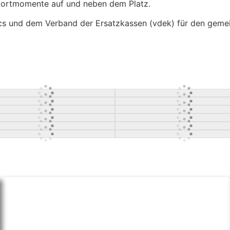
ortmomente auf und neben dem Platz.
cs und dem Verband der Ersatzkassen (vdek) für den gemei