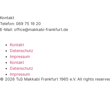
Kontakt
Telefon: 069 75 19 20
E-Mail: office@makkabi-frankfurt.de
Kontakt
Datenschutz
Impressum
Kontakt
Datenschutz
Impressum
© 2026 TuS Makkabi Frankfurt 1965 e.V. All rights reserve