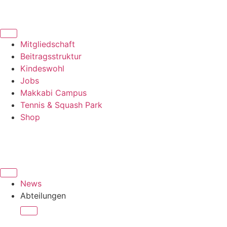
Mitgliedschaft
Beitragsstruktur
Kindeswohl
Jobs
Makkabi Campus
Tennis & Squash Park
Shop
News
Abteilungen