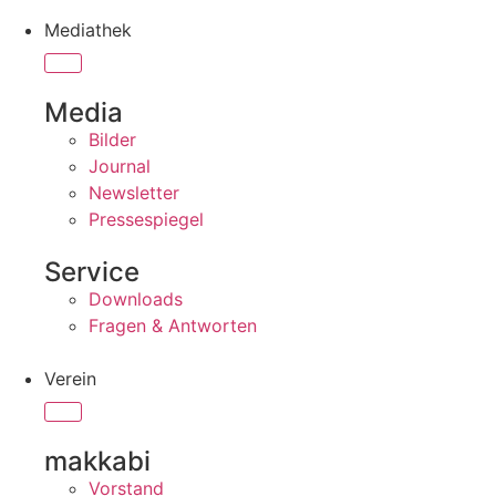
Mediathek
Media
Bilder
Journal
Newsletter
Pressespiegel
Service
Downloads
Fragen & Antworten
Verein
makkabi
Vorstand