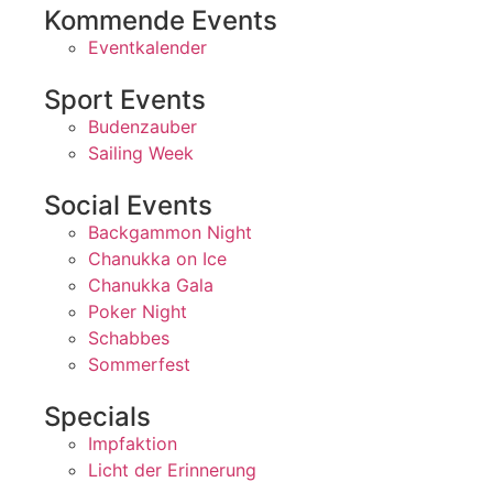
Kommende Events
Eventkalender
Sport Events
Budenzauber
Sailing Week
Social Events
Backgammon Night
Chanukka on Ice
Chanukka Gala
Poker Night
Schabbes
Sommerfest
Specials
Impfaktion
Licht der Erinnerung