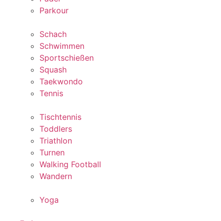
Parkour
Schach
Schwimmen
Sportschießen
Squash
Taekwondo
Tennis
Tischtennis
Toddlers
Triathlon
Turnen
Walking Football
Wandern
Yoga