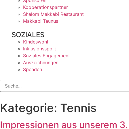
Sponsoren
Kooperationspartner
Shalom Makkabi Restaurant
Makkabi Taunus
SOZIALES
Kindeswohl
Inklusionssport
Soziales Engagement
Auszeichnungen
Spenden
Kategorie:
Tennis
Impressionen aus unserem 