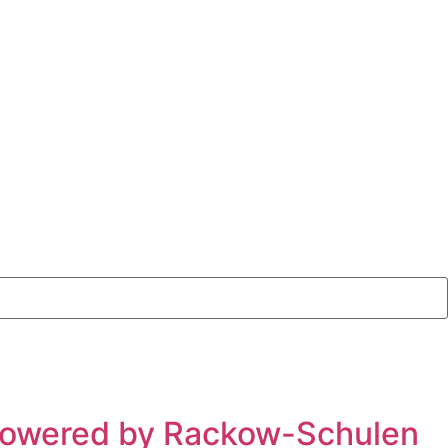
powered by Rackow-Schulen