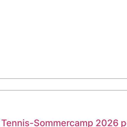
3. Tennis-Sommercamp 2026 