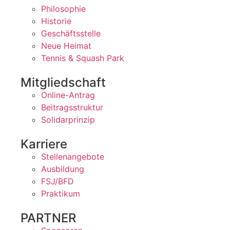
Philosophie
Historie
Geschäftsstelle
Neue Heimat
Tennis & Squash Park
Mitgliedschaft
Online-Antrag
Beitragsstruktur
Solidarprinzip
Karriere
Stellenangebote
Ausbildung
FSJ/BFD
Praktikum
PARTNER