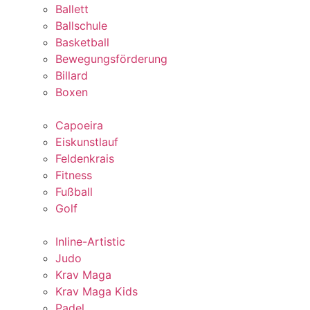
Ballett
Ballschule
Basketball
Bewegungsförderung
Billard
Boxen
Capoeira
Eiskunstlauf
Feldenkrais
Fitness
Fußball
Golf
Inline-Artistic
Judo
Krav Maga
Krav Maga Kids
Padel