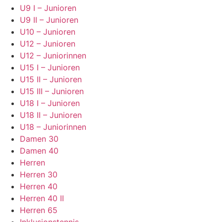
U9 I – Junioren
U9 II – Junioren
U10 – Junioren
U12 – Junioren
U12 – Juniorinnen
U15 I – Junioren
U15 II – Junioren
U15 III – Junioren
U18 I – Junioren
U18 II – Junioren
U18 – Juniorinnen
Damen 30
Damen 40
Herren
Herren 30
Herren 40
Herren 40 II
Herren 65