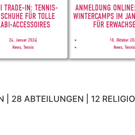
 TRADE-IN: TENNIS-
ANMELDUNG ONLINE:
SCHUHE FÜR TOLLE
WINTERCAMPS IM JA
ABI-ACCESSOIRES
FÜR ERWACHS
24. Januar 2024
10. Oktober 20
News, Tennis
News, Tennis
 | 28 ABTEILUNGEN | 12 RELIGIO