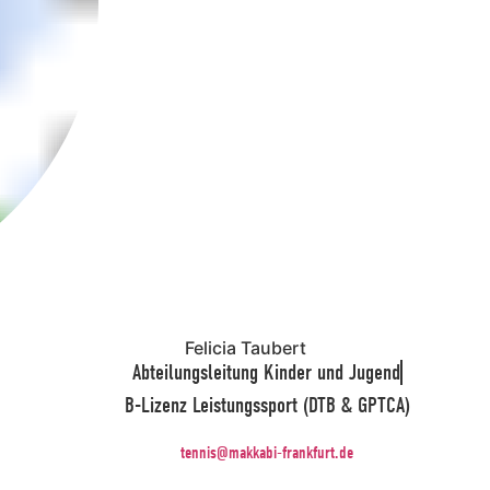
Felicia Taubert
Abteilungsleitung Kinder und Jugend
B-Lizenz Leistungssport (DTB & GPTCA)
tennis@makkabi-frankfurt.de