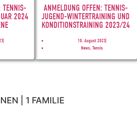
 TENNIS-
ANMELDUNG OFFEN: TENNIS-
NUAR 2024
JUGEND-WINTERTRAINING UND
ENE
KONDITIONSTRAINING 2023/24
23
10. August 2023
News, Tennis
NEN | 1 FAMILIE