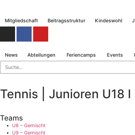
Mitgliedschaft
Beitragsstruktur
Kindeswohl
J
News
Abteilungen
Feriencamps
Events
Tennis | Junioren U18 I
Teams
U8 – Gemischt
U9 – Gemischt