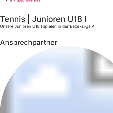
Inklusionstennis
Tennis | Junioren U18 I
Unsere Junioren U18 I spielen in der Bezirksliga A
Ansprechpartner