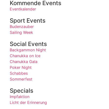
Kommende Events
Eventkalender
Sport Events
Budenzauber
Sailing Week
Social Events
Backgammon Night
Chanukka on Ice
Chanukka Gala
Poker Night
Schabbes
Sommerfest
Specials
Impfaktion
Licht der Erinnerung