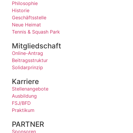
Philosophie
Historie
Geschäftsstelle
Neue Heimat
Tennis & Squash Park
Mitgliedschaft
Online-Antrag
Beitragsstruktur
Solidarprinzip
Karriere
Stellenangebote
Ausbildung
FSJ/BFD
Praktikum
PARTNER
Sponsoren