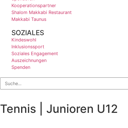
Kooperationspartner
Shalom Makkabi Restaurant
Makkabi Taunus
SOZIALES
Kindeswohl
Inklusionssport
Soziales Engagement
Auszeichnungen
Spenden
Tennis | Junioren U12