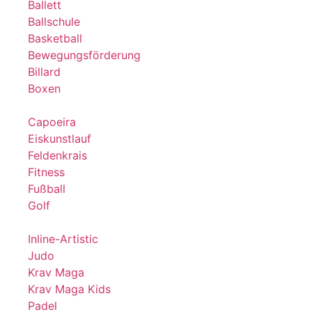
Ballett
Ballschule
Basketball
Bewegungsförderung
Billard
Boxen
Capoeira
Eiskunstlauf
Feldenkrais
Fitness
Fußball
Golf
Inline-Artistic
Judo
Krav Maga
Krav Maga Kids
Padel