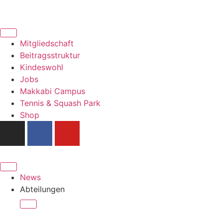
Mitgliedschaft
Beitragsstruktur
Kindeswohl
Jobs
Makkabi Campus
Tennis & Squash Park
Shop
News
Abteilungen