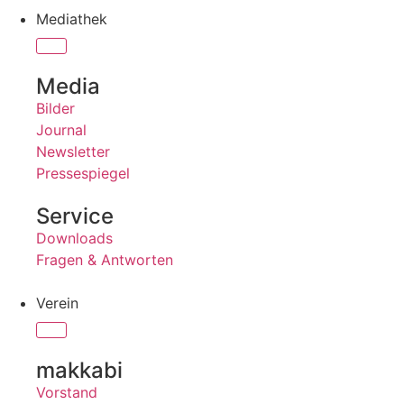
Mediathek
Media
Bilder
Journal
Newsletter
Pressespiegel
Service
Downloads
Fragen & Antworten
Verein
makkabi
Vorstand