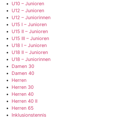
U10 – Junioren
U12 – Junioren
U12 – Juniorinnen
U15 I – Junioren
U15 II – Junioren
U15 III – Junioren
U18 I – Junioren
U18 II – Junioren
U18 – Juniorinnen
Damen 30
Damen 40
Herren
Herren 30
Herren 40
Herren 40 II
Herren 65
Inklusionstennis