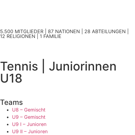
5.500 MITGLIEDER | 87 NATIONEN | 28 ABTEILUNGEN |
12 RELIGIONEN | 1 FAMILIE
Tennis | Juniorinnen
U18
Teams
U8 – Gemischt
U9 – Gemischt
U9 I – Junioren
U9 II – Junioren