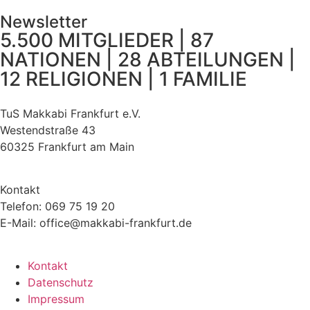
Newsletter
5.500 MITGLIEDER | 87
NATIONEN | 28 ABTEILUNGEN |
12 RELIGIONEN | 1 FAMILIE
TuS Makkabi Frankfurt e.V.
Westendstraße 43
60325 Frankfurt am Main
Kontakt
Telefon: 069 75 19 20
E-Mail: office@makkabi-frankfurt.de
Kontakt
Datenschutz
Impressum