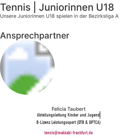
Tennis | Juniorinnen U18
Unsere Juniorinnen U18 spielen in der Bezirksliga A
Ansprechpartner
Felicia Taubert
Abteilungsleitung Kinder und Jugend
B-Lizenz Leistungssport (DTB & GPTCA)
tennis@makkabi-frankfurt.de