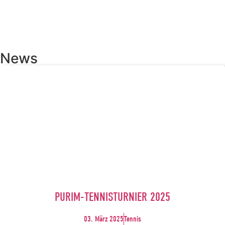
News
PURIM-TENNISTURNIER 2025
03. März 2025
Tennis