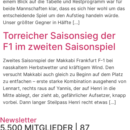
einem Blick auf die Tabelle und Restprogramm war für
beide Mannschaften klar, dass es sich hier wohl um das
entscheidende Spiel um den Aufstieg handeln würde.
Unser größter Gegner in Hälfte […]
Torreicher Saisonsieg der
F1 im zweiten Saisonspiel
Zweites Saisonspiel der Makkabi Frankfurt F-1 bei
nasskaltem Herbstwetter und kräftigem Wind. Den
versucht Makkabi auch gleich zu Beginn auf dem Platz
zu entfachen – erste starke Kombination ausgehend von
Lennart, rechts raus auf Yannis, der auf Henri in die
Mitte ablegt, der zieht ab, gefährlicher Aufsetzer, knapp
vorbei. Dann langer Steilpass Henri recht etwas […]
Newsletter
5.500 MITGLIEDER | 87