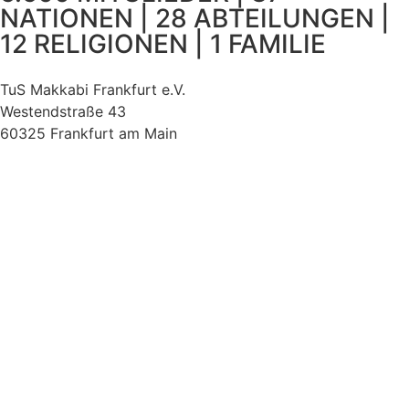
NATIONEN | 28 ABTEILUNGEN |
12 RELIGIONEN | 1 FAMILIE
TuS Makkabi Frankfurt e.V.
Westendstraße 43
60325 Frankfurt am Main