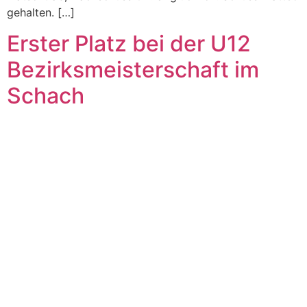
gehalten. […]
Erster Platz bei der U12
Bezirksmeisterschaft im
Schach