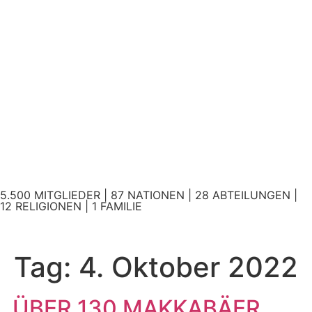
5.500 MITGLIEDER | 87 NATIONEN | 28 ABTEILUNGEN |
12 RELIGIONEN | 1 FAMILIE
Tag:
4. Oktober 2022
ÜBER 130 MAKKABÄER