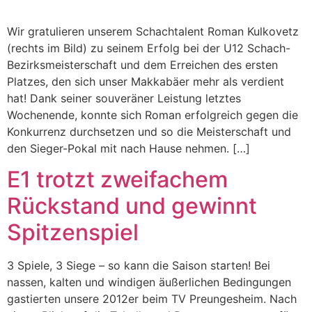
Wir gratulieren unserem Schachtalent Roman Kulkovetz
(rechts im Bild) zu seinem Erfolg bei der U12 Schach-
Bezirksmeisterschaft und dem Erreichen des ersten
Platzes, den sich unser Makkabäer mehr als verdient
hat! Dank seiner souveräner Leistung letztes
Wochenende, konnte sich Roman erfolgreich gegen die
Konkurrenz durchsetzen und so die Meisterschaft und
den Sieger-Pokal mit nach Hause nehmen. […]
E1 trotzt zweifachem
Rückstand und gewinnt
Spitzenspiel
3 Spiele, 3 Siege – so kann die Saison starten! Bei
nassen, kalten und windigen äußerlichen Bedingungen
gastierten unsere 2012er beim TV Preungesheim. Nach