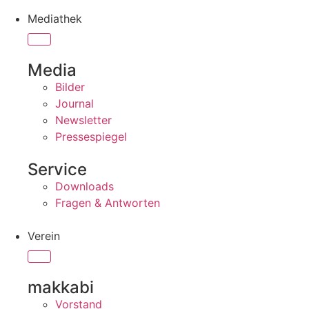
Mediathek
Media
Bilder
Journal
Newsletter
Pressespiegel
Service
Downloads
Fragen & Antworten
Verein
makkabi
Vorstand