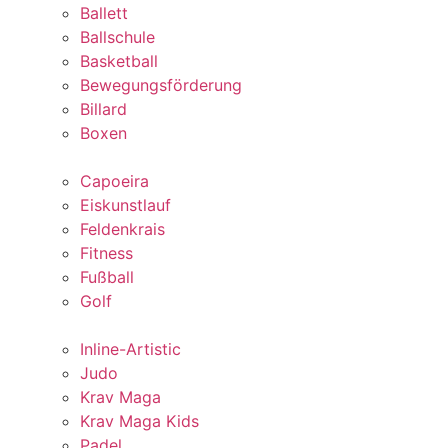
Ballett
Ballschule
Basketball
Bewegungsförderung
Billard
Boxen
Capoeira
Eiskunstlauf
Feldenkrais
Fitness
Fußball
Golf
Inline-Artistic
Judo
Krav Maga
Krav Maga Kids
Padel