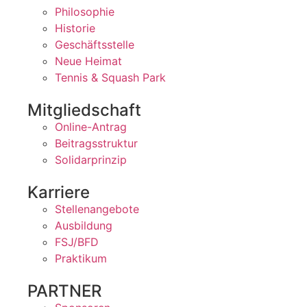
Philosophie
Historie
Geschäftsstelle
Neue Heimat
Tennis & Squash Park
Mitgliedschaft
Online-Antrag
Beitragsstruktur
Solidarprinzip
Karriere
Stellenangebote
Ausbildung
FSJ/BFD
Praktikum
PARTNER