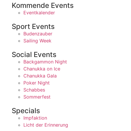
Kommende Events
Eventkalender
Sport Events
Budenzauber
Sailing Week
Social Events
Backgammon Night
Chanukka on Ice
Chanukka Gala
Poker Night
Schabbes
Sommerfest
Specials
Impfaktion
Licht der Erinnerung