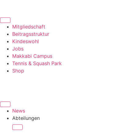
Mitgliedschaft
Beitragsstruktur
Kindeswohl
Jobs
Makkabi Campus
Tennis & Squash Park
Shop
News
Abteilungen