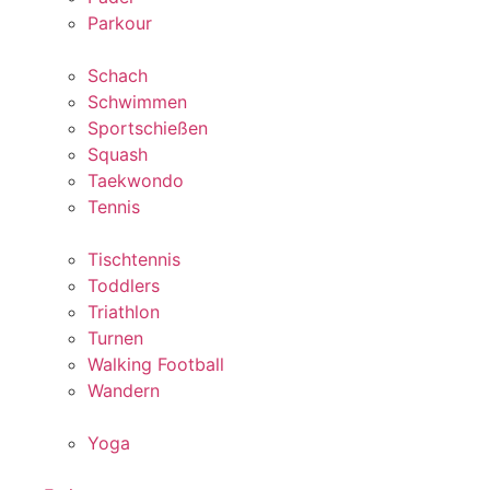
Parkour
Schach
Schwimmen
Sportschießen
Squash
Taekwondo
Tennis
Tischtennis
Toddlers
Triathlon
Turnen
Walking Football
Wandern
Yoga