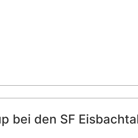
p bei den SF Eisbachta