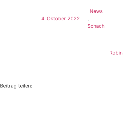
News
4. Oktober 2022
,
Schach
Robin
Beitrag teilen: