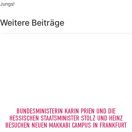
Jungs!
Weitere Beiträge
BUNDESMINISTERIN KARIN PRIEN UND DIE
HESSISCHEN STAATSMINISTER STOLZ UND HEINZ
BESUCHEN NEUEN MAKKABI CAMPUS IN FRANKFURT