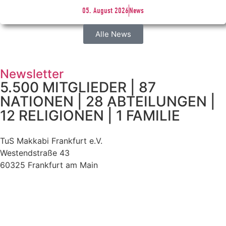
05. August 2026
News
Alle News
Newsletter
5.500 MITGLIEDER | 87
NATIONEN | 28 ABTEILUNGEN |
12 RELIGIONEN | 1 FAMILIE
TuS Makkabi Frankfurt e.V.
Westendstraße 43
60325 Frankfurt am Main