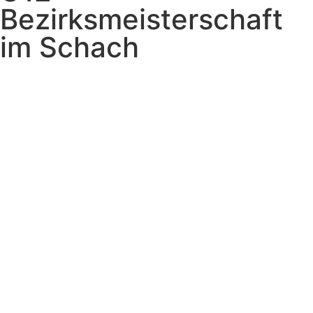
Bezirksmeisterschaft
im Schach