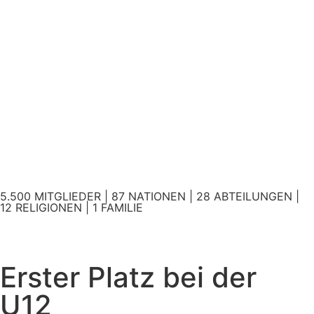
5.500 MITGLIEDER | 87 NATIONEN | 28 ABTEILUNGEN |
12 RELIGIONEN | 1 FAMILIE
Erster Platz bei der
U12