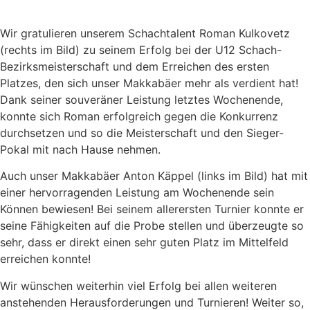
Wir gratulieren unserem Schachtalent Roman Kulkovetz
(rechts im Bild) zu seinem Erfolg bei der U12 Schach-
Bezirksmeisterschaft und dem Erreichen des ersten
Platzes, den sich unser Makkabäer mehr als verdient hat!
Dank seiner souveräner Leistung letztes Wochenende,
konnte sich Roman erfolgreich gegen die Konkurrenz
durchsetzen und so die Meisterschaft und den Sieger-
Pokal mit nach Hause nehmen.
Auch unser Makkabäer Anton Käppel (links im Bild) hat mit
einer hervorragenden Leistung am Wochenende sein
Können bewiesen! Bei seinem allerersten Turnier konnte er
seine Fähigkeiten auf die Probe stellen und überzeugte so
sehr, dass er direkt einen sehr guten Platz im Mittelfeld
erreichen konnte!
Wir wünschen weiterhin viel Erfolg bei allen weiteren
anstehenden Herausforderungen und Turnieren! Weiter so,