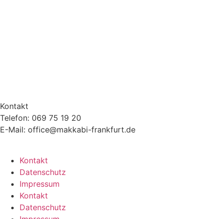
Kontakt
Telefon: 069 75 19 20
E-Mail: office@makkabi-frankfurt.de
Kontakt
Datenschutz
Impressum
Kontakt
Datenschutz
Impressum